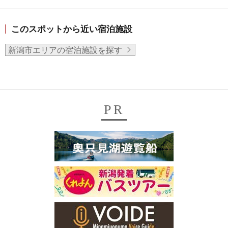
このスポットから近い宿泊施設
新潟市エリアの宿泊施設を探す
PR