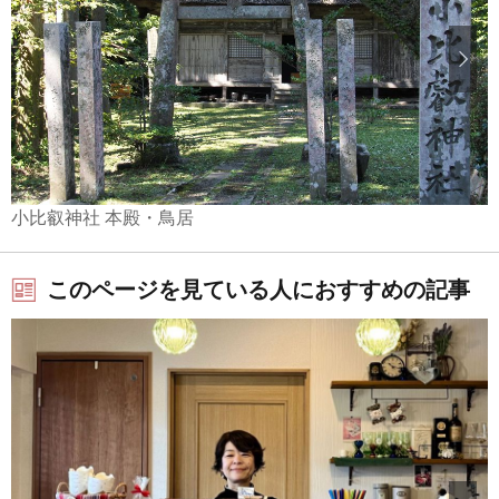
小比叡神社 本殿・鳥居
このページを見ている人におすすめの記事