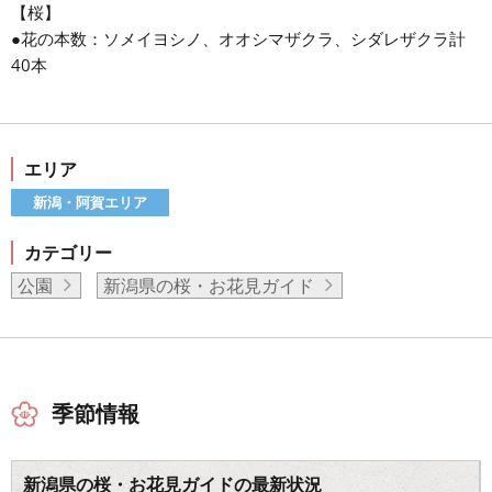
【桜】
●花の本数：ソメイヨシノ、オオシマザクラ、シダレザクラ計
40本
エリア
新潟・阿賀エリア
カテゴリー
公園
新潟県の桜・お花見ガイド
季節情報
新潟県の桜・お花見ガイドの最新状況