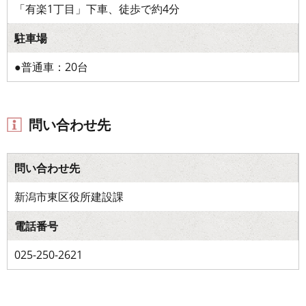
「有楽1丁目」下車、徒歩で約4分
駐車場
●普通車：20台
問い合わせ先
問い合わせ先
新潟市東区役所建設課
電話番号
025-250-2621