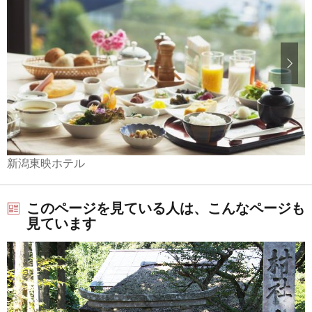
新潟東映ホテル
このページを見ている人は、こんなページも
見ています