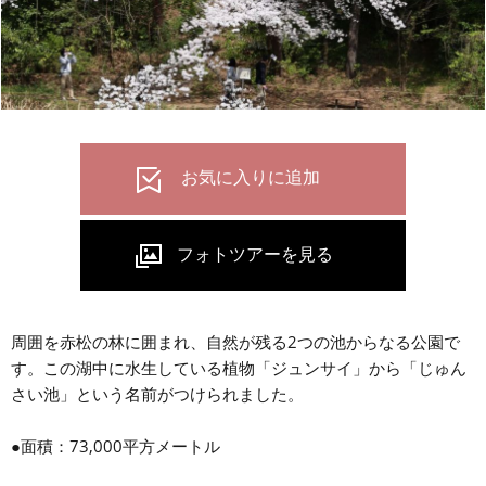
周囲を赤松の林に囲まれ、自然が残る2つの池からなる公園で
す。この湖中に水生している植物「ジュンサイ」から「じゅん
さい池」という名前がつけられました。
●面積：73,000平方メートル