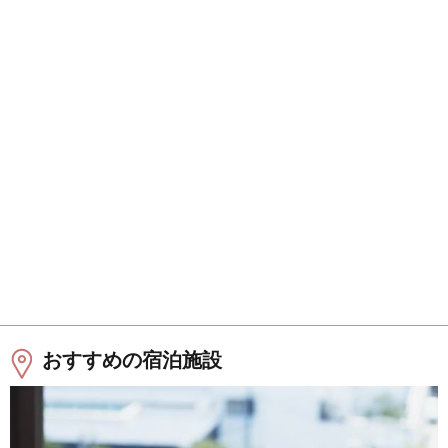
おすすめの宿泊施設