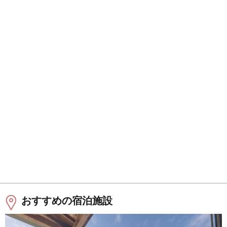
おすすめの宿泊施設