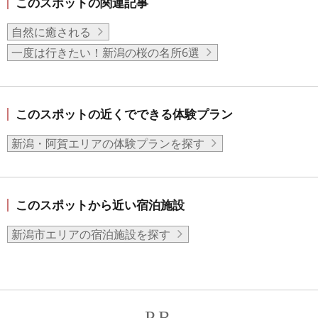
このスポットの関連記事
自然に癒される
一度は行きたい！新潟の桜の名所6選
このスポットの近くでできる体験プラン
新潟・阿賀エリアの体験プランを探す
このスポットから近い宿泊施設
新潟市エリアの宿泊施設を探す
PR