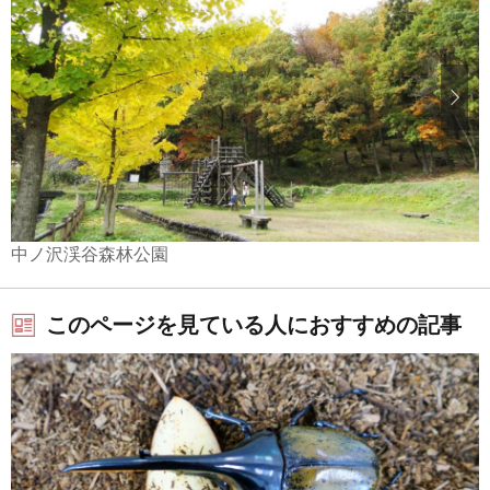
中ノ沢渓谷森林公園
このページを見ている人におすすめの記事