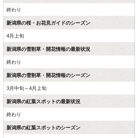
終わり
新潟県の桜・お花見ガイドのシーズン
4月上旬
新潟県の雪割草・開花情報の最新状況
終わり
新潟県の雪割草・開花情報のシーズン
3月中旬～4月上旬
新潟県の紅葉スポットの最新状況
終わり
新潟県の紅葉スポットのシーズン