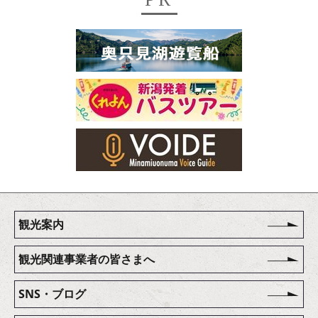
観光案内
観光関連事業者の皆さまへ
SNS・ブログ