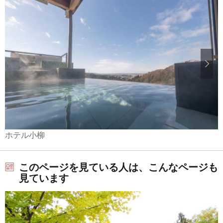
ホテル小柳
このページを見ている人は、こんなページも
見ています