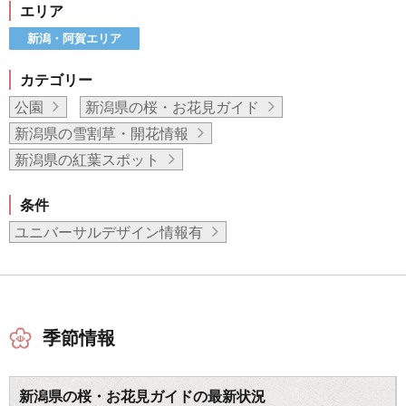
エリア
新潟・阿賀エリア
カテゴリー
公園
新潟県の桜・お花見ガイド
新潟県の雪割草・開花情報
新潟県の紅葉スポット
条件
ユニバーサルデザイン情報有
季節情報
新潟県の桜・お花見ガイドの最新状況