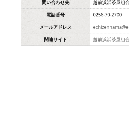
問い合わせ先
越前浜浜茶屋組
電話番号
0256-70-2700
メールアドレス
echizenhama@e
関連サイト
越前浜浜茶屋組