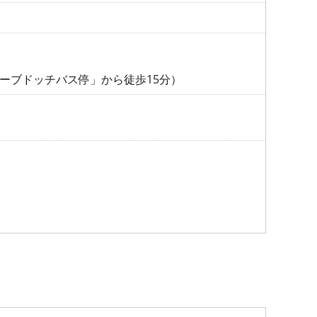
ーブドッチバス停」から徒歩15分）