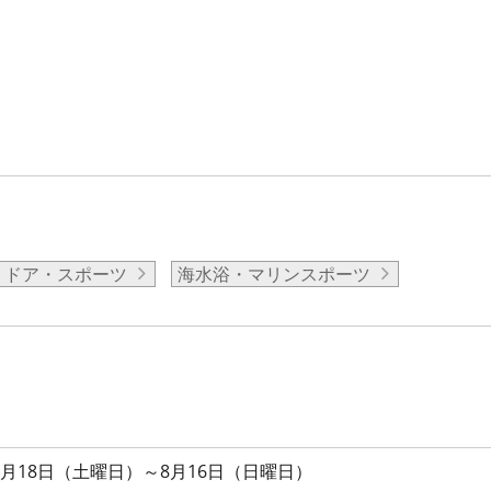
トドア・スポーツ
海水浴・マリンスポーツ
7月18日（土曜日）～8月16日（日曜日）