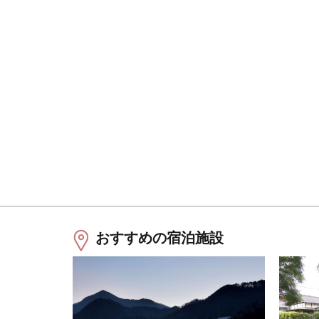
おすすめの宿泊施設