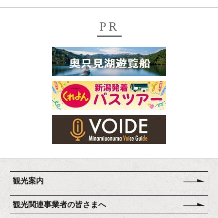
PR
観光案内
観光関連事業者の皆さまへ