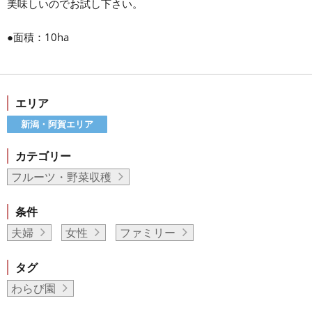
美味しいのでお試し下さい。
●面積：10ha
エリア
新潟・阿賀エリア
カテゴリー
フルーツ・野菜収穫
条件
夫婦
女性
ファミリー
タグ
わらび園