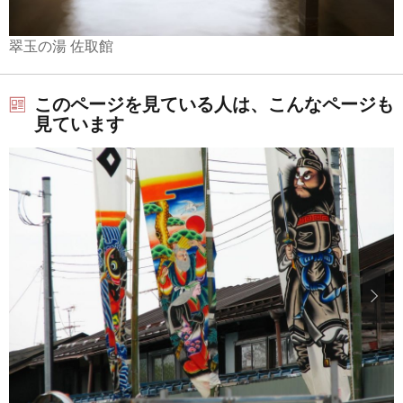
翠玉の湯 佐取館
このページを見ている人は、こんなページも
見ています