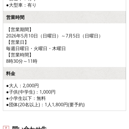
●大型車：有り
営業時間
【営業期間】
2026年5月10日（日曜日）～7月5日（日曜日）
【営業日】
毎週日曜日・火曜日・木曜日
【営業時間】
8時30分～11時
料金
●大人：2,000円
●子供(中学生)：1,000円
●小学生以下：無料
●団体(20名以上)：1人1,800円(要予約)
問い合わせ先