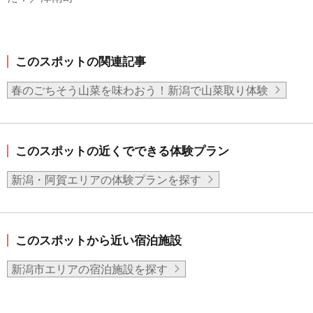
このスポットの関連記事
春のごちそう山菜を味わおう！新潟で山菜取り体験
このスポットの近くでできる体験プラン
新潟・阿賀エリアの体験プランを探す
このスポットから近い宿泊施設
新潟市エリアの宿泊施設を探す