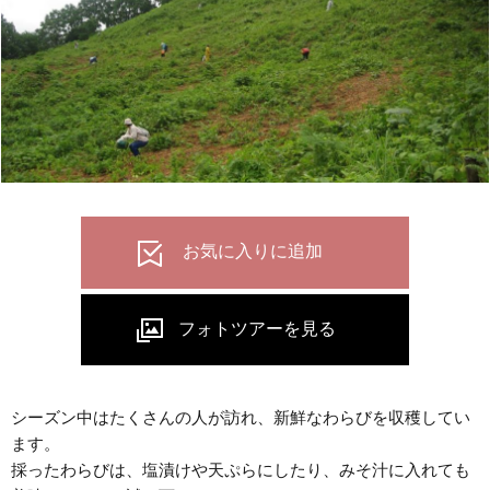
シーズン中はたくさんの人が訪れ、新鮮なわらびを収穫してい
ます。
採ったわらびは、塩漬けや天ぷらにしたり、みそ汁に入れても