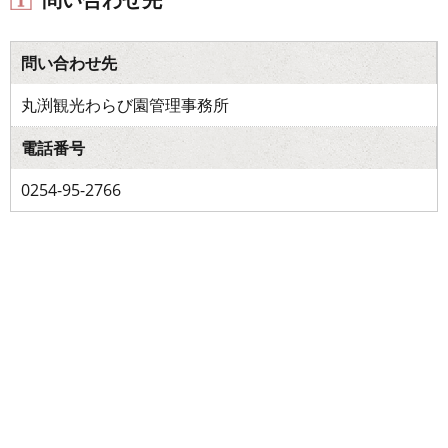
問い合わせ先
丸渕観光わらび園管理事務所
電話番号
0254-95-2766