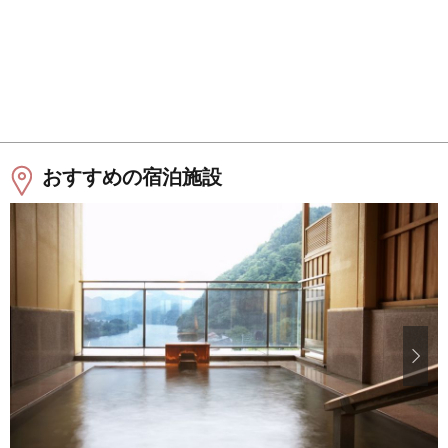
おすすめの宿泊施設