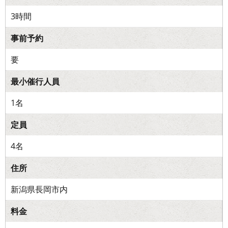
3時間
事前予約
要
最小催行人員
1名
定員
4名
住所
新潟県長岡市内
料金