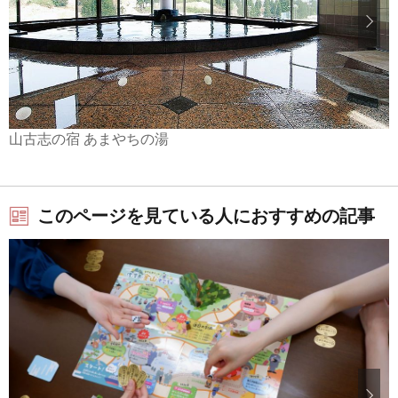
山古志の宿 あまやちの湯
このページを見ている人におすすめの記事