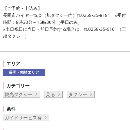
【ご予約・申込み】
長岡市ハイヤー協会（旭タクシー内）℡0258-35-8181 ※受付
時間：8時30分～16時30分（平日のみ）
※土日祝日に当日・前日予約する場合は、℡0258-35-6161（三
越タクシー）
エリア
長岡・柏崎エリア
カテゴリー
観光タクシー
見る
タクシー
条件
ガイドサービス有