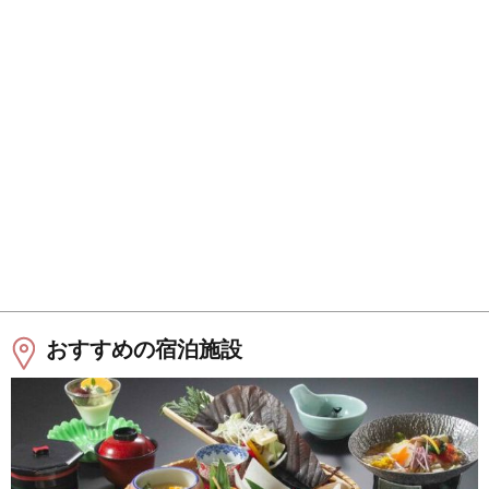
おすすめの宿泊施設