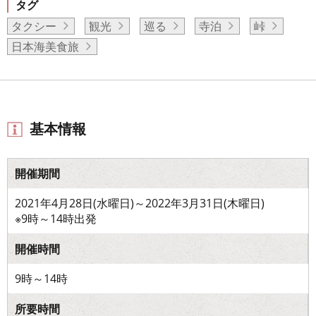
タグ
タクシー
観光
巡る
寺泊
峠
日本海美食旅
基本情報
開催期間
2021年4月28日(水曜日)～2022年3月31日(木曜日)
※9時～14時出発
開催時間
9時～14時
所要時間