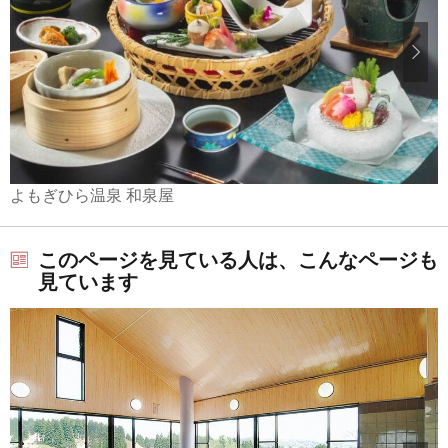
よもぎひら温泉 和泉屋
このページを見ている人は、こんなページも
見ています