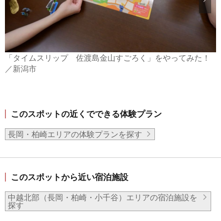
「タイムスリップ 佐渡島金山すごろく」をやってみた！
／新潟市
このスポットの近くでできる体験プラン
長岡・柏崎エリアの体験プランを探す
このスポットから近い宿泊施設
中越北部（長岡・柏崎・小千谷）エリアの宿泊施設を
探す