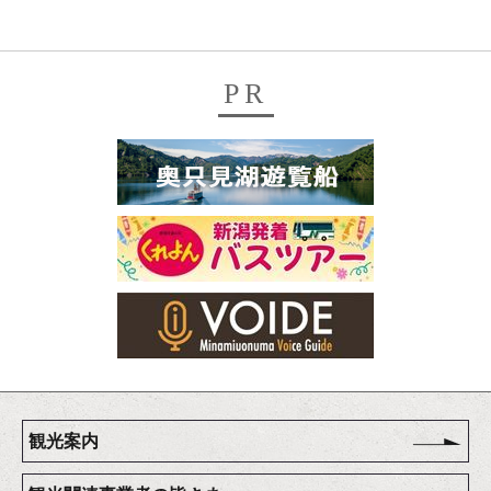
PR
観光案内