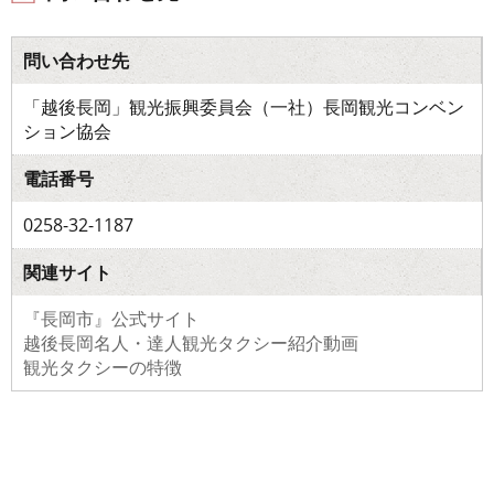
問い合わせ先
「越後長岡」観光振興委員会（一社）長岡観光コンベン
ション協会
電話番号
0258-32-1187
関連サイト
『長岡市』公式サイト
越後長岡名人・達人観光タクシー紹介動画
観光タクシーの特徴