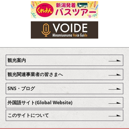
観光案内
観光関連事業者の皆さまへ
SNS・ブログ
外国語サイト(Global Website)
このサイトについて