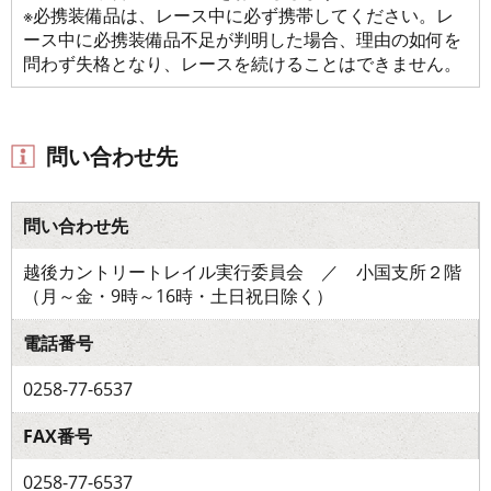
※必携装備品は、レース中に必ず携帯してください。レ
ース中に必携装備品不足が判明した場合、理由の如何を
問わず失格となり、レースを続けることはできません。
問い合わせ先
問い合わせ先
越後カントリートレイル実行委員会 ／ 小国支所２階
（月～金・9時～16時・土日祝日除く）
電話番号
0258-77-6537
FAX番号
0258-77-6537