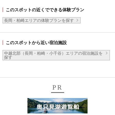
このスポットの近くでできる体験プラン
長岡・柏崎エリアの体験プランを探す
このスポットから近い宿泊施設
中越北部（長岡・柏崎・小千谷）エリアの宿泊施設を
探す
PR