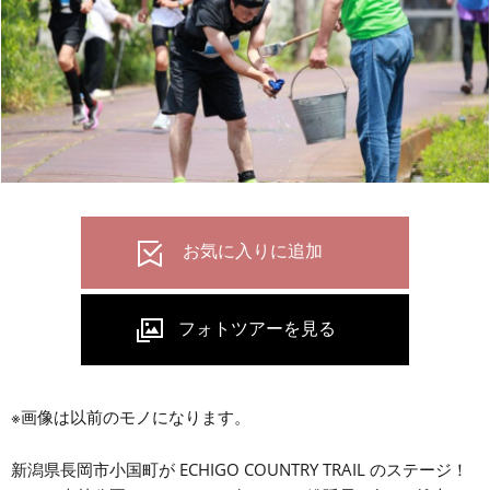
※画像は以前のモノになります。
新潟県長岡市小国町が ECHIGO COUNTRY TRAIL のステージ！