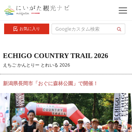
お気に入り
ECHIGO COUNTRY TRAIL 2026
えちご かんとりー とれいる 2026
新潟県長岡市「おぐに森林公園」で開催！