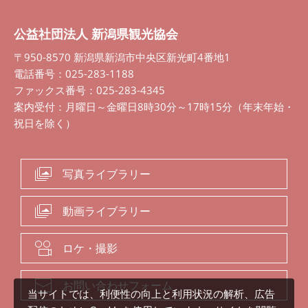
公益社団法人 新潟県観光協会
〒950-8570 新潟県新潟市中央区新光町4番地1
電話番号：025-283-1188
ファックス番号：025-283-4345
案内受付：月曜日～金曜日8時30分～17時15分（年末年始・
祝日を除く）
写真ライブラリー
動画ライブラリー
ロケ・撮影
お問い合わせフォーム
当サイトでは、利便性の向上と利用状況の解析、広告