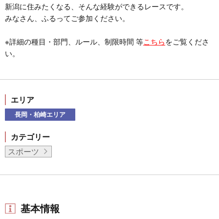
新潟に住みたくなる、そんな経験ができるレースです。
みなさん、ふるってご参加ください。
※詳細の種目・部門、ルール、制限時間 等
こちら
をご覧くださ
い。
エリア
長岡・柏崎エリア
カテゴリー
スポーツ
基本情報