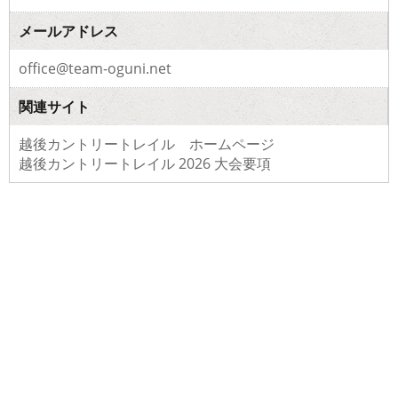
メールアドレス
office@team-oguni.net
関連サイト
越後カントリートレイル ホームページ
越後カントリートレイル 2026 大会要項