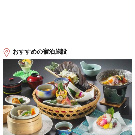
おすすめの宿泊施設