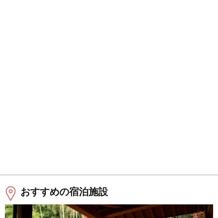
おすすめの宿泊施設