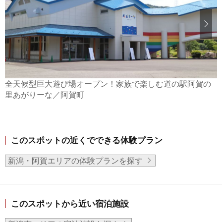
全天候型巨大遊び場オープン！家族で楽しむ道の駅阿賀の
里あがりーな／阿賀町
このスポットの近くでできる体験プラン
新潟・阿賀エリアの体験プランを探す
このスポットから近い宿泊施設