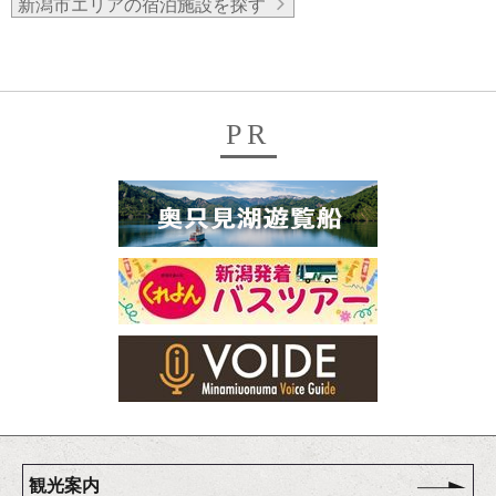
新潟市エリアの宿泊施設を探す
PR
観光案内