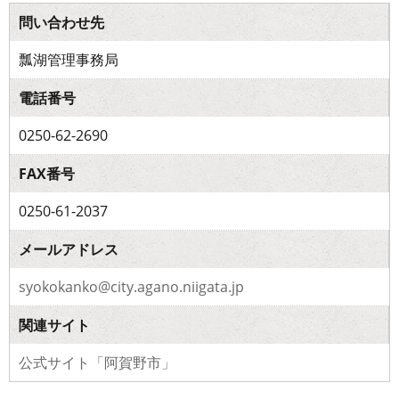
問い合わせ先
瓢湖管理事務局
電話番号
0250-62-2690
FAX番号
0250-61-2037
メールアドレス
syokokanko@city.agano.niigata.jp
関連サイト
公式サイト「阿賀野市」