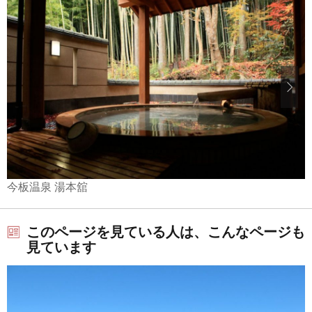
今板温泉 湯本舘
このページを見ている人は、こんなページも
見ています