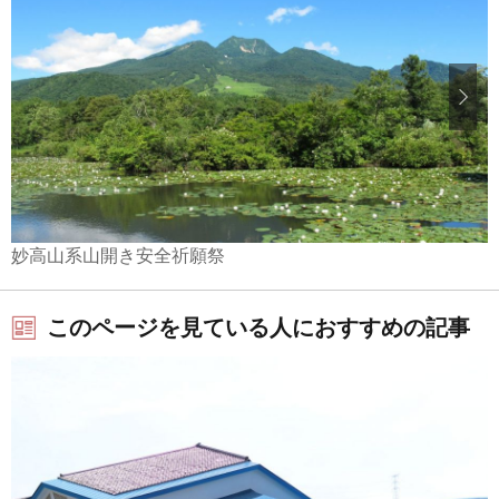
妙高山系山開き安全祈願祭
このページを見ている人におすすめの記事