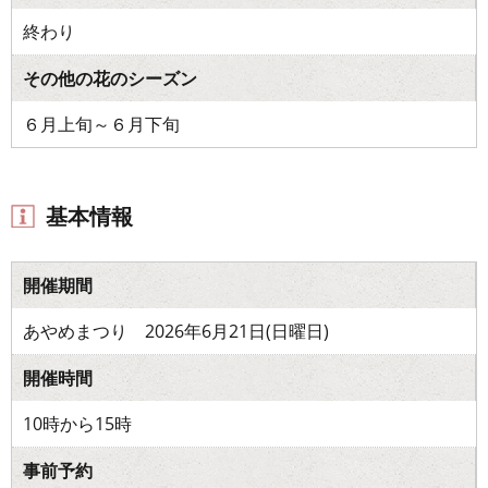
終わり
その他の花のシーズン
６月上旬～６月下旬
基本情報
開催期間
あやめまつり 2026年6月21日(日曜日)
開催時間
10時から15時
事前予約