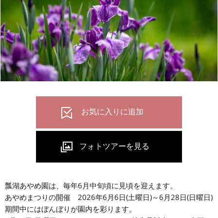
瓢湖あやめ園は、毎年6月中旬頃に見頃を迎えます。
あやめまつりの開催 2026年6月6日(土曜日)～6月28日(日曜日)
期間中にはぼんぼりが園内を彩ります。