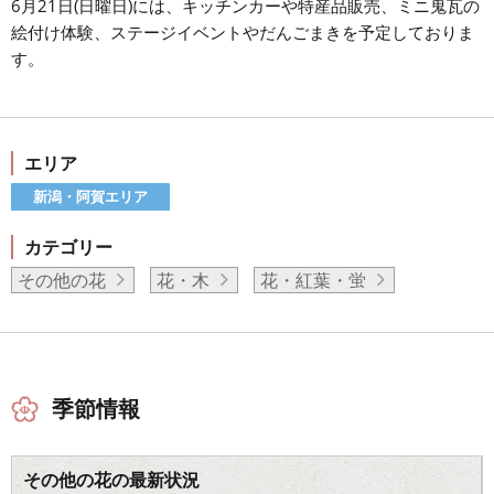
6月21日(日曜日)には、キッチンカーや特産品販売、ミニ鬼瓦の
絵付け体験、ステージイベントやだんごまきを予定しておりま
す。
エリア
新潟・阿賀エリア
カテゴリー
その他の花
花・木
花・紅葉・蛍
季節情報
その他の花の最新状況