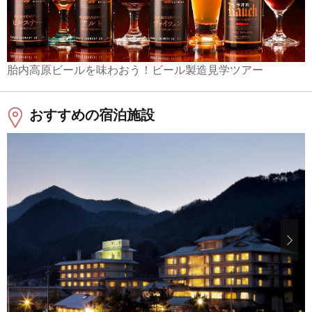
胎内高原ビールを味わおう！ビール製造見学ツアー
おすすめの宿泊施設