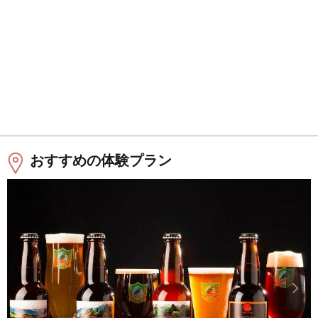
おすすめの体験プラン