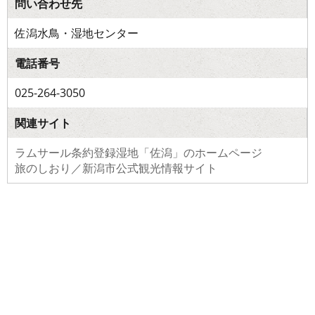
問い合わせ先
佐潟水鳥・湿地センター
電話番号
025-264-3050
関連サイト
ラムサール条約登録湿地「佐潟」のホームページ
旅のしおり／新潟市公式観光情報サイト