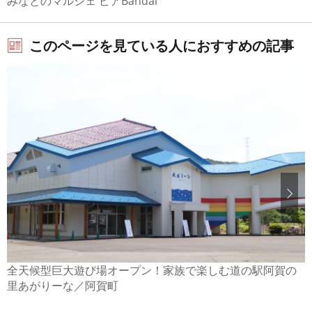
みなとのマルシェ ピアBandai
このページを見ている人におすすめの記事
全天候型巨大遊び場オープン！家族で楽しむ道の駅阿賀の
里あがりーな／阿賀町