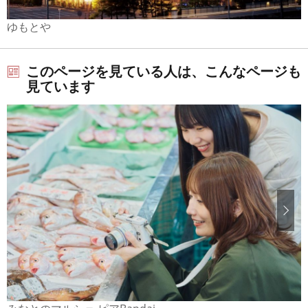
ゆもとや
このページを見ている人は、こんなページも
見ています