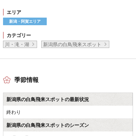
エリア
新潟・阿賀エリア
カテゴリー
川・滝・湖
新潟県の白鳥飛来スポット
季節情報
新潟県の白鳥飛来スポットの最新状況
終わり
新潟県の白鳥飛来スポットのシーズン