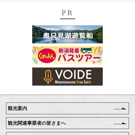
PR
観光案内
観光関連事業者の皆さまへ