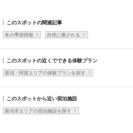
このスポットの関連記事
冬の季節情報
自然に癒される
このスポットの近くでできる体験プラン
新潟・阿賀エリアの体験プランを探す
このスポットから近い宿泊施設
新潟市エリアの宿泊施設を探す