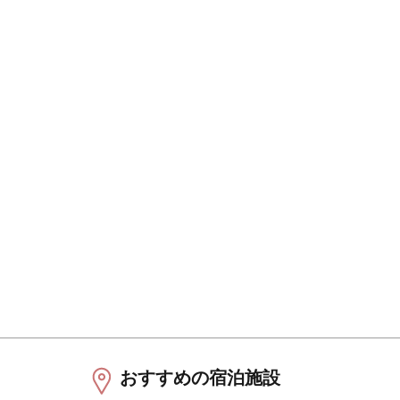
おすすめの宿泊施設