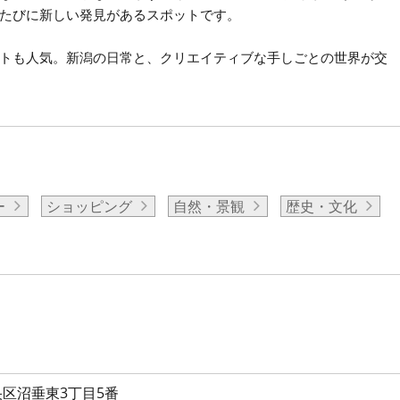
たびに新しい発見があるスポットです。
トも人気。新潟の日常と、クリエイティブな手しごとの世界が交
ー
ショッピング
自然・景観
歴史・文化
区沼垂東3丁目5番