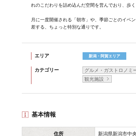
れのこだわりを詰め込んだ空間を営んでおり、歩く
月に一度開催される「朝市」や、季節ごとのイベン
差する、ちょっと特別な通りです。
エリア
新潟・阿賀エリア
カテゴリー
グルメ・ガストロノミ
観光施設
基本情報
住所
新潟県新潟市中央