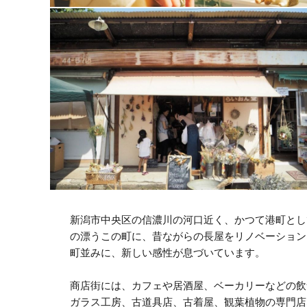
新潟市中央区の信濃川の河口近く、かつて港町とし
の漂うこの町に、昔ながらの長屋をリノベーション
町並みに、新しい感性が息づいています。
商店街には、カフェや居酒屋、ベーカリーなどの飲
ガラス工房、古道具店、古着屋、観葉植物の専門店