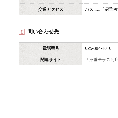
交通アクセス
バス……「沼垂
問い合わせ先
電話番号
025-384-4010
関連サイト
「沼垂テラス商