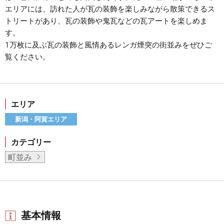
エリアには、訪れた人が瓦の装飾を楽しみながら散策できるス
トリートがあり、瓦の装飾や鬼瓦などの瓦アートを楽しめま
す。
1万枚に及ぶ瓦の装飾と風情あるレンガ煙突の街並みをぜひご
覧ください。
エリア
新潟・阿賀エリア
カテゴリー
町並み
基本情報