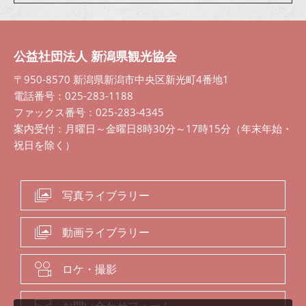
公益社団法人 新潟県観光協会
〒950-8570 新潟県新潟市中央区新光町4番地1
電話番号：025-283-1188
ファックス番号：025-283-4345
案内受付：月曜日～金曜日8時30分～17時15分（年末年始・
祝日を除く）
写真ライブラリー
動画ライブラリー
ロケ・撮影