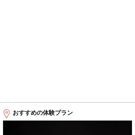
おすすめの体験プラン