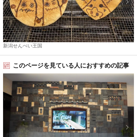
新潟せんべい王国
このページを見ている人におすすめの記事