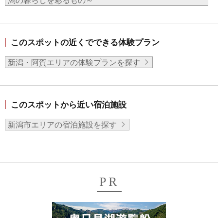
潟の暮らしを彩るもの～
このスポットの近くでできる体験プラン
新潟・阿賀エリアの体験プランを探す
このスポットから近い宿泊施設
新潟市エリアの宿泊施設を探す
PR