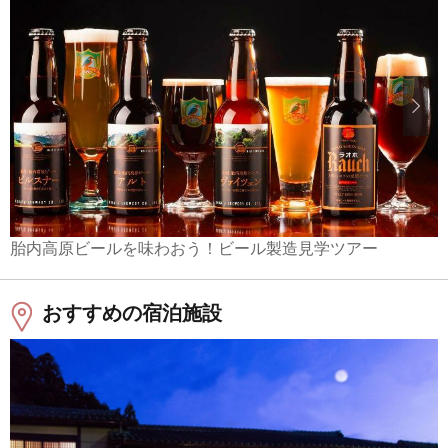
胎内高原ビールを味わおう！ビール製造見学ツアー
おすすめの宿泊施設