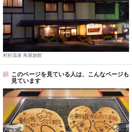
村杉温泉 角屋旅館
このページを見ている人は、こんなページも
見ています