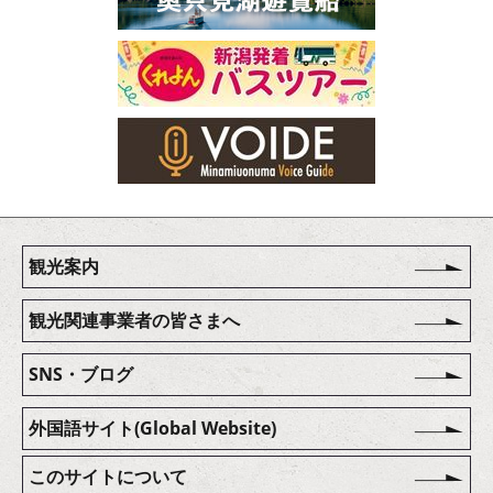
観光案内
観光関連事業者の皆さまへ
SNS・ブログ
外国語サイト(Global Website)
このサイトについて