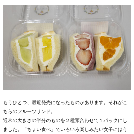
もうひとつ、最近発売になったものがあります。それがこ
ちらのフルーツサンド。
通常の大きさの半分のものを２種類合わせて１パックにし
ました。「ちょい食べ」でいろいろ楽しみたい女子にはう