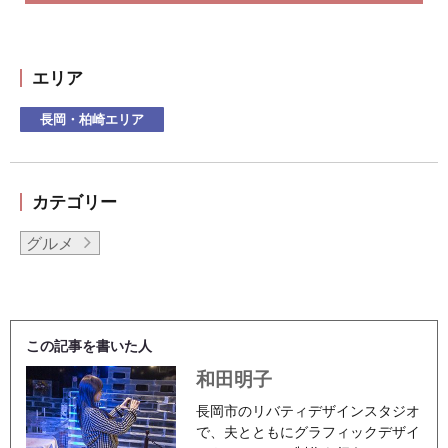
エリア
長岡・柏崎エリア
カテゴリー
グルメ
この記事を書いた人
和田明子
長岡市のリバティデザインスタジオ
で、夫とともにグラフィックデザイ