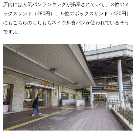
店内には人気パンランキングが掲示されていて、３位のミ
ックスサンド（280円）、５位のボックスサンド（420円）
にもこちらのもちもちネイヴル食パンが使われているそう
ですよ。