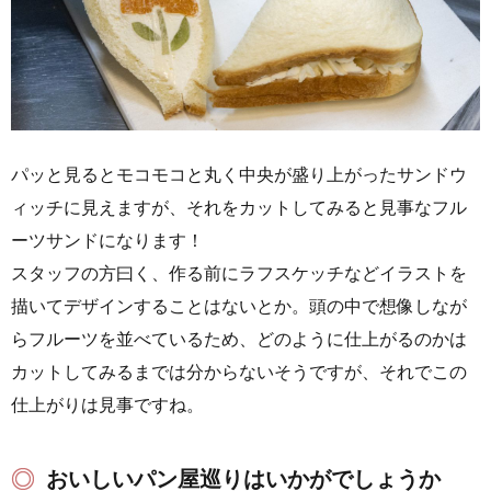
パッと見るとモコモコと丸く中央が盛り上がったサンドウ
ィッチに見えますが、それをカットしてみると見事なフル
ーツサンドになります！
スタッフの方曰く、作る前にラフスケッチなどイラストを
描いてデザインすることはないとか。頭の中で想像しなが
らフルーツを並べているため、どのように仕上がるのかは
カットしてみるまでは分からないそうですが、それでこの
仕上がりは見事ですね。
おいしいパン屋巡りはいかがでしょうか