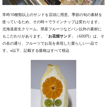
常時10種類以上のサンドを店頭に用意。季節の旬の素材を
使っているため、その時々でラインナップは変わります。
北海道産生クリーム、県産フルーツなどパン以外の素材に
もこだわりがあります。「
お花畑サンド
」（600円）は、そ
の名の通り、フルーツでお花を表現した愛らしい一品で
す。※以下、記載する価格はすべて税込