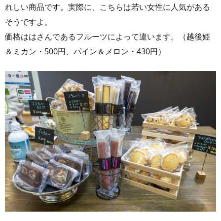
れしい商品です。実際に、こちらは若い女性に人気がある
そうですよ。
価格ははさんであるフルーツによって違います。（越後姫
＆ミカン・500円、パイン＆メロン・430円）