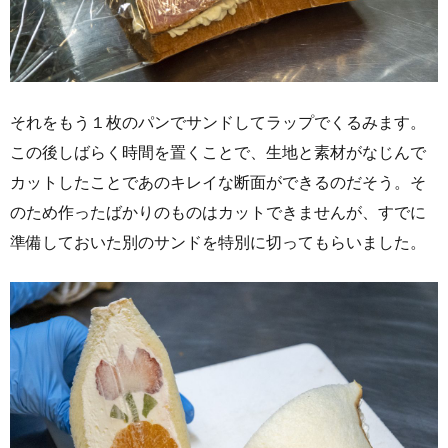
それをもう１枚のパンでサンドしてラップでくるみます。
この後しばらく時間を置くことで、生地と素材がなじんで
カットしたことであのキレイな断面ができるのだそう。そ
のため作ったばかりのものはカットできませんが、すでに
準備しておいた別のサンドを特別に切ってもらいました。