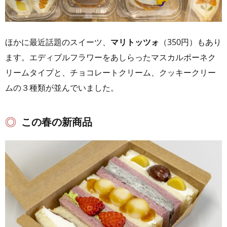
ほかに最近話題のスイーツ、
マリトッツォ
（350円）もあり
ます。エディブルフラワーをあしらったマスカルポーネク
リームタイプと、チョコレートクリーム、クッキークリー
ムの３種類が並んでいました。
この春の新商品