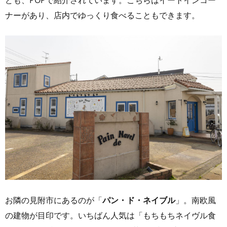
ナーがあり、店内でゆっくり食べることもできます。
お隣の見附市にあるのが「
パン・ド・ネイブル
」。南欧風
の建物が目印です。いちばん人気は「もちもちネイヴル食