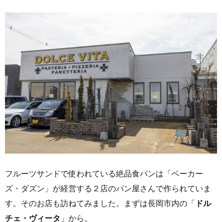
フルーツサンドで使われている絶品食パンは「ベーカー
ズ・ダズン」が経営する２店のパン屋さんで作られていま
す。そのお店も訪ねてみました。まずは長岡市内の「
ドル
チェ・ヴィータ
」から。