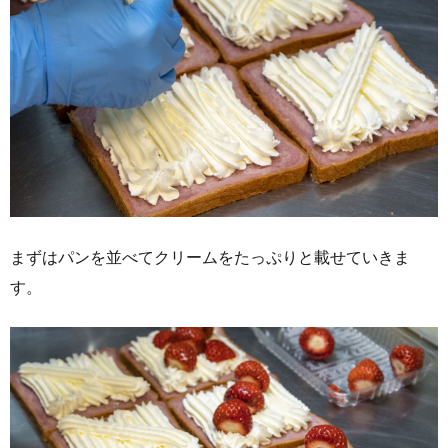
まずはパンを並べてクリームをたっぷりと載せていきま
す。