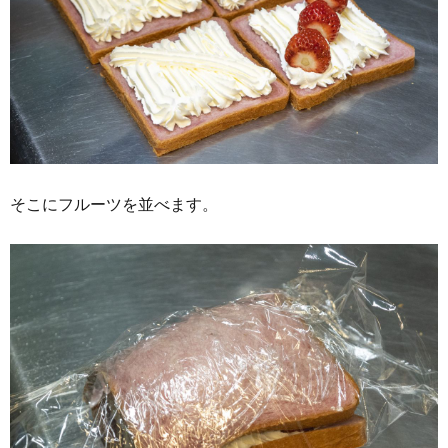
そこにフルーツを並べます。