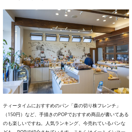
ティータイムにおすすめのパン「森の切り株フレンチ」
（150円）など、手描きのPOPでおすすめ商品が書いてある
のも楽しいですね。人気ランキング、今売れているパンな
ども、POPで紹介されています。こちらはイートインコー