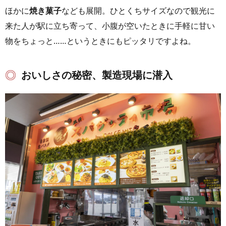
ほかに
焼き菓子
なども展開。ひとくちサイズなので観光に
来た人が駅に立ち寄って、小腹が空いたときに手軽に甘い
物をちょっと……というときにもピッタリですよね。
おいしさの秘密、製造現場に潜入