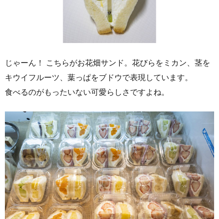
じゃーん！ こちらがお花畑サンド。花びらをミカン、茎を
キウイフルーツ、葉っぱをブドウで表現しています。
食べるのがもったいない可愛らしさですよね。