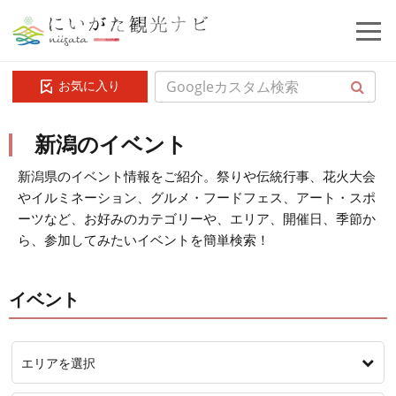
お気に入り
新潟のイベント
新潟県のイベント情報をご紹介。祭りや伝統行事、花火大会
やイルミネーション、グルメ・フードフェス、アート・スポ
ーツなど、お好みのカテゴリーや、エリア、開催日、季節か
ら、参加してみたいイベントを簡単検索！
イベント
エリアを選択