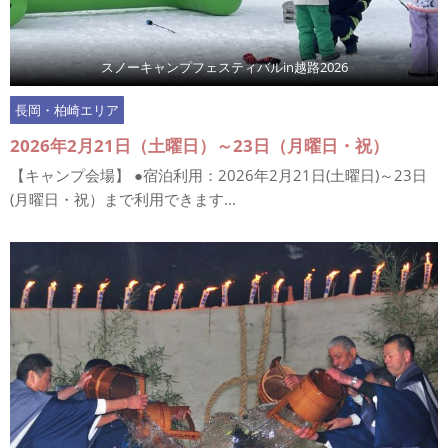
スノーキャンプフェスティバルin越路2026
長岡・柏崎エリア
2026年2月21日（土曜日）～23日（月曜日・祝）
【キャンプ会場】 ●宿泊利用：2026年2月21日(土曜日)～23日
(月曜日・祝）まで利用できます...