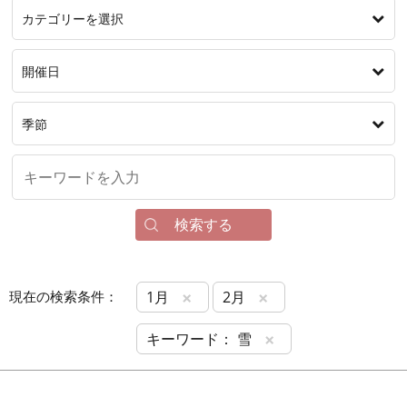
カテゴリーを選択
開催日
季節
検索する
×
×
現在の検索条件：
1月
2月
×
キーワード： 雪