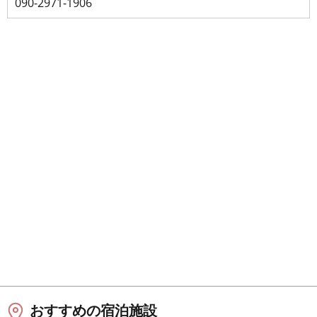
090-2971-1906
おすすめの宿泊施設