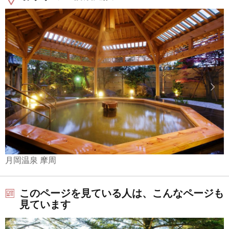
月岡温泉 摩周
このページを見ている人は、こんなページも
見ています