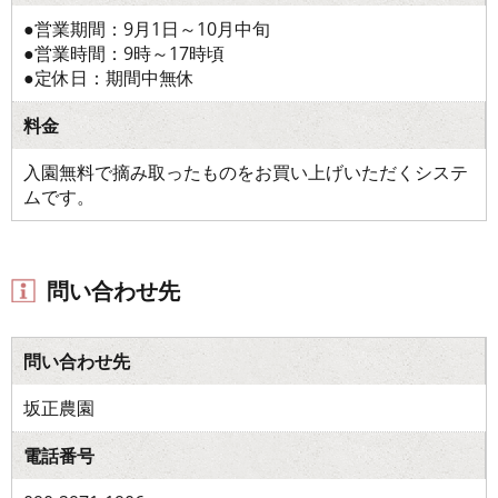
●営業期間：9月1日～10月中旬
●営業時間：9時～17時頃
●定休日：期間中無休
料金
入園無料で摘み取ったものをお買い上げいただくシステ
ムです。
問い合わせ先
問い合わせ先
坂正農園
電話番号