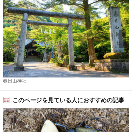
春日山神社
このページを見ている人におすすめの記事