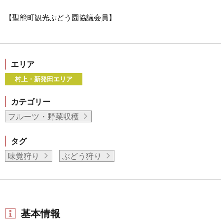
【聖籠町観光ぶどう園協議会員】
エリア
村上・新発田エリア
カテゴリー
フルーツ・野菜収穫
タグ
味覚狩り
ぶどう狩り
基本情報