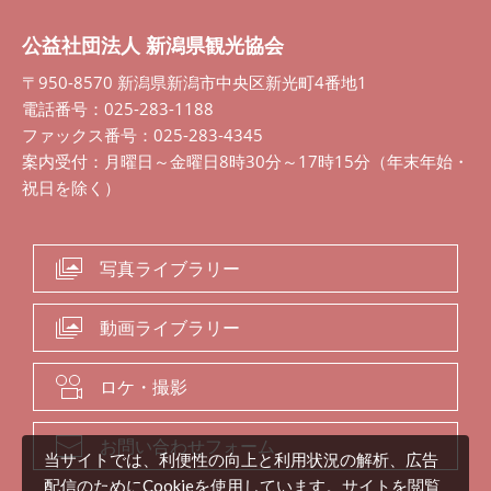
公益社団法人 新潟県観光協会
〒950-8570 新潟県新潟市中央区新光町4番地1
電話番号：025-283-1188
ファックス番号：025-283-4345
案内受付：月曜日～金曜日8時30分～17時15分（年末年始・
祝日を除く）
写真ライブラリー
動画ライブラリー
ロケ・撮影
お問い合わせフォーム
当サイトでは、利便性の向上と利用状況の解析、広告
配信のためにCookieを使用しています。サイトを閲覧