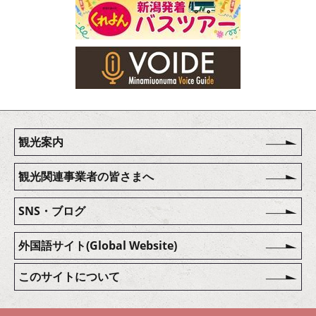
観光案内
観光関連事業者の皆さまへ
SNS・ブログ
外国語サイト(Global Website)
このサイトについて