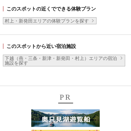
このスポットの近くでできる体験プラン
村上・新発田エリアの体験プランを探す
このスポットから近い宿泊施設
下越（燕・三条・新津・新発田・村上）エリアの宿泊
施設を探す
PR