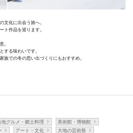
の文化に出会う旅へ。
ート作品を巡ります。
意。
とする味わいです。
家族での冬の思い出づくりにもおすすめ。
当地グルメ・郷土料理
美術館・博物館
ー
アート・文化
大地の芸術祭