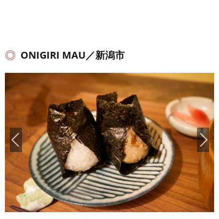
ONIGIRI MAU／新潟市