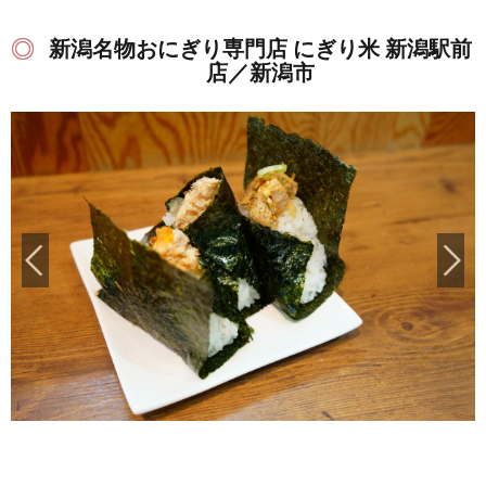
新潟名物おにぎり専門店 にぎり米 新潟駅前
店／新潟市