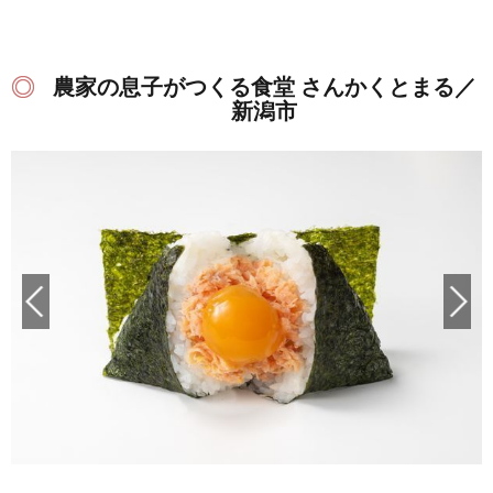
農家の息子がつくる食堂 さんかくとまる／
新潟市