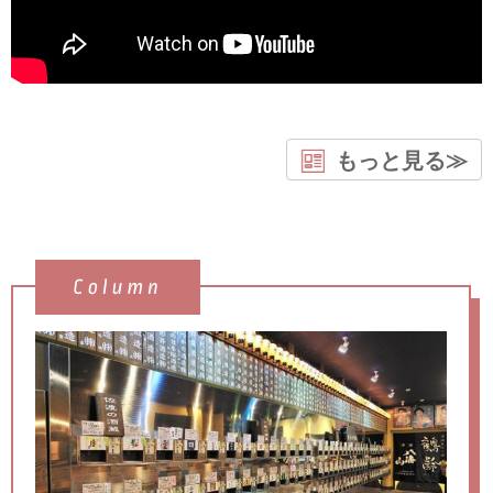
もっと見る≫