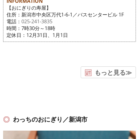
INFORMATION
【おにぎりの寿屋】
住所：新潟市中央区万代1-6-1／バスセンタービル 1F
電話：
025-241-3835
時間：7時30分～18時
定休日：12月31日、1月1日
もっと見る≫
わっちのおにぎり／新潟市