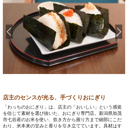
店主のセンスが光る、手づくりおにぎり
「わっちのおにぎり」は、店主の「おいしい」という感覚
を信じて素材を選び抜いた、おにぎり専門店。新潟県加茂
市七谷産のお米を使い、炊き方から握り方まで細部にこだ
わり、米本来の甘みと香りを引き立てています。具材はす