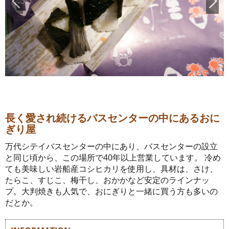
長く愛され続けるバスセンターの中にあるおに
ぎり屋
万代シテイバスセンターの中にあり、バスセンターの設立
と同じ頃から、この場所で40年以上営業しています。 冷め
ても美味しい岩船産コシヒカリを使用し、具材は、さけ、
たらこ、すじこ、梅干し、おかかなど安定のラインナッ
プ。大判焼きも人気で、おにぎりと一緒に買う方も多いの
だとか。