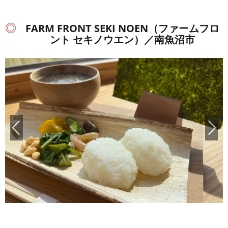
FARM FRONT SEKI NOEN（ファームフロ
ント セキノウエン）／南魚沼市