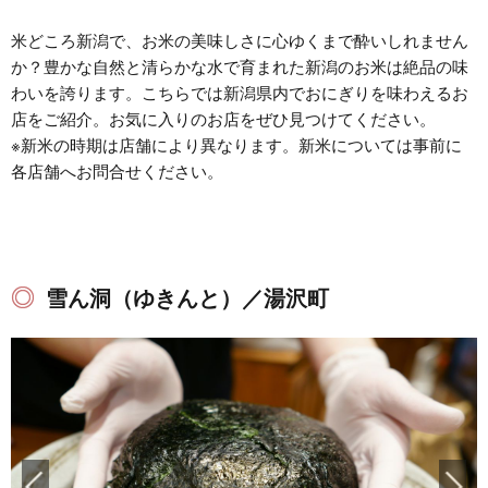
米どころ新潟で、お米の美味しさに心ゆくまで酔いしれません
か？豊かな自然と清らかな水で育まれた新潟のお米は絶品の味
わいを誇ります。こちらでは新潟県内でおにぎりを味わえるお
店をご紹介。お気に入りのお店をぜひ見つけてください。
※新米の時期は店舗により異なります。新米については事前に
各店舗へお問合せください。
雪ん洞（ゆきんと）／湯沢町