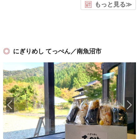
もっと見る≫
にぎりめし てっぺん／南魚沼市