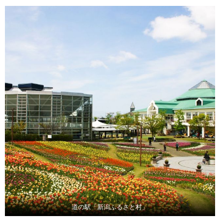
道の駅「新潟ふるさと村」