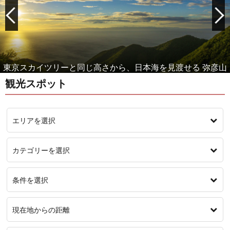
女性に人気！もっと美人になれる温泉 月岡温泉
観光スポット
エリアを選択
カテゴリーを選択
条件を選択
現在地からの距離