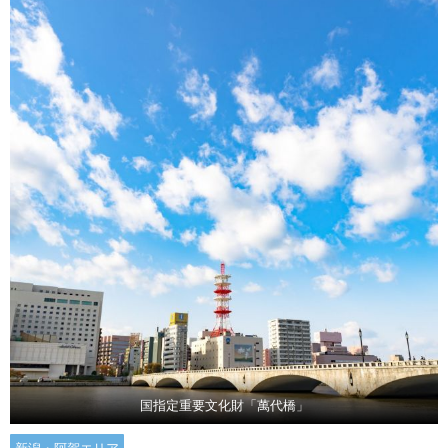
国指定重要文化財「萬代橋」