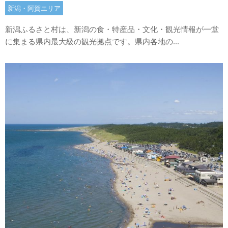
新潟・阿賀エリア
新潟ふるさと村は、新潟の食・特産品・文化・観光情報が一堂
に集まる県内最大級の観光拠点です。県内各地の...