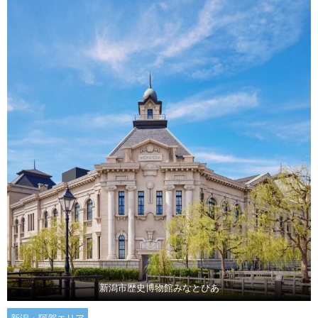
新潟市歴史博物館みなとぴあ