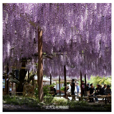
北方文化博物館