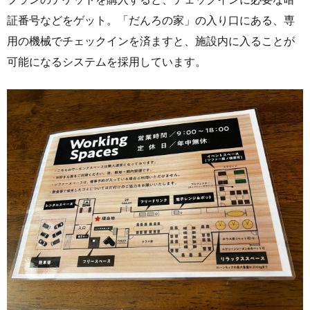
証番号などをゲット。「だんろの家」の入り口にある、専
用の機械でチェックインを済ますと、施設内に入ることが
可能になるシステムを採用しています。