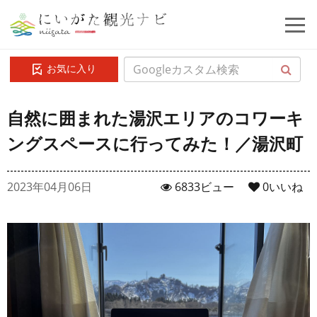
お気に入り
自然に囲まれた湯沢エリアのコワーキ
ングスペースに行ってみた！／湯沢町
2023年04月06日
6833ビュー
0
いいね