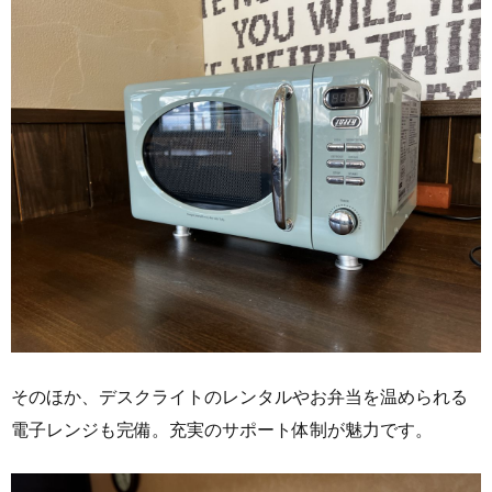
そのほか、デスクライトのレンタルやお弁当を温められる
電子レンジも完備。充実のサポート体制が魅力です。