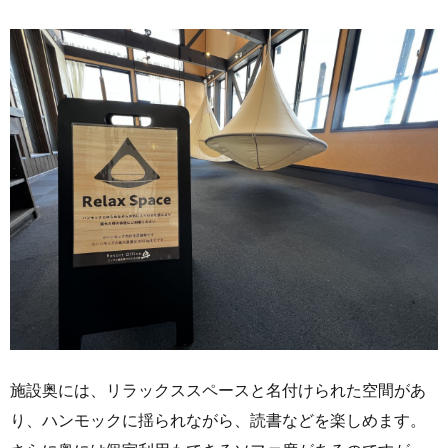
施設奥には、リラックススペースと名付けられた空間があ
り、ハンモックに揺られながら、読書などを楽しめます。