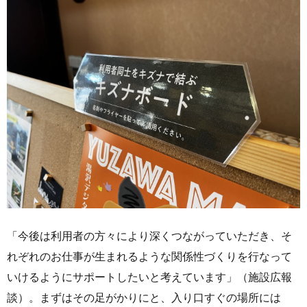
「今後は利用者の方々により深くつながっていただき、そ
れぞれのお仕事が生まれるような関係性づくりを行なって
いけるようにサポートしたいと考えています」（施設広報
談）。まずはその足がかりにと、入り口すぐの場所には