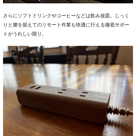
さらにソフトドリンクやコーヒーなどは飲み放題。じっく
りと腰を据えてのリモート作業も快適に行える徹底サポー
トがうれしい限り。