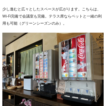
少し進むと広々としたスペースが広がります。こちらは、
Wi-Fi完備で会議室も完備。テラス席ならペットと一緒の利
用も可能（グリーンシーズンのみ）。