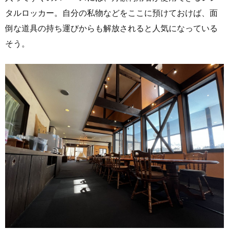
タルロッカー。自分の私物などをここに預けておけば、面
倒な道具の持ち運びからも解放されると人気になっている
そう。