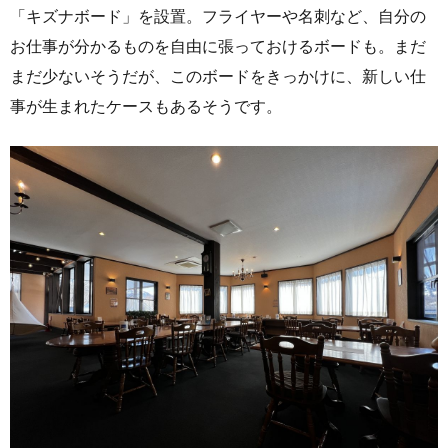
「キズナボード」を設置。フライヤーや名刺など、自分の
お仕事が分かるものを自由に張っておけるボードも。まだ
まだ少ないそうだが、このボードをきっかけに、新しい仕
事が生まれたケースもあるそうです。