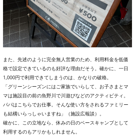
また、先述のように完全無人営業のため、利用料金を低価
格で設定できているのも好評な理由だそう。確かに、一日
1,000円で利用できてしまうのは、かなりの破格。
「グリーンシーズンにはご家族でいらして、お子さまとマ
マは施設目の前の魚野川で川遊びなどのアクティビティ。
パパはこちらでお仕事。そんな使い方をされるファミリー
も結構いらっしゃいますね」（施設広報談）。
確かに、この立地なら、休みの日のベースキャンプとして
利用するのもアリかもしれません。