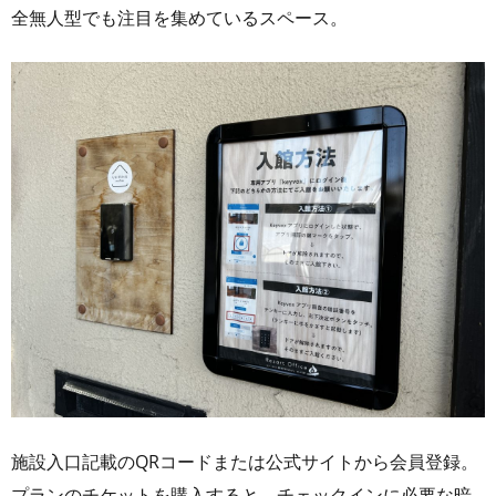
全無人型でも注目を集めているスペース。
施設入口記載のQRコードまたは公式サイトから会員登録。
プランのチケットを購入すると、チェックインに必要な暗