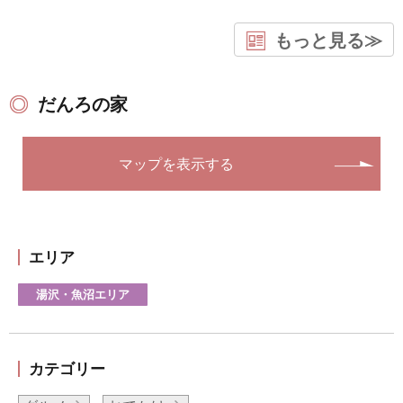
もっと見る≫
だんろの家
マップを表示する
エリア
湯沢・魚沼エリア
カテゴリー