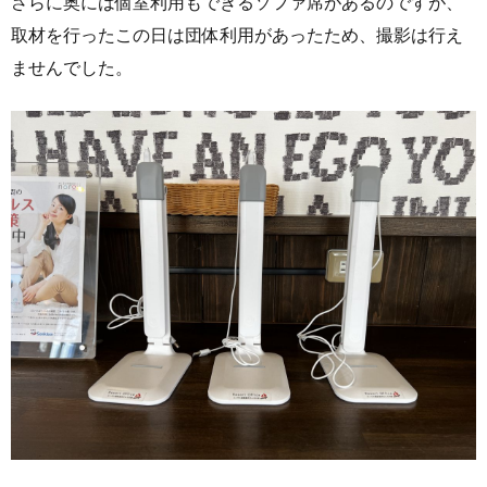
さらに奥には個室利用もできるソファ席があるのですが、
取材を行ったこの日は団体利用があったため、撮影は行え
ませんでした。