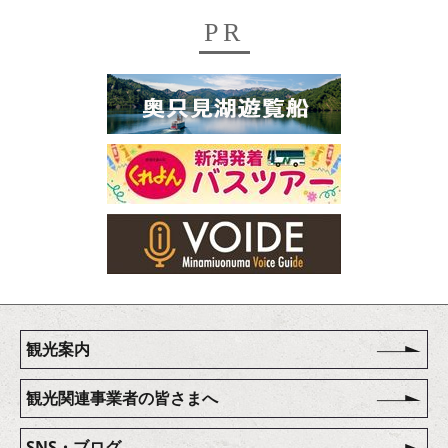
PR
観光案内
観光関連事業者の皆さまへ
SNS・ブログ