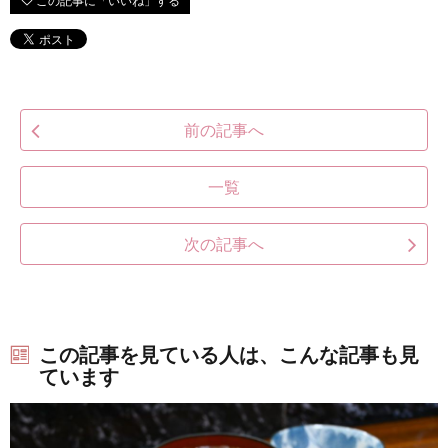
前の記事へ
一覧
次の記事へ
この記事を見ている人は、こんな記事も見
ています