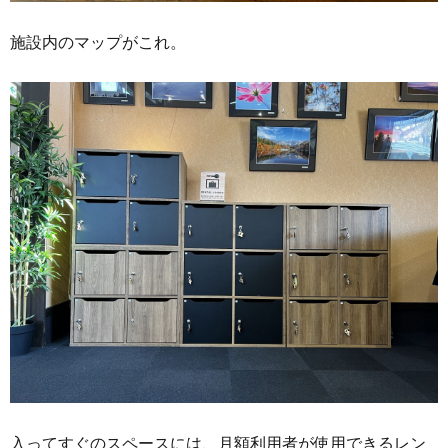
施設内のマップがこれ。
入ってすぐのスペースには、月額利用者が使用できるレン