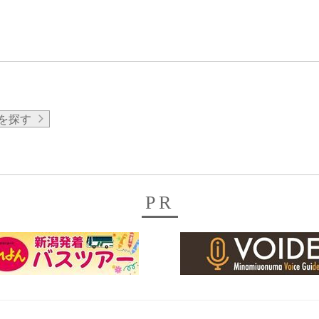
を探す
PR