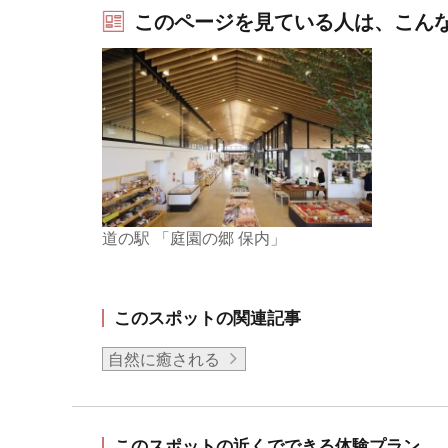
このページを見ている人は、こん
道の駅 「庭園の郷 保内」
このスポットの関連記事
自然に癒される
このスポットの近くでできる体験プラン