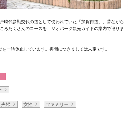
戸時代参勤交代の道として使われていた「加賀街道」、昔ながら
ころたくさんのコースを、ジオパーク観光ガイドの案内で巡りま
動を一時休止しています。再開につきましては未定です。
ー
夫婦
女性
ファミリー