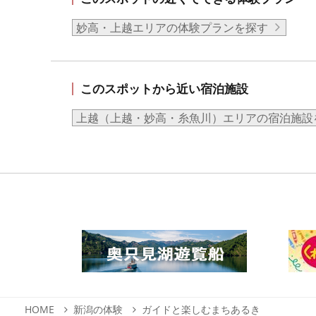
妙高・上越エリアの体験プランを探す
このスポットから近い宿泊施設
上越（上越・妙高・糸魚川）エリアの宿泊施設
HOME
新潟の体験
ガイドと楽しむまちあるき