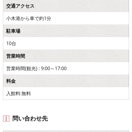
交通アクセス
小木港から車で約1分
駐車場
10台
営業時間
営業時間(観光) : 9:00～17:00
料金
入館料:無料
問い合わせ先