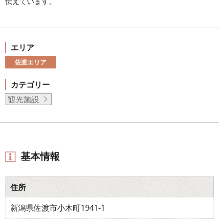
伝えています。
エリア
佐渡エリア
カテゴリー
観光施設
基本情報
住所
新潟県佐渡市小木町1941-1