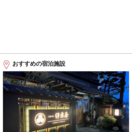
おすすめの宿泊施設