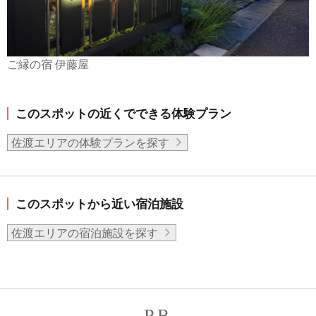
ご縁の宿 伊藤屋
このスポットの近くでできる体験プラン
佐渡エリアの体験プランを探す
このスポットから近い宿泊施設
佐渡エリアの宿泊施設を探す
PR