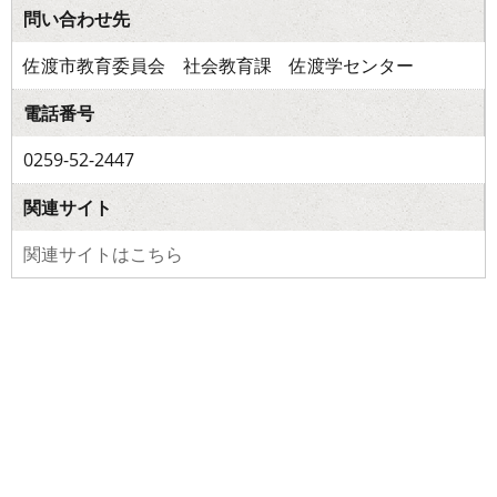
問い合わせ先
佐渡市教育委員会 社会教育課 佐渡学センター
電話番号
0259-52-2447
関連サイト
関連サイトはこちら