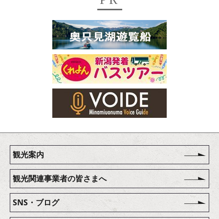
観光案内
観光関連事業者の皆さまへ
SNS・ブログ