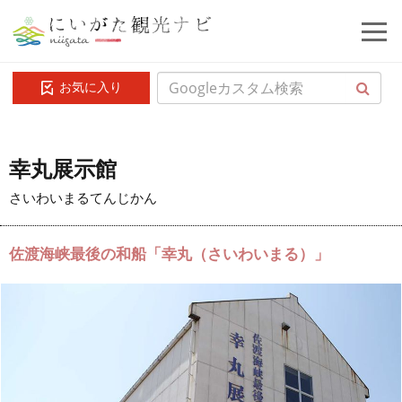
お気に入り
幸丸展示館
さいわいまるてんじかん
佐渡海峡最後の和船「幸丸（さいわいまる）」