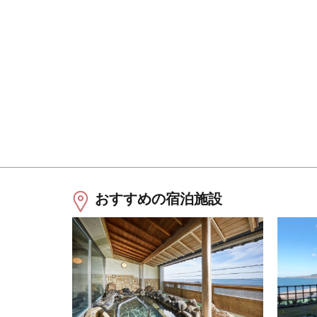
おすすめの宿泊施設