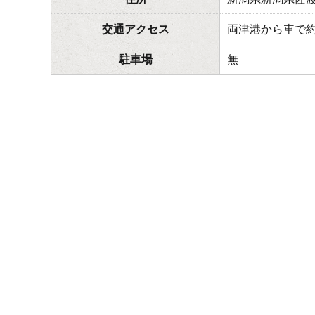
交通アクセス
両津港から車で約
駐車場
無