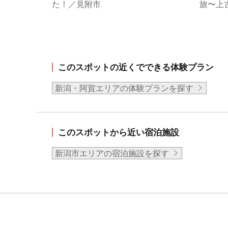
た！／見附市
旅〜上
このスポットの近くでできる体験プラン
新潟・阿賀エリアの体験プランを探す
このスポットから近い宿泊施設
新潟市エリアの宿泊施設を探す