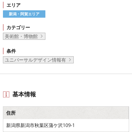
エリア
新潟・阿賀エリア
カテゴリー
美術館・博物館
条件
ユニバーサルデザイン情報有
基本情報
住所
新潟県新潟市秋葉区蒲ケ沢109-1