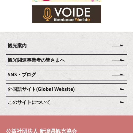
観光案内
観光関連事業者の皆さまへ
SNS・ブログ
外国語サイト(Global Website)
このサイトについて
公益社団法人 新潟県観光協会