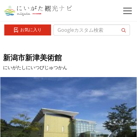
お気に入り
新潟市新津美術館
にいがたしにいつびじゅつかん