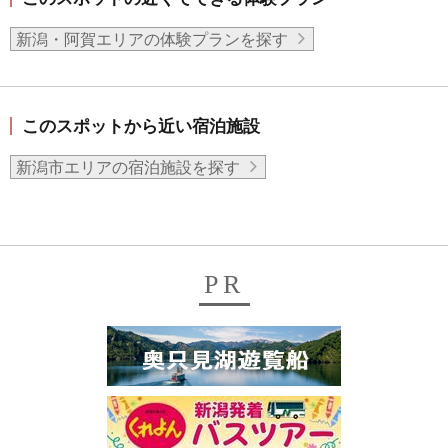
新潟・阿賀エリアの体験プランを探す
このスポットから近い宿泊施設
新潟市エリアの宿泊施設を探す
PR