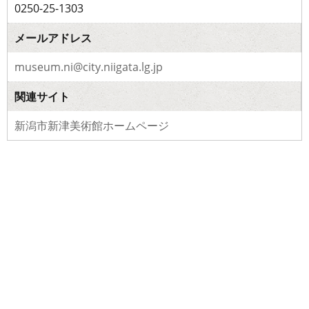
0250-25-1303
メールアドレス
museum.ni@city.niigata.lg.jp
関連サイト
新潟市新津美術館ホームページ