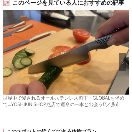
このページを見ている人におすすめの記事
世界中で愛されるオールステンレス包丁・GLOBALを求め
て...YOSHIKIN SHOP燕店で運命の一本と出会う!?／燕市
このスポットの近くでできる体験プラン