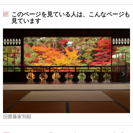
このページを見ている人は、こんなページも
見ています
旧齋藤家別邸