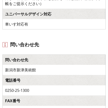
帳をご提示ください）
ユニバーサルデザイン対応
車いす対応有
問い合わせ先
問い合わせ先
新潟市新津美術館
電話番号
0250-25-1300
FAX番号