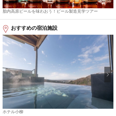
胎内高原ビールを味わおう！ビール製造見学ツアー
おすすめの宿泊施設
ホテル小柳