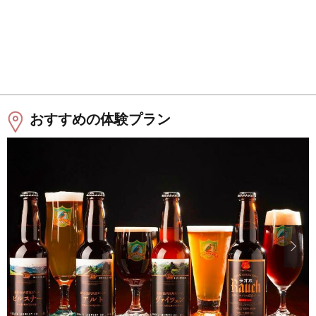
おすすめの体験プラン