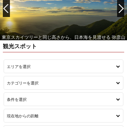
女性に人気！もっと美人になれる温泉 月岡温泉
観光スポット
エリアを選択
カテゴリーを選択
条件を選択
現在地からの距離