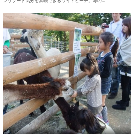
ンリゾート気分を満喫できるワイドビーチ。海の...