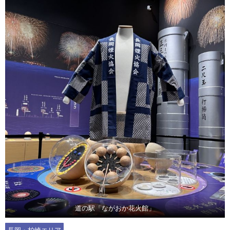
道の駅「ながおか花火館」