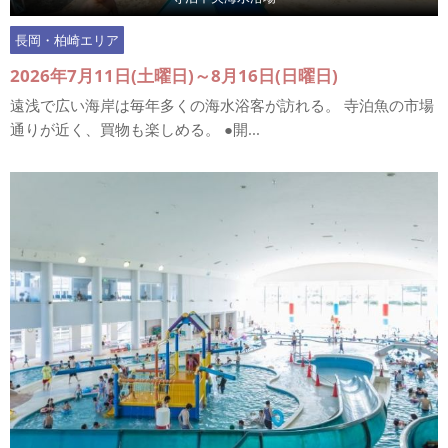
長岡・柏崎エリア
2026年7月11日(土曜日)～8月16日(日曜日)
遠浅で広い海岸は毎年多くの海水浴客が訪れる。 寺泊魚の市場
通りが近く、買物も楽しめる。 ●開...