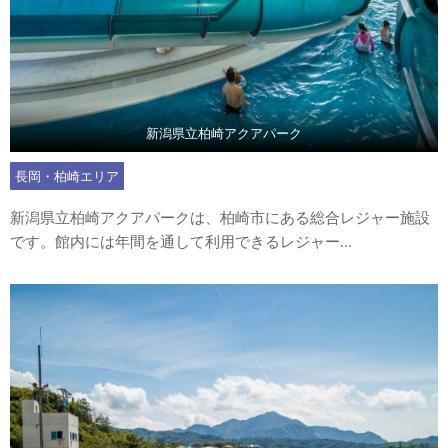
新潟県立柏崎アクアパーク
長岡・柏崎エリア
新潟県立柏崎アクアパークは、柏崎市にある総合レジャー施設
です。館内には年間を通して利用できるレジャー...