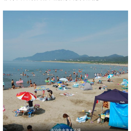
寺泊中央海水浴場