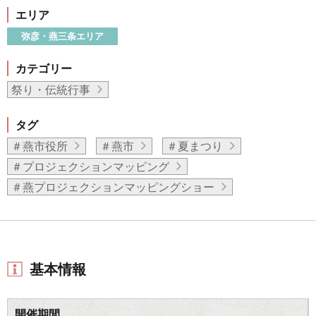
エリア
弥彦・燕三条エリア
カテゴリー
祭り・伝統行事
タグ
＃燕市役所
＃燕市
＃夏まつり
＃プロジェクションマッピング
＃燕プロジェクションマッピングショー
基本情報
開催期間