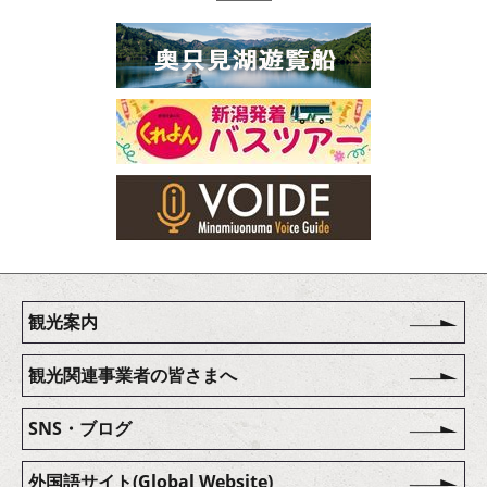
観光案内
観光関連事業者の皆さまへ
SNS・ブログ
外国語サイト(Global Website)