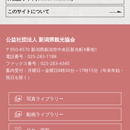
このサイトについて
公益社団法人 新潟県観光協会
〒950-8570 新潟県新潟市中央区新光町4番地1
電話番号：025-283-1188
ファックス番号：025-283-4345
案内受付：月曜日～金曜日8時30分～17時15分（年末年始・
祝日を除く）
写真ライブラリー
動画ライブラリー