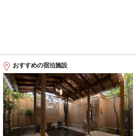
おすすめの宿泊施設