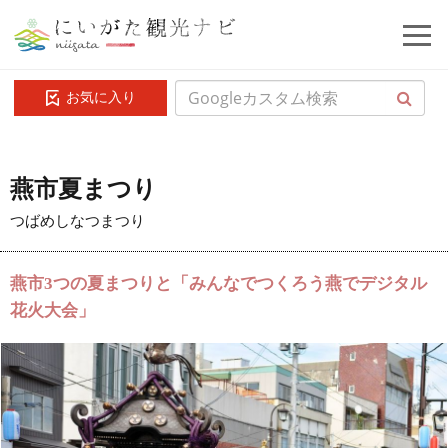
お気に入り
燕市夏まつり
つばめしなつまつり
燕市3つの夏まつりと「みんなでつくろう燕でデジタル
花火大会」