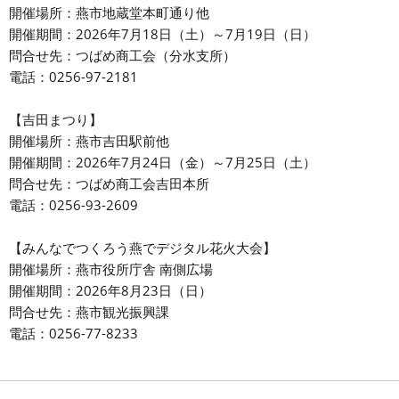
開催場所：燕市地蔵堂本町通り他
開催期間：2026年7月18日（土）～7月19日（日）
問合せ先：つばめ商工会（分水支所）
電話：0256-97-2181
【吉田まつり】
開催場所：燕市吉田駅前他
開催期間：2026年7月24日（金）～7月25日（土）
問合せ先：つばめ商工会吉田本所
電話：0256-93-2609
【みんなでつくろう燕でデジタル花火大会】
開催場所：燕市役所庁舎 南側広場
開催期間：2026年8月23日（日）
問合せ先：燕市観光振興課
電話：0256-77-8233