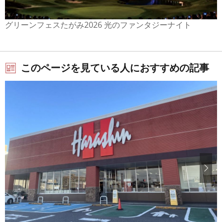
グリーンフェスたがみ2026 光のファンタジーナイト
このページを見ている人におすすめの記事