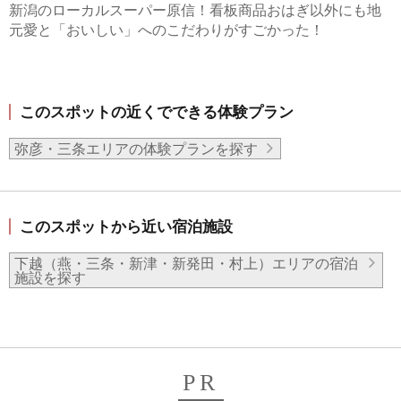
新潟のローカルスーパー原信！看板商品おはぎ以外にも地
元愛と「おいしい」へのこだわりがすごかった！
このスポットの近くでできる体験プラン
弥彦・三条エリアの体験プランを探す
このスポットから近い宿泊施設
下越（燕・三条・新津・新発田・村上）エリアの宿泊
施設を探す
PR