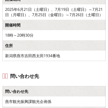
2025年6月21日（土曜日）、7月19日（土曜日）～7月21
日（月曜日）、7月25日（金曜日）～7月26日（土曜日）
開催時間
18時～20時30分
住所
新潟県燕市吉田西太田1934番地
問い合わせ先
問い合わせ先
燕市観光振興課観光企画係