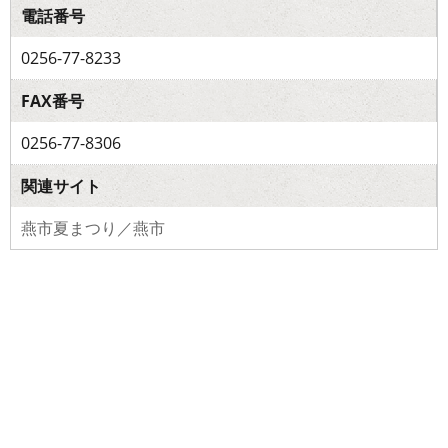
電話番号
0256-77-8233
FAX番号
0256-77-8306
関連サイト
燕市夏まつり／燕市