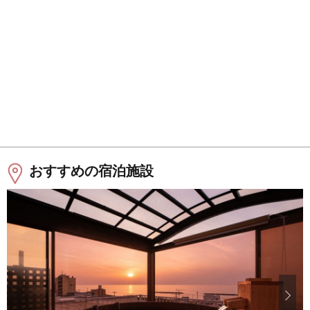
おすすめの宿泊施設