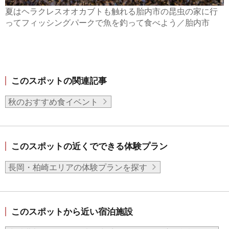
夏はヘラクレスオオカブトも触れる胎内市の昆虫の家に行
ってフィッシングパークで魚を釣って食べよう／胎内市
このスポットの関連記事
秋のおすすめ食イベント
このスポットの近くでできる体験プラン
長岡・柏崎エリアの体験プランを探す
このスポットから近い宿泊施設