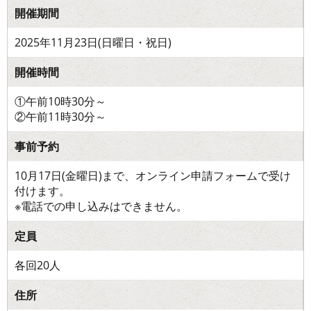
開催期間
2025年11月23日(日曜日・祝日)
開催時間
①午前10時30分～
②午前11時30分～
事前予約
10月17日(金曜日)まで、オンライン申請フォームで受け
付けます。
※電話での申し込みはできません。
定員
各回20人
住所