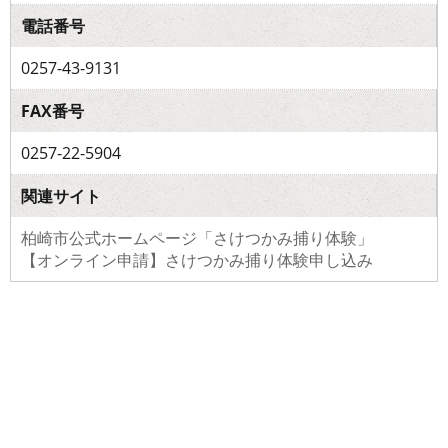
電話番号
0257-43-9131
FAX番号
0257-22-5904
関連サイト
柏崎市公式ホームページ「さけつかみ捕り体験」
【オンライン申請】さけつかみ捕り体験申し込み