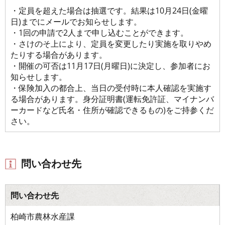
・定員を超えた場合は抽選です。結果は10月24日(金曜
日)までにメールでお知らせします。
・1回の申請で2人まで申し込むことができます。
・さけのそ上により、定員を変更したり実施を取りやめ
たりする場合があります。
・開催の可否は11月17日(月曜日)に決定し、参加者にお
知らせします。
・保険加入の都合上、当日の受付時に本人確認を実施す
る場合があります。身分証明書(運転免許証、マイナンバ
ーカードなど氏名・住所が確認できるもの)をご持参くだ
さい。
問い合わせ先
問い合わせ先
柏崎市農林水産課