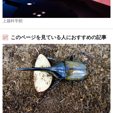
上越科学館
このページを見ている人におすすめの記事