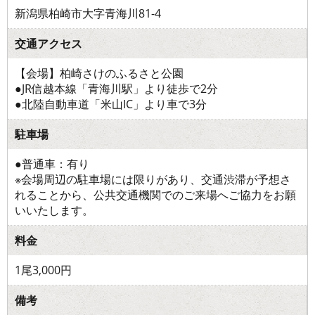
新潟県柏崎市大字青海川81-4
交通アクセス
【会場】柏崎さけのふるさと公園
●JR信越本線「青海川駅」より徒歩で2分
●北陸自動車道「米山IC」より車で3分
駐車場
●普通車：有り
※会場周辺の駐車場には限りがあり、交通渋滞が予想さ
れることから、公共交通機関でのご来場へご協力をお願
いいたします。
料金
1尾3,000円
備考