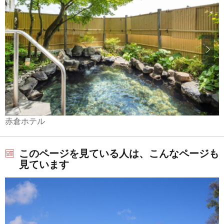
赤倉ホテル
このページを見ている人は、こんなページも
見ています