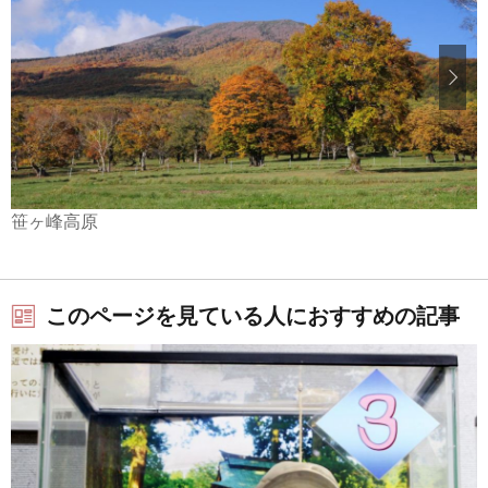
笹ヶ峰高原
このページを見ている人におすすめの記事