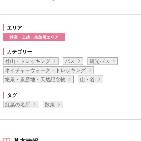
エリア
妙高・上越・糸魚川エリア
カテゴリー
登山・トレッキング
バス
観光バス
ネイチャーウォーク・トレッキング
絶景・景勝地・天然記念物
山・谷
タグ
紅葉の名所
散策