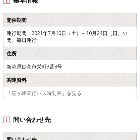
基本情報
開催期間
運行期間：2021年7月10日（土）～10月24日（日）の
間、毎日運行
住所
新潟県妙高市栄町3番3号
関連資料
「笹ヶ峰直行バス時刻表」を見る
問い合わせ先
問い合わせ先