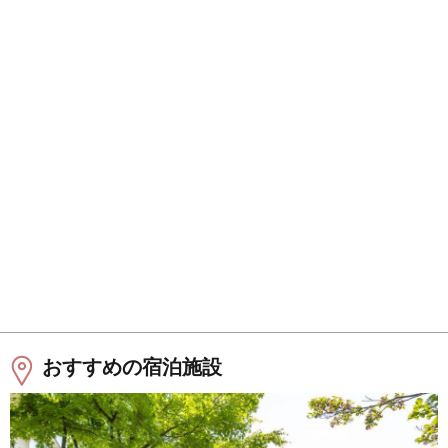
おすすめの宿泊施設