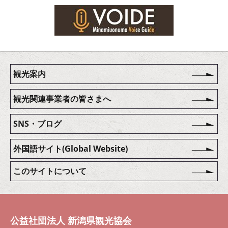
観光案内
観光関連事業者の皆さまへ
SNS・ブログ
外国語サイト(Global Website)
このサイトについて
公益社団法人 新潟県観光協会