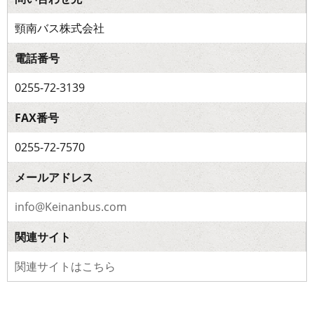
頸南バス株式会社
電話番号
0255-72-3139
FAX番号
0255-72-7570
メールアドレス
info@Keinanbus.com
関連サイト
関連サイトはこちら