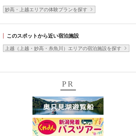
妙高・上越エリアの体験プランを探す
このスポットから近い宿泊施設
上越（上越・妙高・糸魚川）エリアの宿泊施設を探す
PR