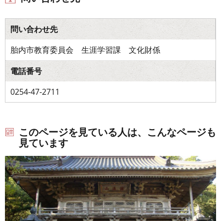
問い合わせ先
胎内市教育委員会 生涯学習課 文化財係
電話番号
0254-47-2711
このページを見ている人は、こんなページも
見ています