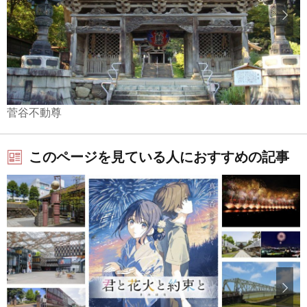
菅谷不動尊
このページを見ている人におすすめの記事