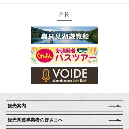
PR
観光案内
観光関連事業者の皆さまへ