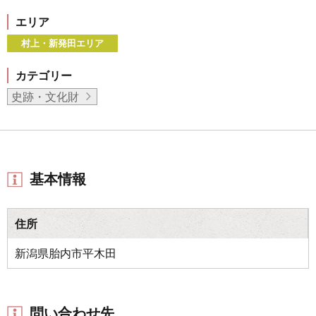
エリア
村上・新発田エリア
カテゴリー
史跡・文化財
基本情報
住所
新潟県胎内市平木田
問い合わせ先