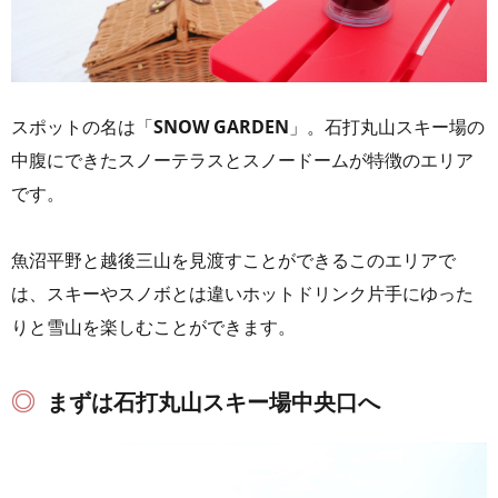
スポットの名は「
SNOW GARDEN
」。石打丸山スキー場の
中腹にできたスノーテラスとスノードームが特徴のエリア
です。
魚沼平野と越後三山を見渡すことができるこのエリアで
は、スキーやスノボとは違いホットドリンク片手にゆった
りと雪山を楽しむことができます。
まずは石打丸山スキー場中央口へ