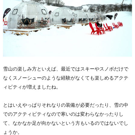
雪山の楽しみ方といえば、最近ではスキーやスノボだけで
なくスノーシューのような経験がなくても楽しめるアクテ
ィビティが増えましたね。
とはいえやっぱりそれなりの装備が必要だったり、雪の中
でのアクティビティなので寒いのは変わらなかったりし
て、なかなか足が向かないという方もいるのではないでし
ょうか。