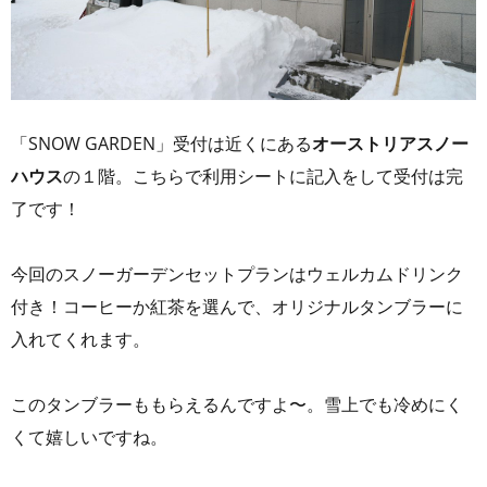
「SNOW GARDEN」受付は近くにある
オーストリアスノー
ハウス
の１階。こちらで利用シートに記入をして受付は完
了です！
今回のスノーガーデンセットプランはウェルカムドリンク
付き！コーヒーか紅茶を選んで、オリジナルタンブラーに
入れてくれます。
このタンブラーももらえるんですよ〜。雪上でも冷めにく
くて嬉しいですね。