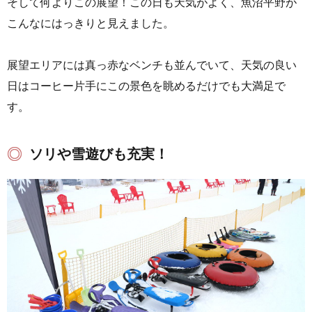
そして何よりこの展望！この日も天気がよく、魚沼平野が
こんなにはっきりと見えました。
展望エリアには真っ赤なベンチも並んでいて、天気の良い
日はコーヒー片手にこの景色を眺めるだけでも大満足で
す。
ソリや雪遊びも充実！