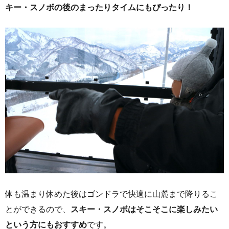
キー・スノボの後のまったりタイムにもぴったり！
体も温まり休めた後はゴンドラで快適に山麓まで降りるこ
とができるので、
スキー・スノボはそこそこに楽しみたい
という方にもおすすめ
です。