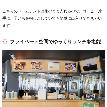
こちらのドームテントは靴のまま入れるので、コーヒー片
手に、子どもを抱っこしていても簡単に出入りできちゃい
ます！
プライベート空間でゆっくりランチを堪能