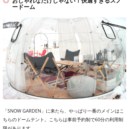
おしゃれなだけじゃない！快適すぎるスノ
ードーム
「SNOW GARDEN」に来たら、やっぱり一番のメインはこ
ちらのドームテント。こちらは事前予約制で60分の利用制
限があります。