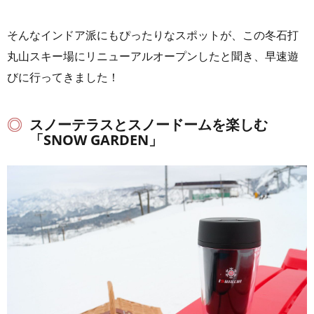
そんなインドア派にもぴったりなスポットが、この冬石打
丸山スキー場にリニューアルオープンしたと聞き、早速遊
びに行ってきました！
スノーテラスとスノードームを楽しむ
「SNOW GARDEN」