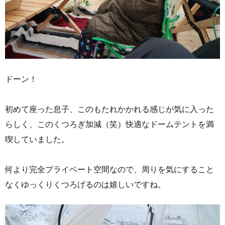
ドーン！
初めて座った息子、このもたれかかれる感じが気に入った
らしく、このくつろぎ加減（笑）快適なドームテントを満
喫していました。
何より完全プライベート空間なので、周りを気にすること
なくゆっくりくつろげるのは嬉しいですね。