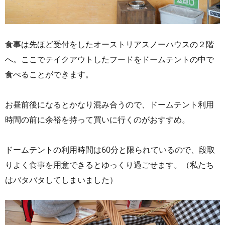
食事は先ほど受付をしたオーストリアスノーハウスの２階
へ。ここでテイクアウトしたフードをドームテントの中で
食べることができます。
お昼前後になるとかなり混み合うので、ドームテント利用
時間の前に余裕を持って買いに行くのがおすすめ。
ドームテントの利用時間は60分と限られているので、段取
りよく食事を用意できるとゆっくり過ごせます。（私たち
はバタバタしてしまいました）