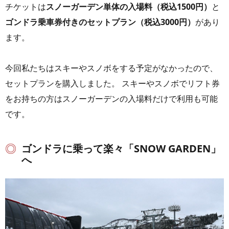
チケットは
スノーガーデン単体の入場料（税込1500円）
と
ゴンドラ乗車券付きのセットプラン（税込3000円）
があり
ます。
今回私たちはスキーやスノボをする予定がなかったので、
セットプランを購入しました。 スキーやスノボでリフト券
をお持ちの方はスノーガーデンの入場料だけで利用も可能
です。
ゴンドラに乗って楽々「SNOW GARDEN」
へ