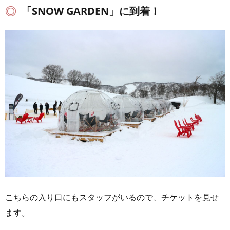
「SNOW GARDEN」に到着！
こちらの入り口にもスタッフがいるので、チケットを見せ
ます。