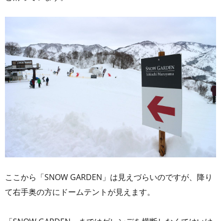
ここから「SNOW GARDEN」は見えづらいのですが、降り
て右手奥の方にドームテントが見えます。