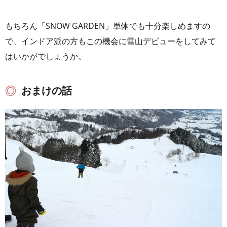
もちろん「SNOW GARDEN」単体でも十分楽しめますの
で、インドア派の方もこの機会に雪山デビューをしてみて
はいかがでしょうか。
おまけの話