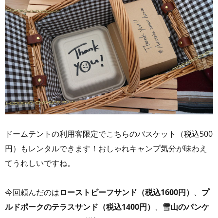
ドームテントの利用客限定でこちらのバスケット（税込500
円）もレンタルできます！おしゃれキャンプ気分が味わえ
てうれしいですね。
今回頼んだのは
ローストビーフサンド（税込1600円）
、
プ
ルドポークのテラスサンド（税込1400円）
、
雪山のパンケ