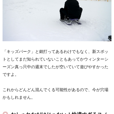
「キッズパーク」と銘打ってあるわけでもなく、新スポッ
トとしてまだ知られていないこともあってかウィンターシ
ーズン真っ只中の週末でしたが空いていて遊びやすかった
ですよ。
これからどんどん混んでくる可能性があるので、今が穴場
かもしれません。