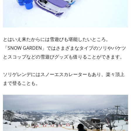
とはいえ来たからには雪遊びも堪能したいところ。
「SNOW GARDEN」ではさまざまなタイプのソリやバケツ
とスコップなどの雪遊びグッズも借りることができます。
ソリゲレンデにはスノーエスカレーターもあり、楽々頂上
まで登ることも。