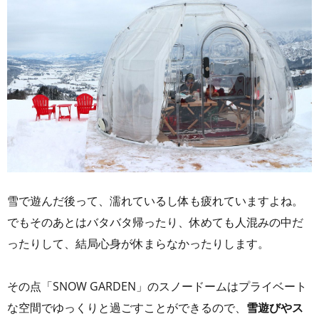
雪で遊んだ後って、濡れているし体も疲れていますよね。
でもそのあとはバタバタ帰ったり、休めても人混みの中だ
ったりして、結局心身が休まらなかったりします。
その点「SNOW GARDEN」のスノードームはプライベート
な空間でゆっくりと過ごすことができるので、
雪遊びやス