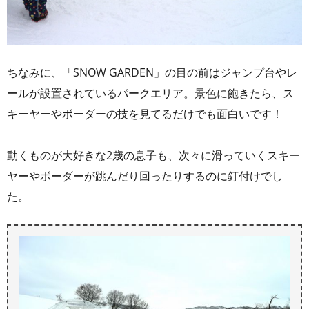
ちなみに、「SNOW GARDEN」の目の前はジャンプ台やレ
ールが設置されているパークエリア。景色に飽きたら、ス
キーヤーやボーダーの技を見てるだけでも面白いです！
動くものが大好きな2歳の息子も、次々に滑っていくスキー
ヤーやボーダーが跳んだり回ったりするのに釘付けでし
た。