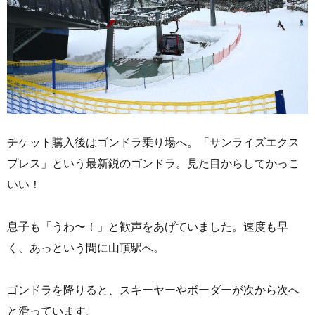
チケット購入後はゴンドラ乗り場へ。「サンライズエクス
プレス」という最新鋭のゴンドラ。見た目からしてかっこ
いい！
息子も「うわ〜！」と歓声をあげていました。速度も早
く、あっという間に山頂駅へ。
ゴンドラを降りると、スキーヤーやボーダーが次から次へ
と滑っています。