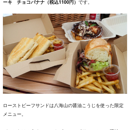
ーキ チョコバナナ（税込1100円）
です。
ローストビーフサンドは八海山の醤油こうじを使った限定
メニュー。