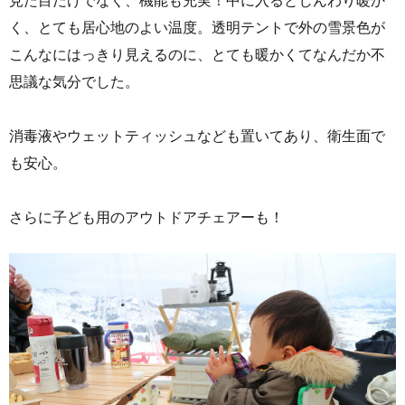
く、とても居心地のよい温度。透明テントで外の雪景色が
こんなにはっきり見えるのに、とても暖かくてなんだか不
思議な気分でした。
消毒液やウェットティッシュなども置いてあり、衛生面で
も安心。
さらに子ども用のアウトドアチェアーも！