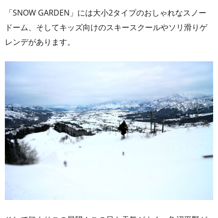
「SNOW GARDEN」には大小2タイプのおしゃれなスノー
ドーム、そしてキッズ向けのスキースクールやソリ滑りゲ
レンデがあります。