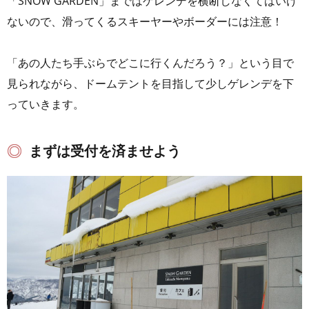
「SNOW GARDEN」まではゲレンデを横断しなくてはいけ
ないので、滑ってくるスキーヤーやボーダーには注意！
「あの人たち手ぶらでどこに行くんだろう？」という目で
見られながら、ドームテントを目指して少しゲレンデを下
っていきます。
まずは受付を済ませよう