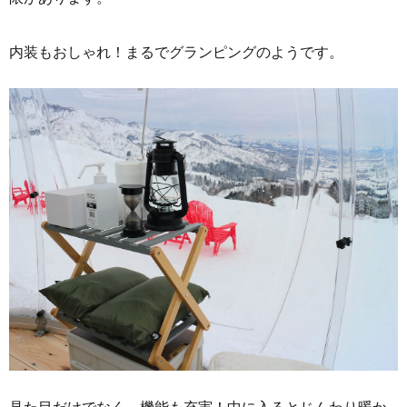
内装もおしゃれ！まるでグランピングのようです。
見た目だけでなく、機能も充実！中に入るとじんわり暖か