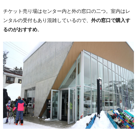
チケット売り場はセンター内と外の窓口の二つ。室内はレ
ンタルの受付もあり混雑しているので、
外の窓口で購入す
るのがおすすめ
。