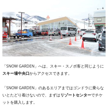
「SNOW GARDEN」へは、スキー・スノボ客と同じように
スキー場中央口
からアクセスできます。
「SNOW GARDEN」のあるエリアまではゴンドラに乗らな
いとたどり着けないので、まずは
リゾートセンター
でチケ
ットを購入します。