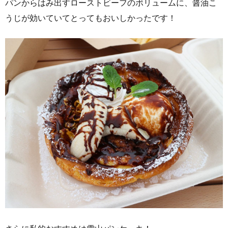
パンからはみ出すローストビーフのボリュームに、醤油こ
うじが効いていてとってもおいしかったです！