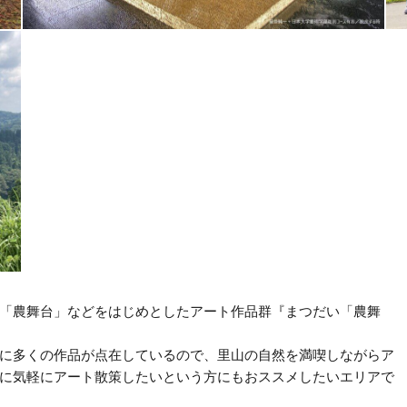
「農舞台」などをはじめとしたアート作品群『まつだい「農舞
に多くの作品が点在しているので、里山の自然を満喫しながらア
に気軽にアート散策したいという方にもおススメしたいエリアで