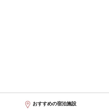
おすすめの宿泊施設