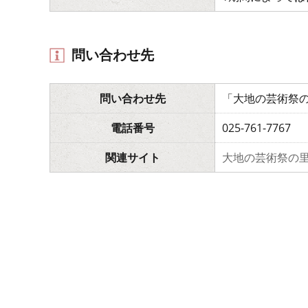
問い合わせ先
問い合わせ先
「大地の芸術祭
電話番号
025-761-7767
関連サイト
大地の芸術祭の