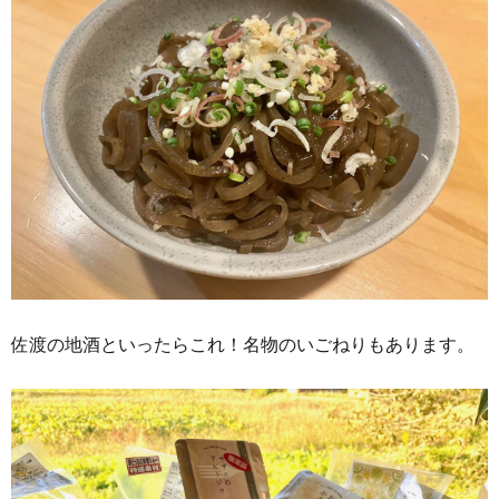
佐渡の地酒といったらこれ！名物のいごねりもあります。