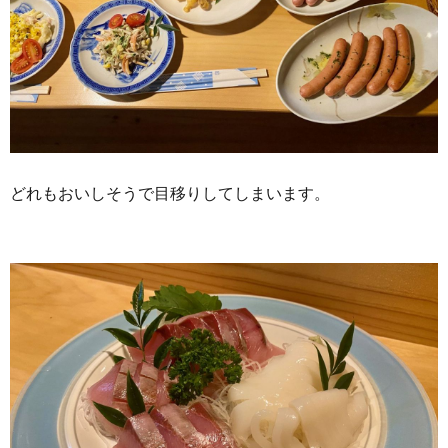
どれもおいしそうで目移りしてしまいます。