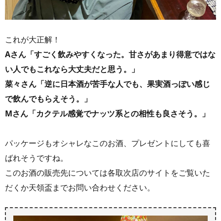
これが大正解！
Aさん「すごく飲みやすくなった。甘さがあまり得意ではな
い人でもこれなら大丈夫だと思う。」
菜々さん「逆に日本酒が苦手な人でも、果実酒っぽい感じ
で飲んでもらえそう。」
Mさん「カクテル感覚でナッツ系との相性も良さそう。」
パッケージもオシャレなこのお酒、プレゼントにしても喜
ばれそうですね。
このお酒の販売先については各取次店のサイトをご覧いた
だくか天領盃までお問い合わせください。