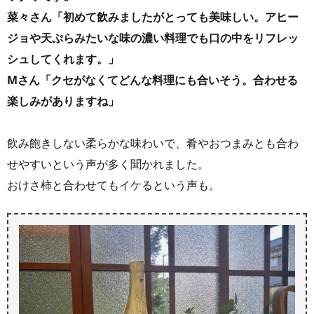
菜々さん「初めて飲みましたがとっても美味しい。アヒー
ジョや天ぷらみたいな味の濃い料理でも口の中をリフレッ
シュしてくれます。」
Mさん「クセがなくてどんな料理にも合いそう。合わせる
楽しみがありますね」
飲み飽きしない柔らかな味わいで、肴やおつまみとも合わ
せやすいという声が多く聞かれました。
おけさ柿と合わせてもイケるという声も。