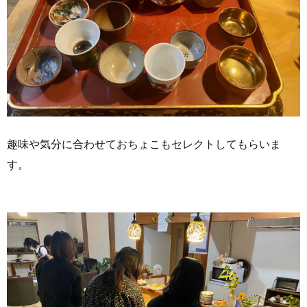
趣味や気分に合わせておちょこもセレクトしてもらいま
す。