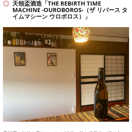
天領盃酒造「THE REBIRTH TIME
MACHINE -OUROBOROS-（ザ リバース タ
イムマシーン ウロボロス）」