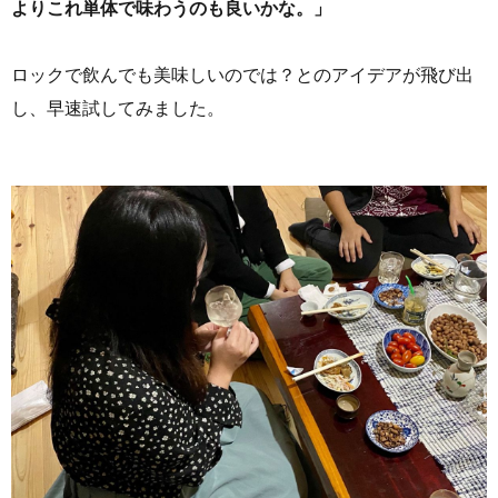
よりこれ単体で味わうのも良いかな。」
ロックで飲んでも美味しいのでは？とのアイデアが飛び出
し、早速試してみました。