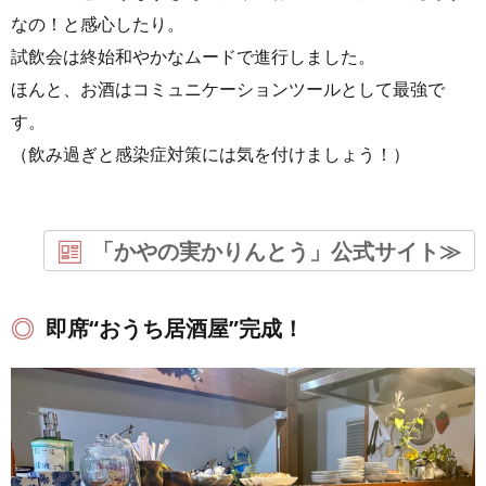
なの！と感心したり。
試飲会は終始和やかなムードで進行しました。
ほんと、お酒はコミュニケーションツールとして最強で
す。
（飲み過ぎと感染症対策には気を付けましょう！）
「かやの実かりんとう」公式サイト≫
即席“おうち居酒屋”完成！