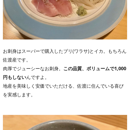
お刺身はスーパーで購入したブリ(ワラサ)とイカ。もちろん
佐渡産です。
肉厚でジューシーなお刺身。
この品質、ボリュームで1,000
円もしない
んですよ。
地産を美味しく安価でいただける、佐渡に住んでいる喜び
を実感します。