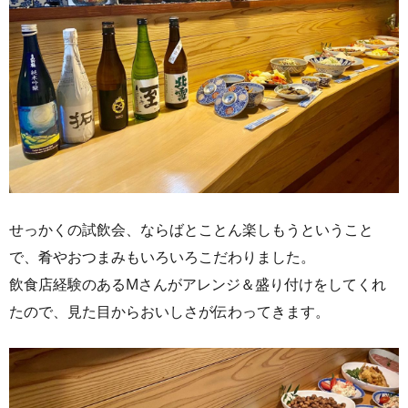
せっかくの試飲会、ならばとことん楽しもうということ
で、肴やおつまみもいろいろこだわりました。
飲食店経験のあるMさんがアレンジ＆盛り付けをしてくれ
たので、見た目からおいしさが伝わってきます。