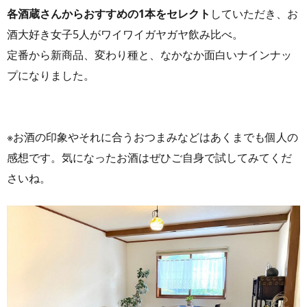
各酒蔵さんからおすすめの1本をセレクト
していただき、お
酒大好き女子5人がワイワイガヤガヤ飲み比べ。
定番から新商品、変わり種と、なかなか面白いナインナッ
プになりました。
※お酒の印象やそれに合うおつまみなどはあくまでも個人の
感想です。気になったお酒はぜひご自身で試してみてくだ
さいね。