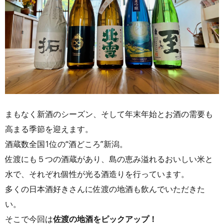
まもなく新酒のシーズン、そして年末年始とお酒の需要も
高まる季節を迎えます。
酒蔵数全国1位の“酒どころ”新潟。
佐渡にも５つの酒蔵があり、島の恵み溢れるおいしい米と
水で、それぞれ個性が光る酒造りを行っています。
多くの日本酒好きさんに佐渡の地酒も飲んでいただきた
い。
そこで今回は
佐渡の地酒をピックアップ！