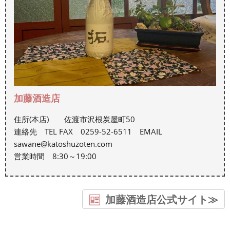
加藤酒造店
住所(本店) 佐渡市沢根炭屋町50
連絡先 TEL FAX 0259-52-6511 EMAIL
sawane@katoshuzoten.com
営業時間 8:30～19:00
加藤酒造店公式サイト≫