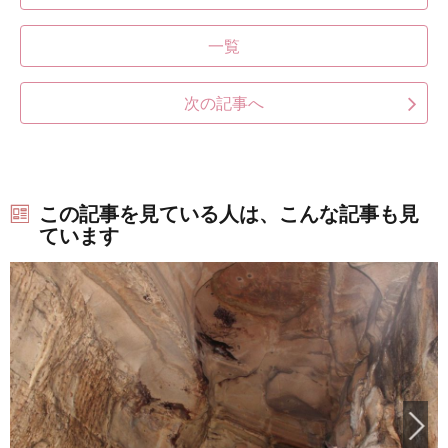
一覧
次の記事へ
この記事を見ている人は、こんな記事も見
ています