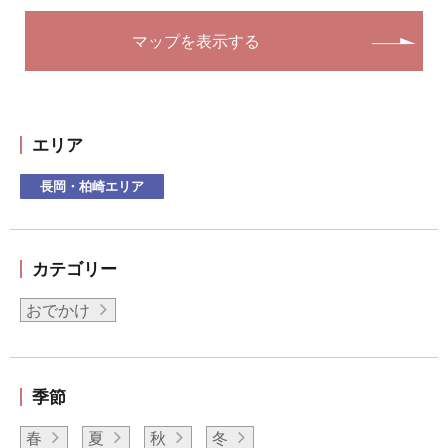
マップを表示する
エリア
長岡・柏崎エリア
カテゴリー
おでかけ
季節
春
夏
秋
冬