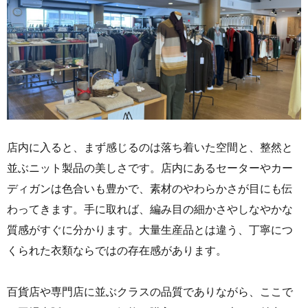
店内に入ると、まず感じるのは落ち着いた空間と、整然と
並ぶニット製品の美しさです。店内にあるセーターやカー
ディガンは色合いも豊かで、素材のやわらかさが目にも伝
わってきます。手に取れば、編み目の細かさやしなやかな
質感がすぐに分かります。大量生産品とは違う、丁寧につ
くられた衣類ならではの存在感があります。
百貨店や専門店に並ぶクラスの品質でありながら、ここで