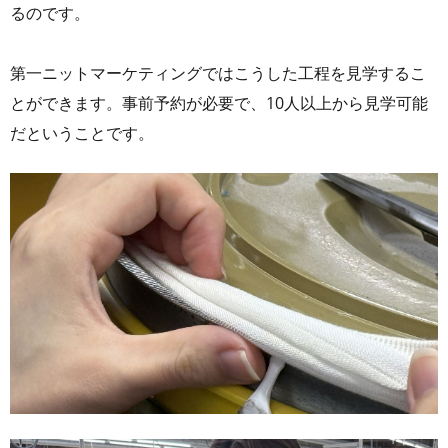
るのです。
第一ニットマーケティングではこうした工程を見学するこ
とができます。事前予約が必要で、10人以上から見学可能
だということです。