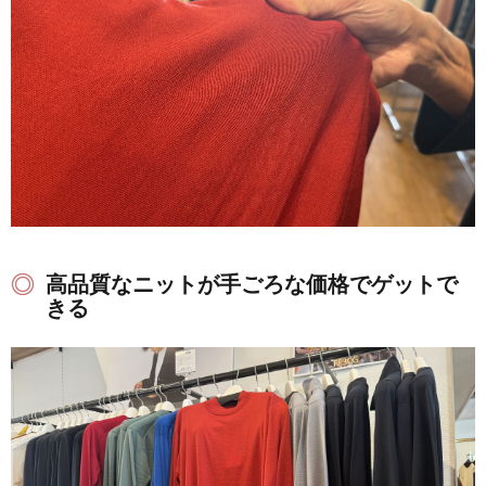
高品質なニットが手ごろな価格でゲットで
きる