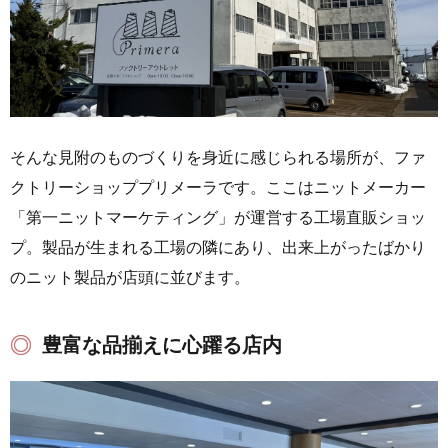
そんな見附のものづくりを身近に感じられる場所が、ファ
クトリーショッププリメーラです。ここはニットメーカー
「第一ニットマーケティング」が運営する工場直販ショッ
プ。製品が生まれる工場の隣にあり、出来上がったばかり
のニット製品が店頭に並びます。
豊富な品揃えに心躍る店内