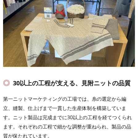
30以上の工程が支える、見附ニットの品質
第一ニットマーケティングの工場では、糸の選定から編
立、縫製、仕上げまで一貫した生産体制を構築していま
す。ニット製品は完成までに30以上の工程を経てつくられ
ます。それぞれの工程で細かな調整が重ねられ、製品の品
質が保たれています。