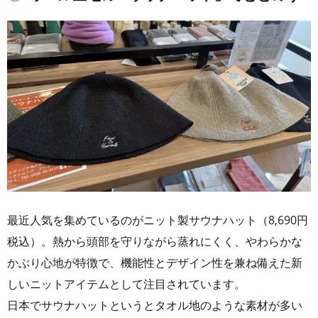
最近人気を集めているのがニット製サウナハット（8,690円
税込）。熱から頭部を守りながら蒸れにくく、やわらかな
かぶり心地が特徴で、機能性とデザイン性を兼ね備えた新
しいニットアイテムとして注目されています。
日本でサウナハットというとタオル地のような素材が多い