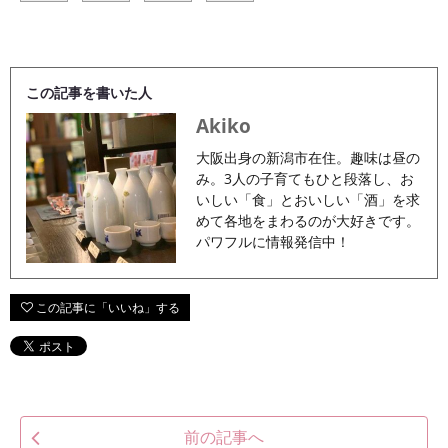
この記事を書いた人
Akiko
大阪出身の新潟市在住。趣味は昼の
み。3人の子育てもひと段落し、お
いしい「食」とおいしい「酒」を求
めて各地をまわるのが大好きです。
パワフルに情報発信中！
前の記事へ