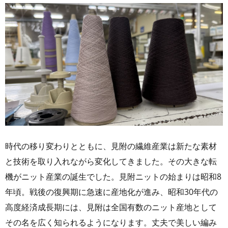
時代の移り変わりとともに、見附の繊維産業は新たな素材
と技術を取り入れながら変化してきました。その大きな転
機がニット産業の誕生でした。見附ニットの始まりは昭和8
年頃。戦後の復興期に急速に産地化が進み、昭和30年代の
高度経済成長期には、見附は全国有数のニット産地として
その名を広く知られるようになります。丈夫で美しい編み