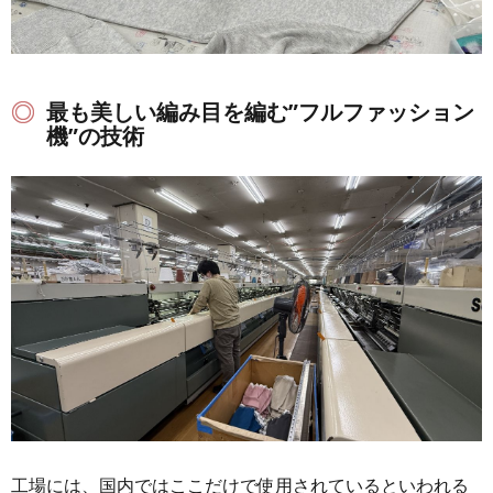
最も美しい編み目を編む”フルファッション
機”の技術
工場には、国内ではここだけで使用されているといわれる