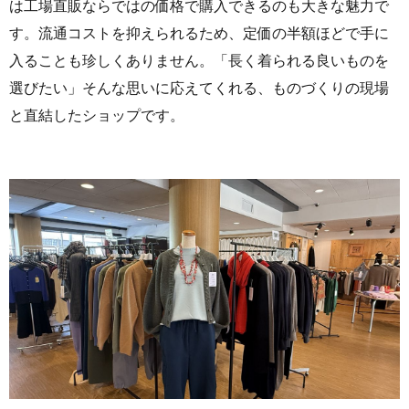
は工場直販ならではの価格で購入できるのも大きな魅力で
す。流通コストを抑えられるため、定価の半額ほどで手に
入ることも珍しくありません。「長く着られる良いものを
選びたい」そんな思いに応えてくれる、ものづくりの現場
と直結したショップです。