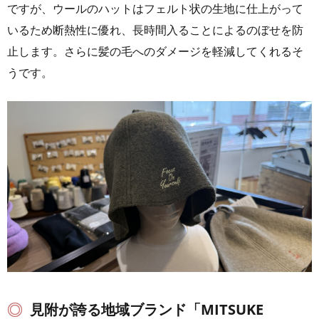
ですが、ウールのハットはフェルト状の生地に仕上がって
いるため断熱性に優れ、長時間入ることによるのぼせを防
止します。さらに髪の毛へのダメージを軽減してくれるそ
うです。
見附が誇る地域ブランド「MITSUKE