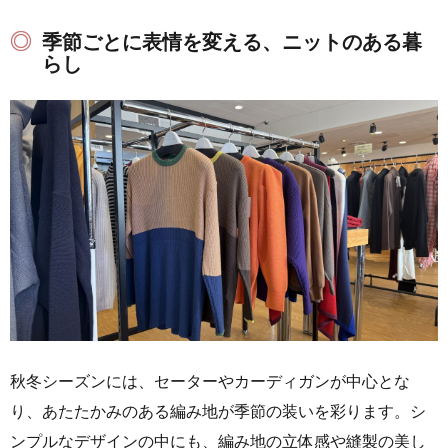
季節ごとに表情を変える、ニットのある暮
らし
秋冬シーズンには、セーターやカーディガンが中心とな
り、あたたかみのある編み地が季節の装いを彩ります。シ
ンプルなデザインの中にも、編み地の立体感や縫製の美し