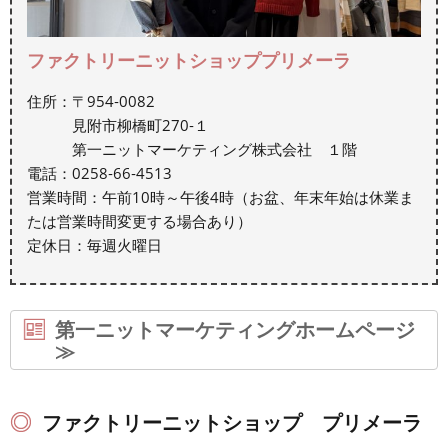
ファクトリーニットショッププリメーラ
住所：〒954‐0082
見附市柳橋町270‐１
第一ニットマーケティング株式会社 １階
電話：0258‐66‐4513
営業時間：午前10時～午後4時（お盆、年末年始は休業ま
たは営業時間変更する場合あり）
定休日：毎週火曜日
第一ニットマーケティングホームページ
≫
ファクトリーニットショップ プリメーラ