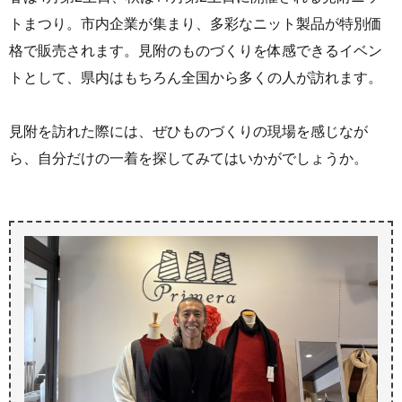
トまつり。市内企業が集まり、多彩なニット製品が特別価
格で販売されます。見附のものづくりを体感できるイベン
トとして、県内はもちろん全国から多くの人が訪れます。
見附を訪れた際には、ぜひものづくりの現場を感じなが
ら、自分だけの一着を探してみてはいかがでしょうか。