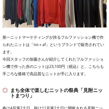
第一ニットマーケティングが誇るフルファッション機で作
られたニットは「no＋af」というブランドで販売されてい
ます。
今回スタッフの加藤さんが紹介してくれたフルファッショ
ン機で作った赤のニットは23,100円（税込）と、こちらも
手ごろな価格で高品質なニットが手に入ります。
まち全体で楽しむニットの祭典「見附ニッ
トまつり」
春は4月第2土日、秋は11月第2土日に開催される見附ニッ