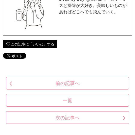
ズと掃除が大好き。美味しいものが
あればどこへでも飛んでいく。
前の記事へ
一覧
次の記事へ