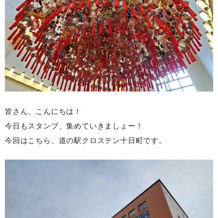
皆さん、こんにちは！
今日もスタンプ、集めていきましょー！
今回はこちら、道の駅クロステン十日町です。