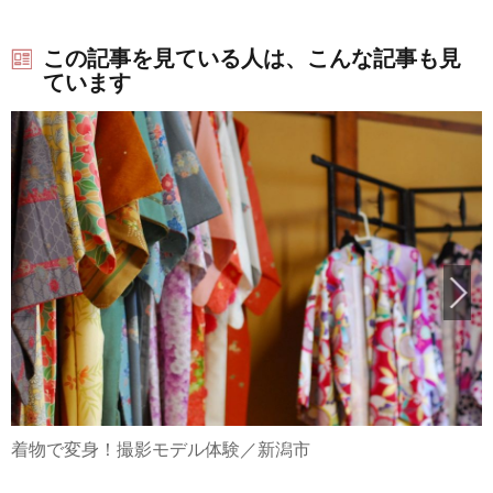
この記事を見ている人は、こんな記事も見
ています
着物で変身！撮影モデル体験／新潟市