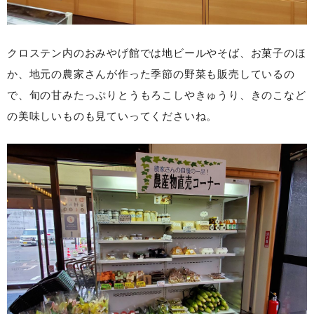
クロステン内のおみやげ館では地ビールやそば、お菓子のほ
か、地元の農家さんが作った
季節の野菜も販売しているの
で、旬の甘みたっぷりとうもろこしやきゅうり、きのこなど
の
美味しいものも見ていってくださいね。