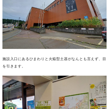
施設入口にあるひまわりと火焔型土器がなんとも言えず、目
を引きます。