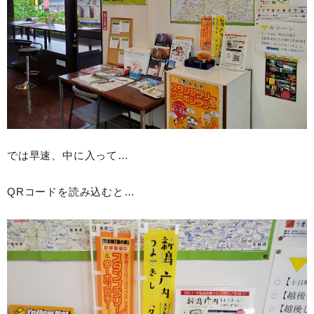
では早速、中に入って…
QRコードを読み込むと…