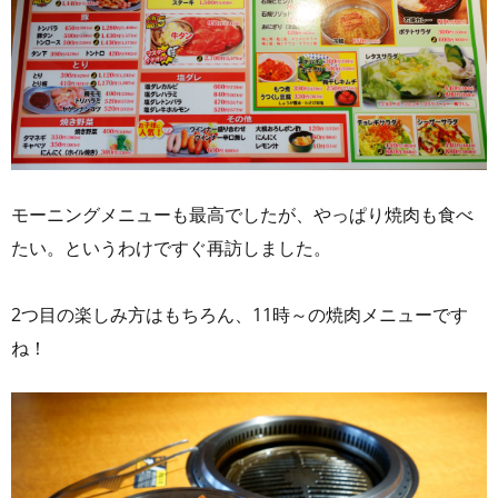
モーニングメニューも最高でしたが、やっぱり焼肉も食べ
たい。というわけですぐ再訪しました。
2つ目の楽しみ方はもちろん、11時～の焼肉メニューです
ね！