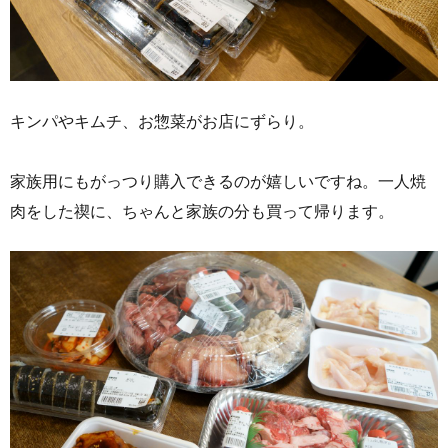
キンパやキムチ、お惣菜がお店にずらり。
家族用にもがっつり購入できるのが嬉しいですね。一人焼
肉をした禊に、ちゃんと家族の分も買って帰ります。