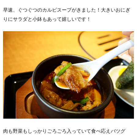
早速、ぐつぐつのカルビスープがきました！大きいおにぎ
りにサラダと小鉢もあって嬉しいです！
肉も野菜もしっかりごろごろ入っていて食べ応えバツグ