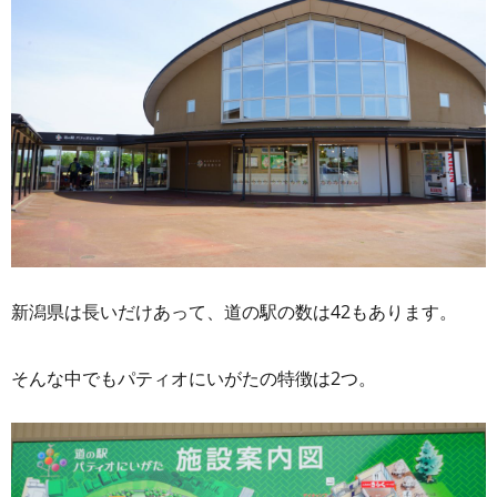
新潟県は長いだけあって、道の駅の数は42もあります。
そんな中でもパティオにいがたの特徴は2つ。