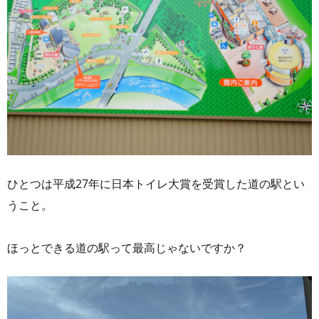
ひとつは平成27年に日本トイレ大賞を受賞した道の駅とい
うこと。
ほっとできる道の駅って最高じゃないですか？