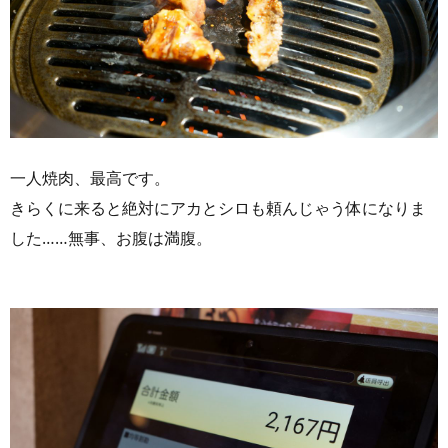
一人焼肉、最高です。
きらくに来ると絶対にアカとシロも頼んじゃう体になりま
した……無事、お腹は満腹。