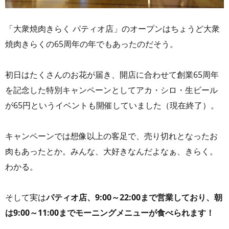
「大衆焼肉きらく パティオ店」のオープンはちょうど大衆
焼肉きらくの65周年の年でもあったのだそう。
初日はたくさんのお花が届き、開店に合わせて創業65周年
を記念した特別キャンペーンとしてアカ・シロ・生ビール
が65円というイベントも開催していました（現在終了）。
キャンペーンでは想像以上の客足で、売り切れとなったお
肉もあったとか。みんな、大好きなんだよなぁ、きらく。
わかる。
そして実は
パティオ店、9:00～22:00まで営業しており、朝
は9:00～11:00までモーニングメニューが食べられます！