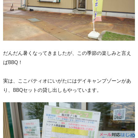
だんだん暑くなってきましたが、この季節の楽しみと言え
ばBBQ！
実は、ここパティオにいがたにはデイキャンプゾーンがあ
り、BBQセットの貸し出しもやっています。