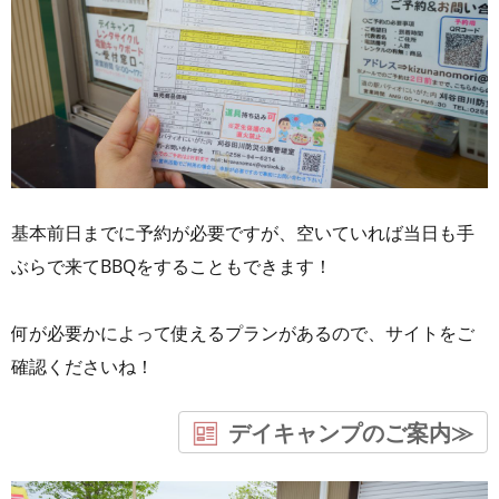
基本前日までに予約が必要ですが、空いていれば当日も手
ぶらで来てBBQをすることもできます！
何が必要かによって使えるプランがあるので、サイトをご
確認くださいね！
デイキャンプのご案内≫