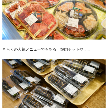
きらくの人気メニューでもある、焼肉セットや……