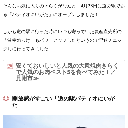
そんなお気に入りのきらくがなんと、4月23日に道の駅であ
る「パティオにいがた」にオープンしました！
しかも道の駅に行った時にいつも寄っていた農産直売所の
「健幸めっけ」もパワーアップしたというので早速チェッ
クしに行ってきました！
安くておいしいと人気の大衆焼肉きらく
で人気のお肉ベスト5を食べてみた！／
見附市≫
開放感がすごい「道の駅パティオにいが
た」