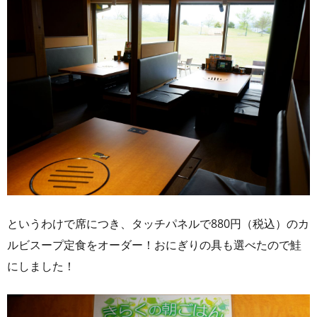
というわけで席につき、タッチパネルで880円（税込）のカ
ルビスープ定食をオーダー！おにぎりの具も選べたので鮭
にしました！