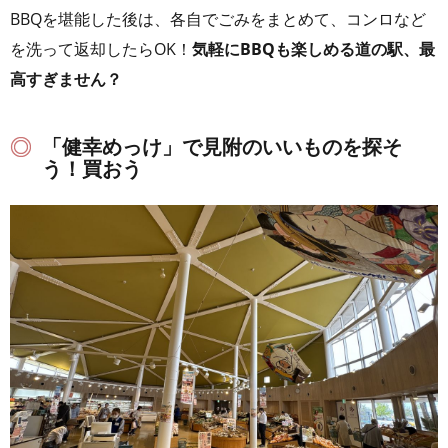
BBQを堪能した後は、各自でごみをまとめて、コンロなど
を洗って返却したらOK！
気軽にBBQも楽しめる道の駅、最
高すぎません？
「健幸めっけ」で見附のいいものを探そ
う！買おう