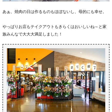
あぁ、焼肉の日は作るものもほぼないし、母的にも幸せ。
やっぱりお店もテイクアウトもきらくはおいしいね～と家
族みんなで大大大満足しました！