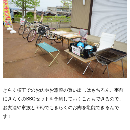
きらく横丁でのお肉やお惣菜の買い出しはもちろん、事前
にきらくのBBQセットを予約しておくこともできるので、
お友達や家族とBBQでもきらくのお肉を堪能できるんで
す！