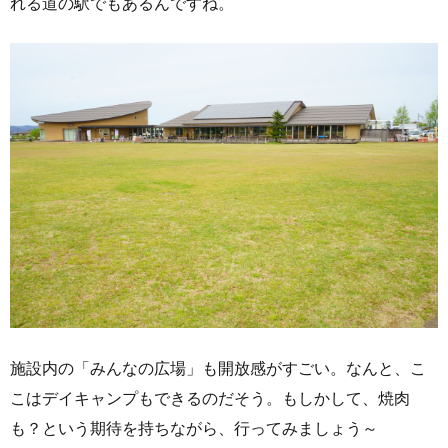
れる道の駅でもあるんですね。
施設内の「みんなの広場」も開放感がすごい。なんと、こ
こはデイキャンプもできるのだそう。もしかして、焼肉
も？という期待を持ちながら、行ってみましょう～