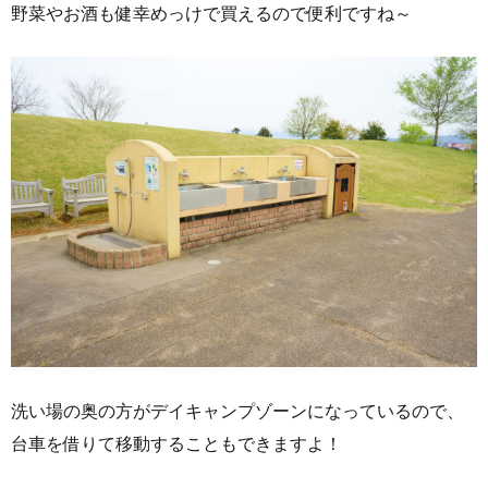
野菜やお酒も健幸めっけで買えるので便利ですね～
洗い場の奥の方がデイキャンプゾーンになっているので、
台車を借りて移動することもできますよ！