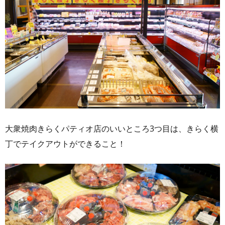
大衆焼肉きらくパティオ店のいいところ3つ目は、きらく横
丁でテイクアウトができること！