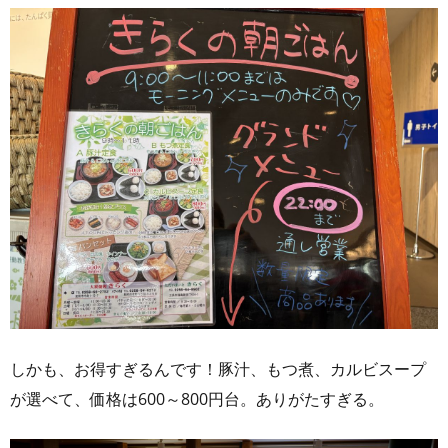
しかも、お得すぎるんです！豚汁、もつ煮、カルビスープ
が選べて、価格は600～800円台。ありがたすぎる。