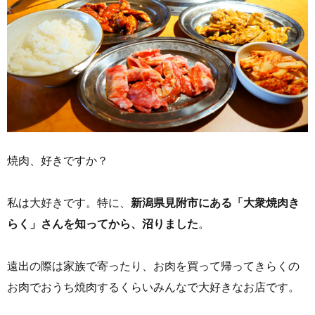
焼肉、好きですか？
私は大好きです。特に、
新潟県見附市にある「大衆焼肉き
らく」さんを知ってから、沼りました
。
遠出の際は家族で寄ったり、お肉を買って帰ってきらくの
お肉でおうち焼肉するくらいみんなで大好きなお店です。