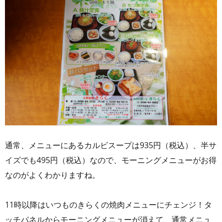
通常、メニューにあるカルビスープは935円（税込）、半サ
イズでも495円（税込）なので、モーニングメニューがお得
なのがよくわかりますね。
11時以降はいつものきらくの焼肉メニューにチェンジ！タ
ッチパネルからモーニングメニューが消えて、通常メニュ