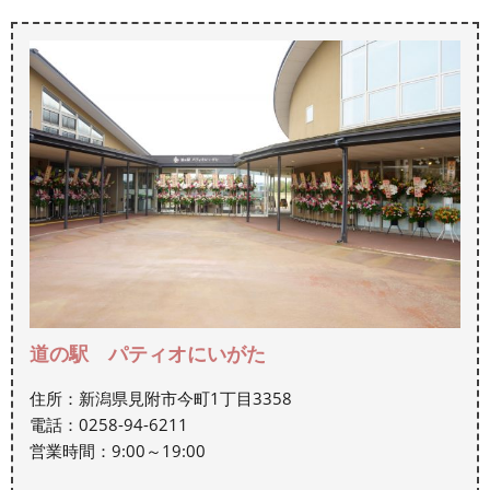
道の駅 パティオにいがた
住所：新潟県見附市今町1丁目3358
電話：0258-94-6211
営業時間：9:00～19:00