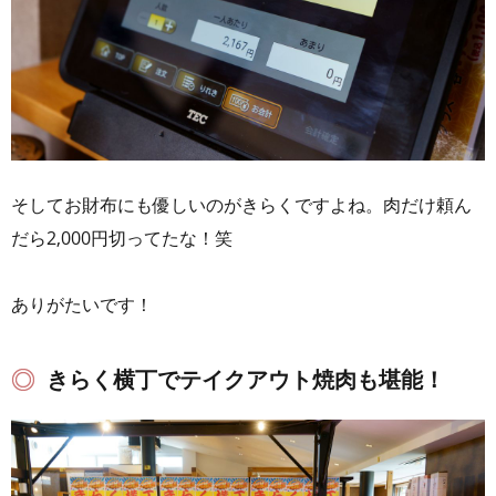
そしてお財布にも優しいのがきらくですよね。肉だけ頼ん
だら2,000円切ってたな！笑
ありがたいです！
きらく横丁でテイクアウト焼肉も堪能！