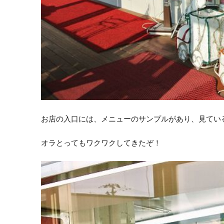
お店の入口には、メニューのサンプルがあり、見てい
オラとってもワクワクしてきたぞ！