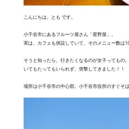
こんにちは。とも です。
小千谷市にあるフルーツ屋さん「星野屋」。
実は、カフェも併設していて、そのメニュー数は1
そうと知ったら、行きたくなるのが女子ってもの
いてもたってもいられず、突撃してきました！！
場所は小千谷市の中心部。小千谷市役所のすぐそ