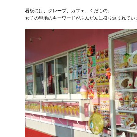
看板には、クレープ、カフェ、くだもの。
女子の聖地のキーワードがふんだんに盛り込まれてい