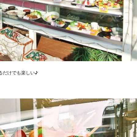
るだけでも楽しい♪