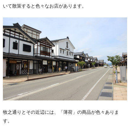
いて散策すると色々なお店があります。
牧之通りとその近辺には、「薄荷」の商品が色々ありま
す。