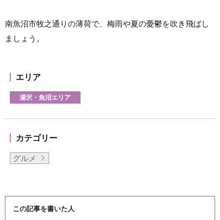
南魚沼市牧之通りの薄荷で、梅雨や夏の憂鬱を吹き飛ばし
ましょう。
エリア
湯沢・魚沼エリア
カテゴリー
グルメ
この記事を書いた人