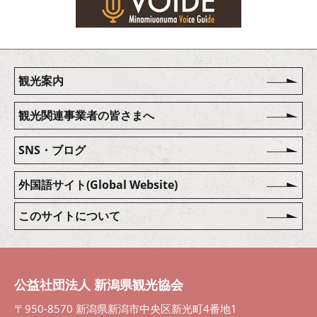
観光案内
観光関連事業者の皆さまへ
SNS・ブログ
外国語サイト(Global Website)
このサイトについて
公益社団法人 新潟県観光協会
〒950-8570 新潟県新潟市中央区新光町4番地1