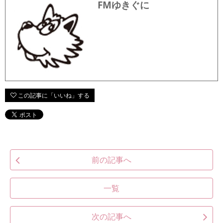
FMゆきぐに
前の記事へ
一覧
次の記事へ