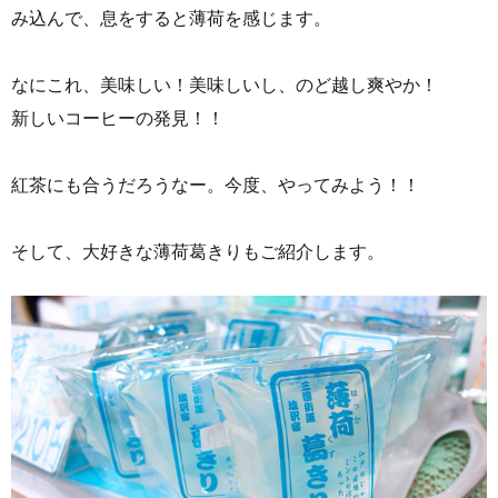
み込んで、息をすると薄荷を感じます。
なにこれ、美味しい！美味しいし、のど越し爽やか！
新しいコーヒーの発見！！
紅茶にも合うだろうなー。今度、やってみよう！！
そして、大好きな薄荷葛きりもご紹介します。