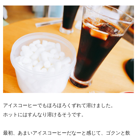
アイスコーヒーでもほろほろくずれて溶けました。
ホットにはすんなり溶けるそうです。
最初、あまいアイスコーヒーだなーと感じて、ゴクンと飲