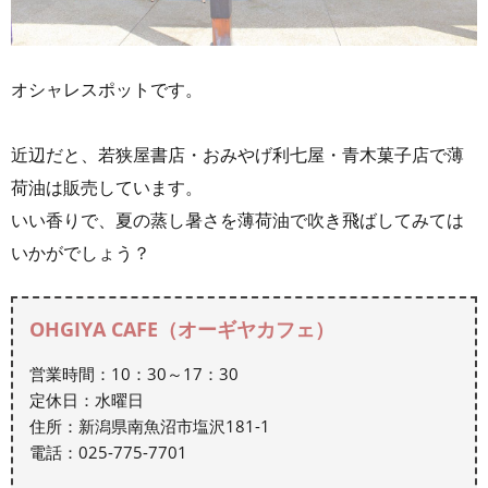
オシャレスポットです。
近辺だと、若狭屋書店・おみやげ利七屋・青木菓子店で薄
荷油は販売しています。
いい香りで、夏の蒸し暑さを薄荷油で吹き飛ばしてみては
いかがでしょう？
OHGIYA CAFE（オーギヤカフェ）
営業時間：10：30～17：30
定休日：水曜日
住所：新潟県南魚沼市塩沢181-1
電話：025-775-7701