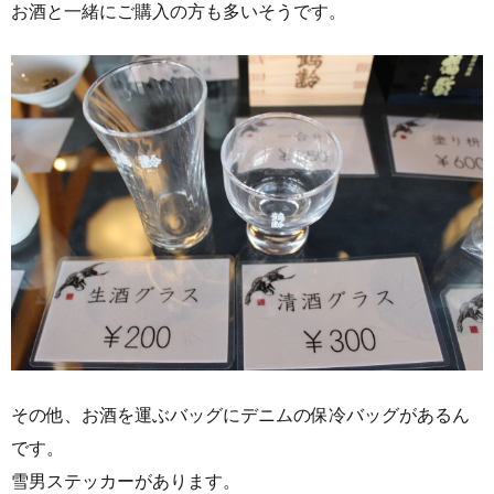
お酒と一緒にご購入の方も多いそうです。
その他、お酒を運ぶバッグにデニムの保冷バッグがあるん
です。
雪男ステッカーがあります。