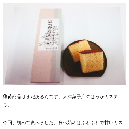
薄荷商品はまだあるんです。大津菓子店のはっかカステ
ラ。
今回、初めて食べました。食べ始めはふわふわで甘いカス