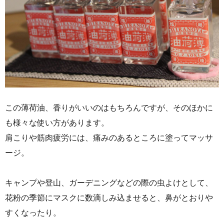
この薄荷油、香りがいいのはもちろんですが、そのほかに
も様々な使い方があります。
肩こりや筋肉疲労には、痛みのあるところに塗ってマッサ
ージ。
キャンプや登山、ガーデニングなどの際の虫よけとして、
花粉の季節にマスクに数滴しみ込ませると、鼻がとおりや
すくなったり。