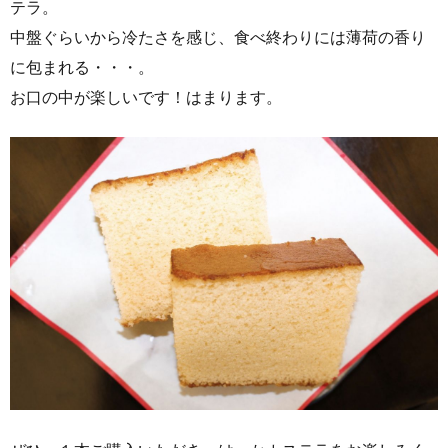
テラ。
中盤ぐらいから冷たさを感じ、食べ終わりには薄荷の香り
に包まれる・・・。
お口の中が楽しいです！はまります。