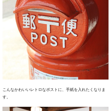
こんなかわいいレトロなポストに、手紙を入れたくなりま
す。