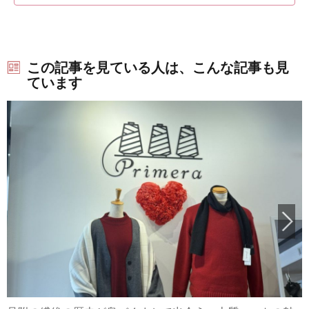
この記事を見ている人は、こんな記事も見
ています