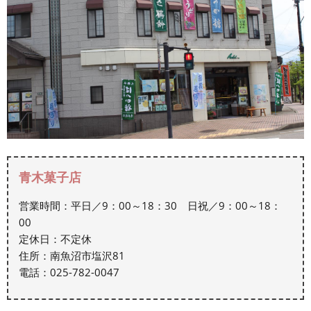
青木菓子店
営業時間：平日／9：00～18：30 日祝／9：00～18：
00
定休日：不定休
住所：南魚沼市塩沢81
電話：025-782-0047