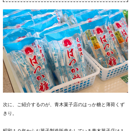
次に、ご紹介するのが、青木菓子店のはっか糖と薄荷くず
きり。
昭和１０年からお菓子製造販売をしている青木菓子店は１