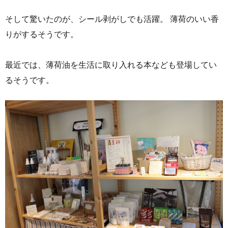
そして驚いたのが、シール剥がしでも活躍。 薄荷のいい香
りがするそうです。
最近では、薄荷油を生活に取り入れる本なども登場してい
るそうです。