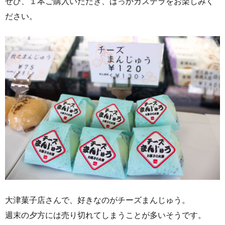
ぜひ、１本ご購入いただき、はっかカステラをお楽しみく
ださい。
大津菓子店さんで、好きなのがチーズまんじゅう。
週末の夕方には売り切れてしまうことが多いそうです。