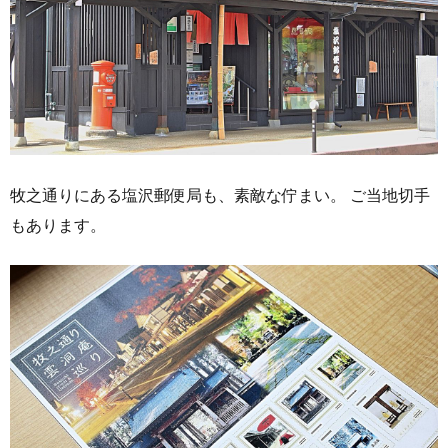
牧之通りにある塩沢郵便局も、素敵な佇まい。 ご当地切手
もあります。