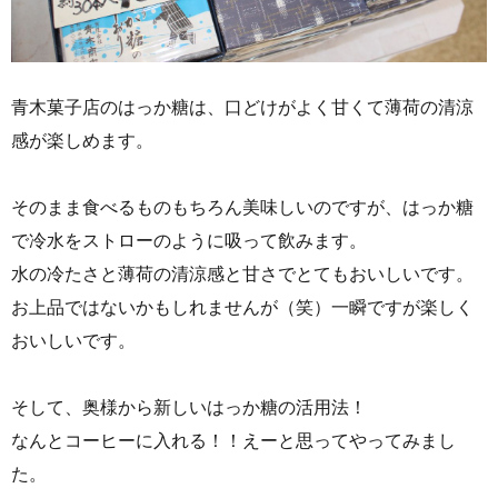
青木菓子店のはっか糖は、口どけがよく甘くて薄荷の清涼
感が楽しめます。
そのまま食べるものもちろん美味しいのですが、はっか糖
で冷水をストローのように吸って飲みます。
水の冷たさと薄荷の清涼感と甘さでとてもおいしいです。
お上品ではないかもしれませんが（笑）一瞬ですが楽しく
おいしいです。
そして、奥様から新しいはっか糖の活用法！
なんとコーヒーに入れる！！えーと思ってやってみまし
た。