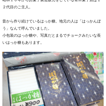
２代目のご主人。
昔から作り続けているはっか糖。地元の人は「はっかんぼ
う」なんて呼んでいました。
小包装のはっか糖や、写真だとまるでチョークみたいな長
いはっか糖もあります。