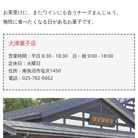
お茶受けに、またワインにも合うチーズまんじゅう。
無性に食べたくなる日があるお菓子です。
大津菓子店
営業時間：平日 8:30 - 18:30 日・祝 9:00 - 18:00
定休日：火曜日
住所：南魚沼市塩沢1450
電話：025-782-0062