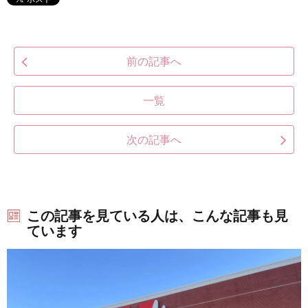
前の記事へ
一覧
次の記事へ
この記事を見ている人は、こんな記事も見
ています