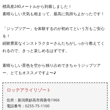
標高差240メートルから到着しました！
素晴らしい天気も相まって、最高に気持ちよかったです！
「ジップツアー」を体験するのが初めてという方もご安心
を！
経験豊富なインストラクターさんたちがしっかり教えてく
れるので、きっと楽しめるはずです。
素晴らしい景色を空から独り占めできちゃうジップツア
ー、とてもオススメですよ〜♪
ロッテアライリゾート
住所：新潟県妙高市両善寺1966
電話番号：0255-75-1100