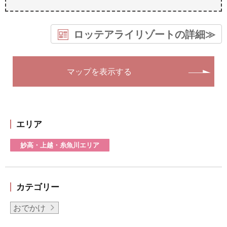
ロッテアライリゾートの詳細≫
マップを表示する
エリア
妙高・上越・糸魚川エリア
カテゴリー
おでかけ