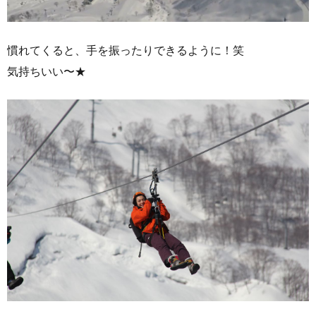
慣れてくると、手を振ったりできるように！笑
気持ちいい〜★