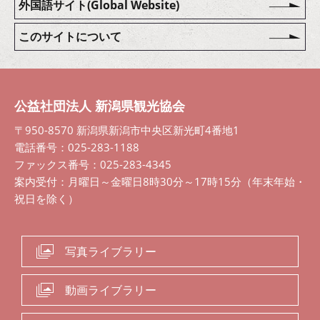
外国語サイト(Global Website)
このサイトについて
公益社団法人 新潟県観光協会
〒950-8570 新潟県新潟市中央区新光町4番地1
電話番号：025-283-1188
ファックス番号：025-283-4345
案内受付：月曜日～金曜日8時30分～17時15分（年末年始・
祝日を除く）
写真ライブラリー
動画ライブラリー