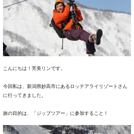
こんにちは！芳美リンです。
今回私は、新潟県妙高市にあるロッテアライリゾートさん
に行ってきました。
旅の目的は、「ジップツアー」に参加すること！