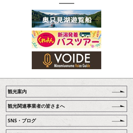
観光案内
観光関連事業者の皆さまへ
SNS・ブログ