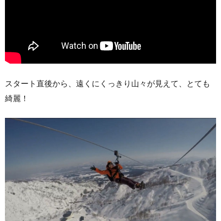
スタート直後から、遠くにくっきり山々が見えて、とても
綺麗！