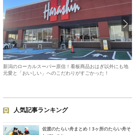
新潟のローカルスーパー原信！看板商品おはぎ以外にも地
元愛と「おいしい」へのこだわりがすごかった！
人気記事ランキング
佐渡のたらい舟まとめ！3ヶ所のたらい舟そ
1