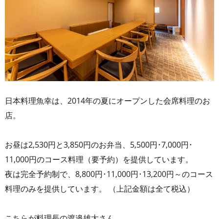
日本料理魚幸は、2014年の夏にオープンした会席料理のお
店。
お昼は2,530円と3,850円のお弁当、5,500円･7,000円･
11,000円のコース料理（要予約）を提供しています。
夜は完全予約制で、8,800円･11,000円･13,200円～のコース
料理のみを提供しています。 （上記金額は全て税込）
こちらが料理長の渡邉雄太さん。