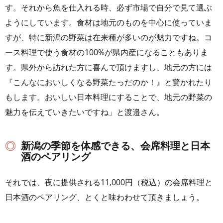
す。それから魚を仕入れる時、必ず市場で自分で見て選ぶ
ようにしています。食材は地元のものを中心に使っていま
すが、特に新潟の野菜は在来種が多いのが魅力ですね。コ
ース料理で使う食材の100%が県内産になることもありま
す。県外から訪れた方に喜んで頂けますし、地元の方には
『こんなにおいしくなる野菜たっだのか！』と驚かれたり
もします。おいしい日本料理にすることで、地元の野菜の
魅力を伝えていきたいですね」と渡邉さん。
新潟の季節を体感できる、会席料理と日本
酒のペアリング
それでは、夜に提供される11,000円（税込）の会席料理と
日本酒のペアリング、とくと味わわせて頂きましょう。