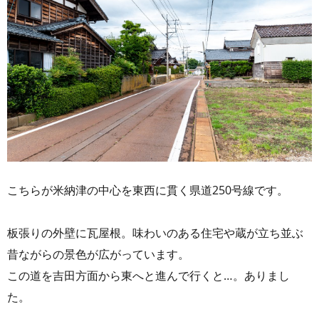
こちらが米納津の中心を東西に貫く県道250号線です。
板張りの外壁に瓦屋根。味わいのある住宅や蔵が立ち並ぶ
昔ながらの景色が広がっています。
この道を吉田方面から東へと進んで行くと…。ありまし
た。