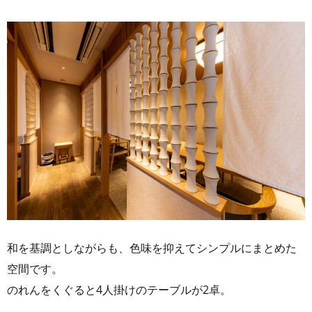
和を基調としながらも、色味を抑えてシンプルにまとめた
空間です。
のれんをくぐると4人掛けのテーブルが2卓。