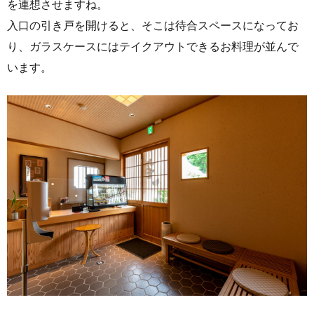
を連想させますね。
入口の引き戸を開けると、そこは待合スペースになってお
り、ガラスケースにはテイクアウトできるお料理が並んで
います。