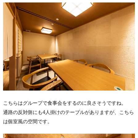
こちらはグループで食事会をするのに良さそうですね。
通路の反対側にも4人掛けのテーブルがありますが、こちら
は個室風の空間です。