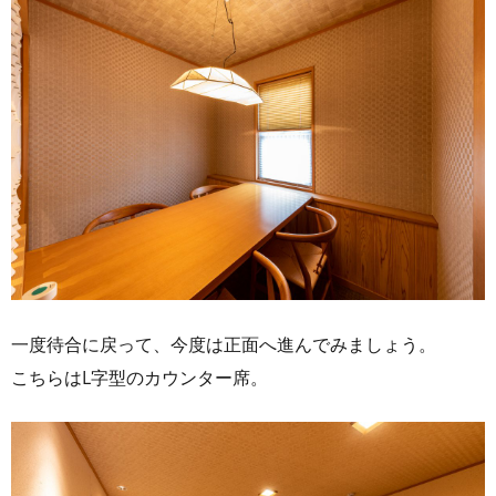
一度待合に戻って、今度は正面へ進んでみましょう。
こちらはL字型のカウンター席。