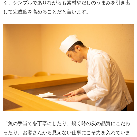
く、シンプルでありながらも素材やだしのうまみを引き出
して完成度を高めることだと言います。
「魚の手当てを丁寧にしたり、焼く時の炭の品質にこだわ
ったり。お客さんから見えない仕事にこそ力を入れていま