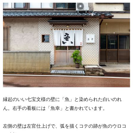
縁起のいい七宝文様の壁に「魚」と染められた白いのれ
ん。右手の看板には「魚幸」と書かれています。
左側の壁は左官仕上げで、弧を描くコテの跡が魚のウロコ