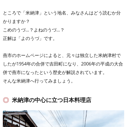
ところで「米納津」という地名、みなさんはどう読むか分
かりますか？
こめのうづ…？よねのうづ…？
正解は「よのうづ」です。
燕市のホームページによると、元々は独立した米納津村で
したが1954年の合併で吉田町になり、2006年の平成の大合
併で燕市になったという歴史が解説されています。
そんな米納津へ行ってみましょう。
米納津の中心に立つ日本料理店