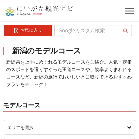
お気に入り
新潟のモデルコース
新潟県を上手にめぐれるモデルコースをご紹介。人気・定番
のスポットを選りすぐった王道コースや、効率よくまわれる
コースなど、新潟の旅行でおいしいとこ取りできるおすすめ
プランをチェック！
モデルコース
エリアを選択