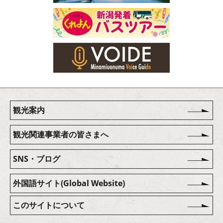
観光案内
観光関連事業者の皆さまへ
SNS・ブログ
外国語サイト(Global Website)
このサイトについて