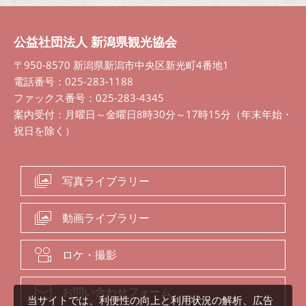
公益社団法人 新潟県観光協会
〒950-8570 新潟県新潟市中央区新光町4番地1
電話番号：025-283-1188
ファックス番号：025-283-4345
案内受付：月曜日～金曜日8時30分～17時15分（年末年始・
祝日を除く）
写真ライブラリー
動画ライブラリー
ロケ・撮影
お問い合わせフォーム
当サイトでは、利便性の向上と利用状況の解析、広告