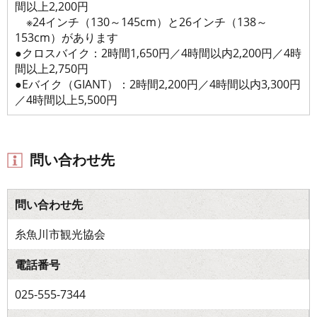
間以上2,200円
※24インチ（130～145cm）と26インチ（138～
153cm）があります
●クロスバイク：2時間1,650円／4時間以内2,200円／4時
間以上2,750円
●Eバイク（GIANT）：2時間2,200円／4時間以内3,300円
／4時間以上5,500円
問い合わせ先
問い合わせ先
糸魚川市観光協会
電話番号
025-555-7344