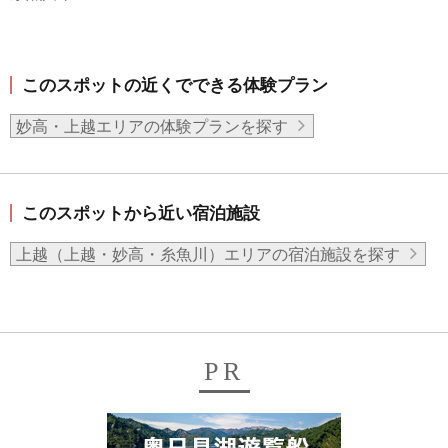
このスポットの近くでできる体験プラン
妙高・上越エリアの体験プランを探す
このスポットから近い宿泊施設
上越（上越・妙高・糸魚川）エリアの宿泊施設を探す
PR