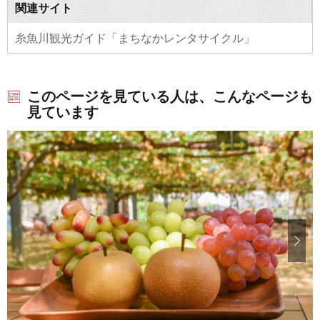
関連サイト
糸魚川観光ガイド「まちなかレンタサイクル」
このページを見ている人は、こんなページも
見ています