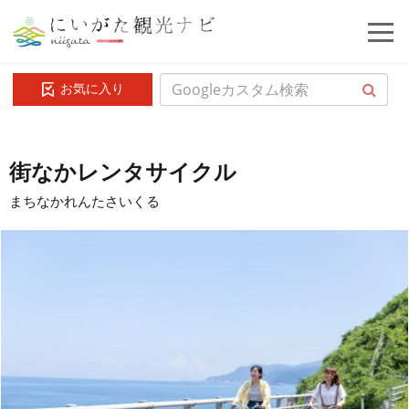
お気に入り
街なかレンタサイクル
まちなかれんたさいくる