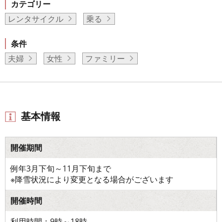
カテゴリー
レンタサイクル
乗る
条件
夫婦
女性
ファミリー
基本情報
開催期間
例年3月下旬～11月下旬まで
※降雪状況により変更となる場合がございます
開催時間
利用時間：9時～18時