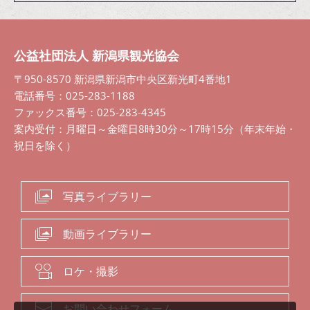
公益社団法人 新潟県観光協会
〒950-8570 新潟県新潟市中央区新光町4番地1
電話番号：025-283-1188
ファックス番号：025-283-4345
案内受付：月曜日～金曜日8時30分～17時15分（年末年始・
祝日を除く）
写真ライブラリー
動画ライブラリー
ロケ・撮影
お問い合わせフォーム