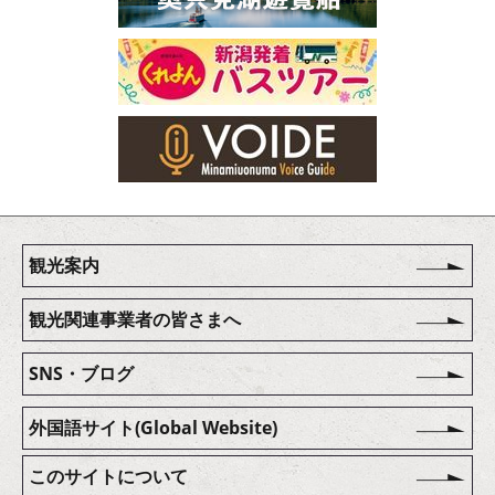
観光案内
観光関連事業者の皆さまへ
SNS・ブログ
外国語サイト(Global Website)
このサイトについて