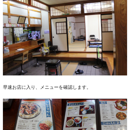
早速お店に入り、メニューを確認します。