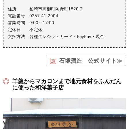
住所 柏崎市高柳町岡野町1820-2
電話番号 0257-41-2004
営業時間 9:00～17:00
定休日 不定休
支払方法 各種クレジットカード・PayPay・現金
石塚酒造 公式サイト≫
羊羹からマカロンまで地元食材をふんだん
に使った和洋菓子店