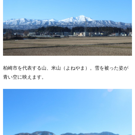
柏崎市を代表する山、米山（よねやま）。雪を被った姿が
青い空に映えます。