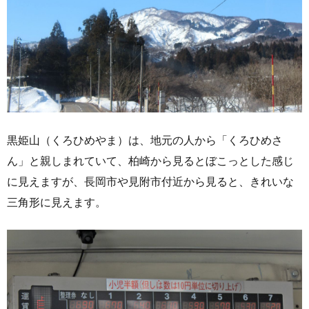
黒姫山（くろひめやま）は、地元の人から「くろひめさ
ん」と親しまれていて、柏崎から見るとぼこっとした感じ
に見えますが、長岡市や見附市付近から見ると、きれいな
三角形に見えます。