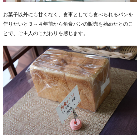
お菓子以外にも甘くなく、食事としても食べられるパンを
作りたいと３～４年前から角食パンの販売を始めたとのこ
とで、ご主人のこだわりを感じます。