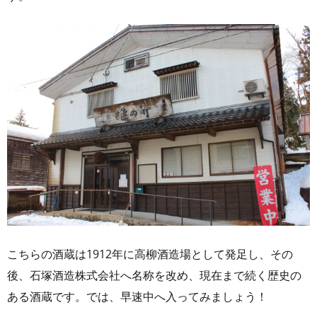
こちらの酒蔵は1912年に高柳酒造場として発足し、その
後、石塚酒造株式会社へ名称を改め、現在まで続く歴史の
ある酒蔵です。では、早速中へ入ってみましょう！