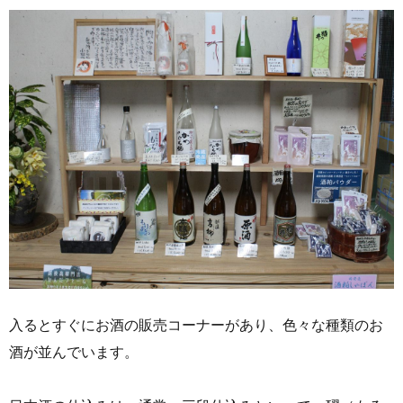
入るとすぐにお酒の販売コーナーがあり、色々な種類のお
酒が並んでいます。