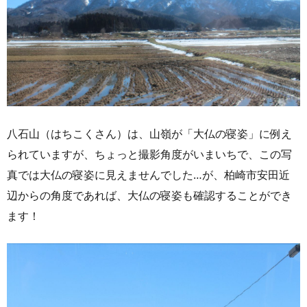
八石山（はちこくさん）は、山嶺が「大仏の寝姿」に例え
られていますが、ちょっと撮影角度がいまいちで、この写
真では大仏の寝姿に見えませんでした…が、柏崎市安田近
辺からの角度であれば、大仏の寝姿も確認することができ
ます！