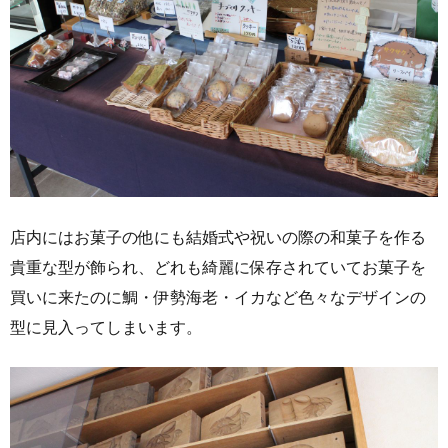
店内にはお菓子の他にも結婚式や祝いの際の和菓子を作る
貴重な型が飾られ、どれも綺麗に保存されていてお菓子を
買いに来たのに鯛・伊勢海老・イカなど色々なデザインの
型に見入ってしまいます。