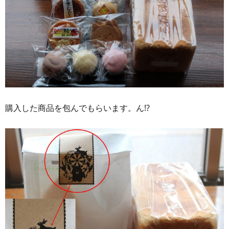
購入した商品を包んでもらいます。ん!?