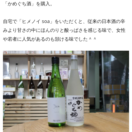
「かめぐち酒」を購入。
自宅で「ヒメノイ soa」をいただくと、従来の日本酒の辛
みより甘さの中にほんのりと酸っぱさを感じる味で、女性
や若者に人気があるのも頷ける味でした＾＾