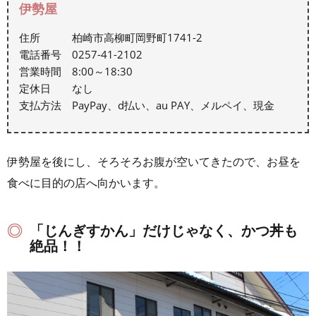
伊勢屋
住所 柏崎市高柳町岡野町1741-2
電話番号 0257-41-2102
営業時間 8:00～18:30
定休日 なし
支払方法 PayPay、d払い、au PAY、メルペイ、現金
伊勢屋を後にし、そろそろお腹が空いてきたので、お昼を
食べに目的の店へ向かいます。
「じんぎすかん」だけじゃなく、かつ丼も
絶品！！