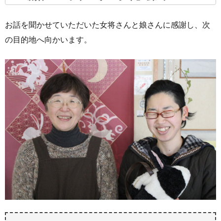
お話を聞かせていただいた女将さんと娘さんに感謝し、次
の目的地へ向かいます。