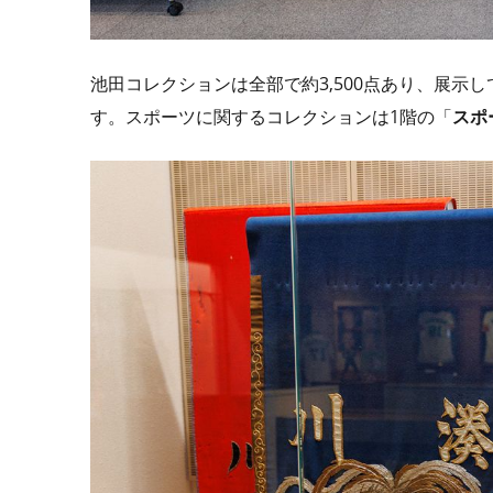
池田コレクションは全部で約3,500点あり、展
す。スポーツに関するコレクションは1階の「
スポ