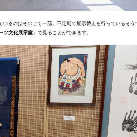
示しているのはそのごく一部。不定期で展示替えを行っているそう
ーツ文化展示室
」で見ることができます。