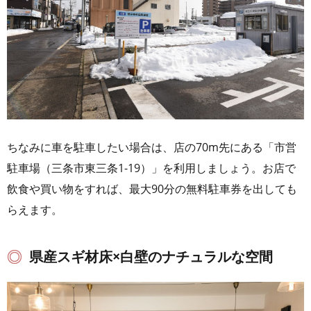
ちなみに車を駐車したい場合は、店の70m先にある「市営
駐車場（三条市東三条1-19）」を利用しましょう。お店で
飲食や買い物をすれば、最大90分の無料駐車券を出しても
らえます。
県産スギ材床×白壁のナチュラルな空間