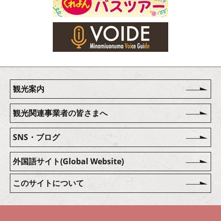
観光案内
観光関連事業者の皆さまへ
SNS・ブログ
外国語サイト(Global Website)
このサイトについて