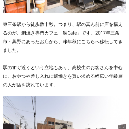
東三条駅から徒歩数十秒。つまり、駅の真ん前に店を構え
るのが、鯛焼き専門カフェ「鯛Cafe」です。2017年三条
市・興野にあったお店から、昨年秋にこちらへ移転してき
ました。
駅のすぐ近くという立地もあり、高校生のお客さんを中心
に、おやつや差し入れに鯛焼きを買い求める幅広い年齢層
の人が店を訪れています。