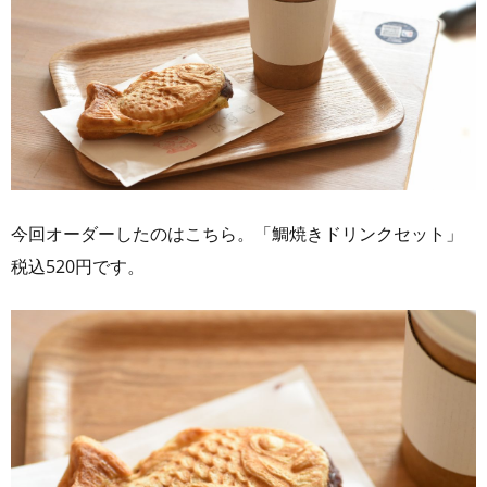
今回オーダーしたのはこちら。「鯛焼きドリンクセット」
税込520円です。