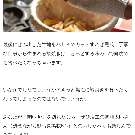
最後にはみ出した生地をハサミでカットすれば完成。丁寧
な仕事から生まれる鯛焼きは、ほっとする味わいで何度で
も食べたくなっちゃいます。
いかがでしたでしょうか？きっと無性に鯛焼きを食べたく
なってしまったのではないでしょうか。
あなたが「鯛Cafe」を訪れたなら、ぜひ店主の関龍太郎さ
ん（残念ながら顔写真掲載NG）とのおしゃべりも楽しんで
みてください。