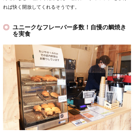
れば快く開放してくれるそうです。
ユニークなフレーバー多数！自慢の鯛焼き
を実食