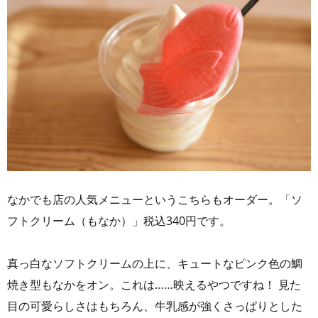
なかでも店の人気メニューというこちらもオーダー。「ソ
フトクリーム（もなか）」税込340円です。
真っ白なソフトクリームの上に、キュートなピンク色の鯛
焼き型もなかをオン。これは……映えるやつですね！ 見た
目の可愛らしさはもちろん、牛乳感が強くさっぱりとした