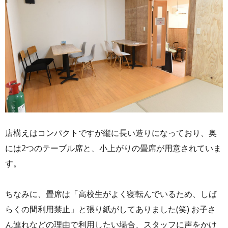
店構えはコンパクトですが縦に長い造りになっており、奥
には2つのテーブル席と、小上がりの畳席が用意されていま
す。
ちなみに、畳席は「高校生がよく寝転んでいるため、しば
らくの間利用禁止」と張り紙がしてありました(笑) お子さ
ん連れなどの理由で利用したい場合、スタッフに声をかけ