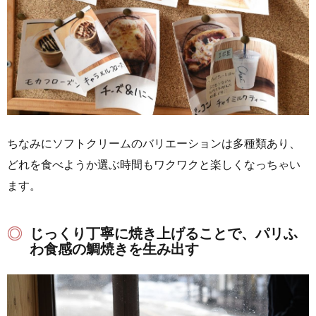
ちなみにソフトクリームのバリエーションは多種類あり、
どれを食べようか選ぶ時間もワクワクと楽しくなっちゃい
ます。
じっくり丁寧に焼き上げることで、パリふ
わ食感の鯛焼きを生み出す