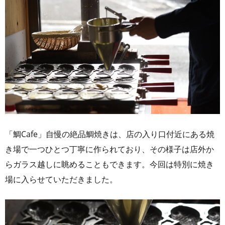
「鯛Cafe」自慢の絶品鯛焼きは、店の入り口付近にある焼
き場で一つひとつ丁寧に作られており、その様子は店外か
らガラス越しに眺めることもできます。今回は特別に焼き
場に入らせていただきました。