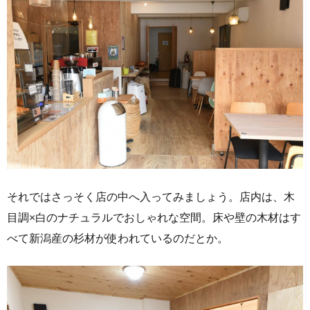
それではさっそく店の中へ入ってみましょう。店内は、木
目調×白のナチュラルでおしゃれな空間。床や壁の木材はす
べて新潟産の杉材が使われているのだとか。