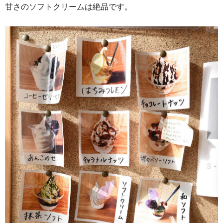
甘さのソフトクリームは絶品です。