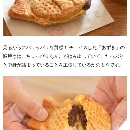
見るからにパリッパリな質感！ チョイスした「あずき」の
鯛焼きは、ちょっぴりあんこがはみ出していて、たっぷり
と中身が詰まっていることを主張しているかのようです。