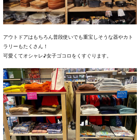
アウトドアはもちろん普段使いでも重宝しそうな器やカト
ラリーもたくさん！
可愛くてオシャレ♪女子ゴコロをくすぐります。