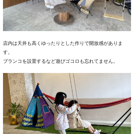
店内は天井も高くゆったりとした作りで開放感がありま
す。
ブランコを設置するなど遊びゴコロも忘れてません。