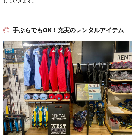
していきます。
手ぶらでもOK！充実のレンタルアイテム