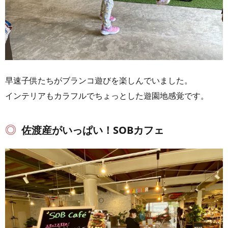
早速子供たちがブランコ遊びを楽しんでいました。
インテリアもカラフルでちょっとした遊園地感覚です。
佐渡産がいっぱい！SOBカフェ