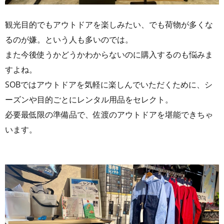
観光目的でもアウトドアを楽しみたい、でも荷物が多くな
るのが嫌。という人も多いのでは。
また今後使うかどうかわからないのに購入するのも悩みま
すよね。
SOBではアウトドアを気軽に楽しんでいただくために、シ
ーズンや目的ごとにレンタル用品をセレクト。
必要最低限の準備品で、佐渡のアウトドアを堪能できちゃ
います。