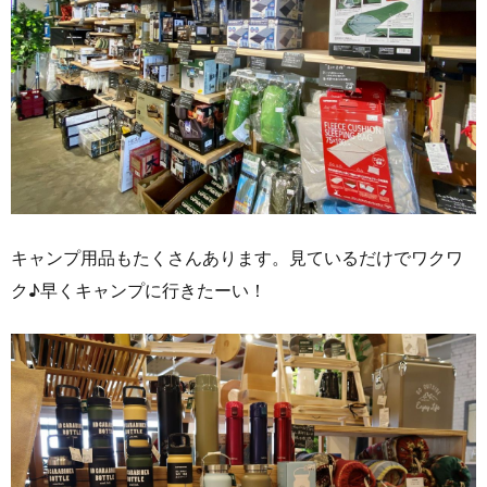
キャンプ用品もたくさんあります。見ているだけでワクワ
ク♪早くキャンプに行きたーい！