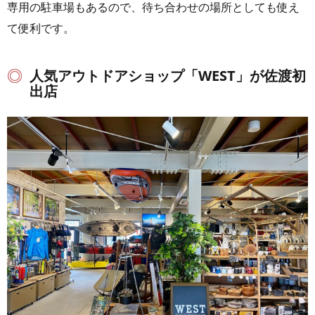
専用の駐車場もあるので、待ち合わせの場所としても使え
て便利です。
人気アウトドアショップ「WEST」が佐渡初
出店