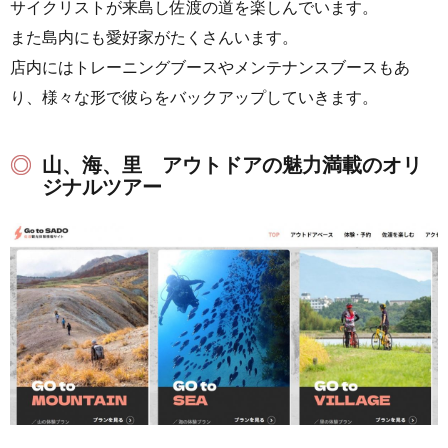
サイクリストが来島し佐渡の道を楽しんでいます。
また島内にも愛好家がたくさんいます。
店内にはトレーニングブースやメンテナンスブースもあ
り、様々な形で彼らをバックアップしていきます。
山、海、里 アウトドアの魅力満載のオリ
ジナルツアー