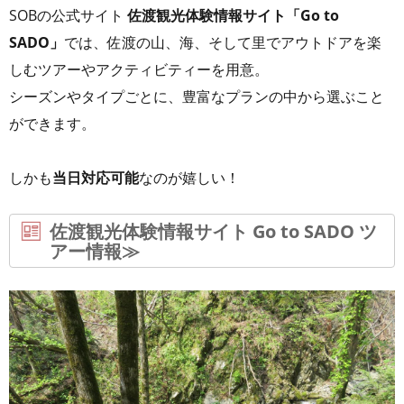
SOBの公式サイト
佐渡観光体験情報サイト「Go to
SADO」
では、佐渡の山、海、そして里でアウトドアを楽
しむツアーやアクティビティーを用意。
シーズンやタイプごとに、豊富なプランの中から選ぶこと
ができます。
しかも
当日対応可能
なのが嬉しい！
佐渡観光体験情報サイト Go to SADO ツ
アー情報≫