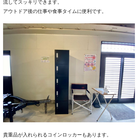
流してスッキリできます。
アウトドア後の仕事や食事タイムに便利です。
貴重品が入れられるコインロッカーもあります。