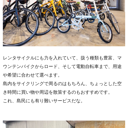
レンタサイクルにも力を入れていて、扱う種類も豊富、マ
ウンテンバイクからロード、そして電動自転車まで、用途
や希望に合わせて選べます。
島内をサイクリングで周るのはもちろん、ちょっとした空
き時間に買い物や周辺を散策するのもおすすめです。
これ、島民にも有り難いサービスだな。