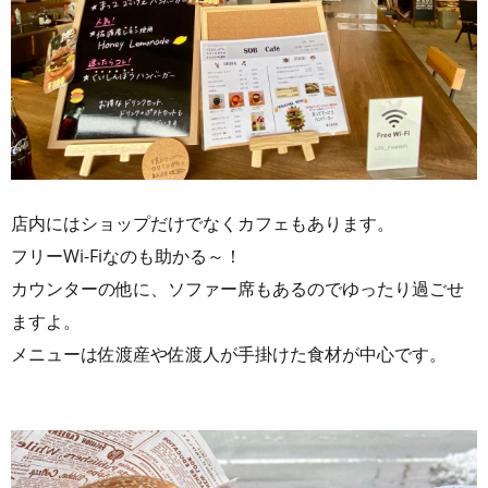
店内にはショップだけでなくカフェもあります。
フリーWi-Fiなのも助かる～！
カウンターの他に、ソファー席もあるのでゆったり過ごせ
ますよ。
メニューは佐渡産や佐渡人が手掛けた食材が中心です。