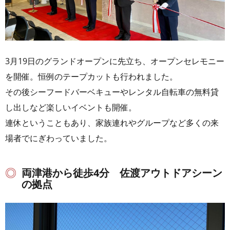
3月19日のグランドオープンに先立ち、オープンセレモニー
を開催。恒例のテープカットも行われました。
その後シーフードバーベキューやレンタル自転車の無料貸
し出しなど楽しいイベントも開催。
連休ということもあり、家族連れやグループなど多くの来
場者でにぎわっていました。
両津港から徒歩4分 佐渡アウトドアシーン
の拠点