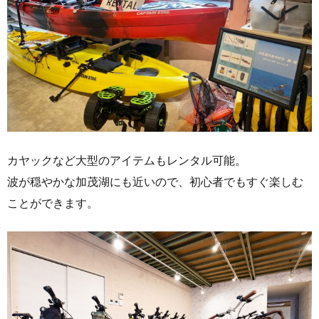
カヤックなど大型のアイテムもレンタル可能。
波が穏やかな加茂湖にも近いので、初心者でもすぐ楽しむ
ことができます。