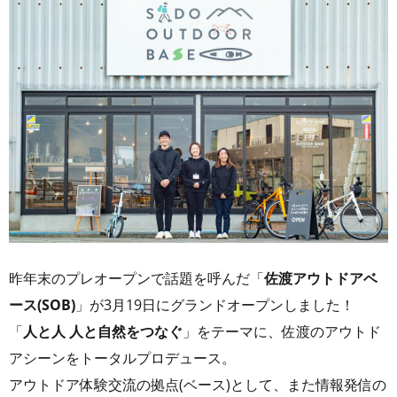
昨年末のプレオープンで話題を呼んだ「
佐渡アウトドアベ
ース(SOB)
」が3月19日にグランドオープンしました！
「
人と人 人と自然をつなぐ
」をテーマに、佐渡のアウトド
アシーンをトータルプロデュース。
アウトドア体験交流の拠点(ベース)として、また情報発信の