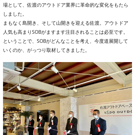
場として、佐渡のアウトドア業界に革命的な変化をもたら
しました。
まもなく島開き、そして山開きを迎える佐渡。アウトドア
人気も高まりSOBがますます注目されることは必至です。
ということで、SOBがどんなことを考え、今度道展開して
いくのか、がっつり取材してきました。