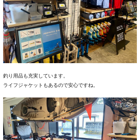
釣り用品も充実しています。
ライフジャケットもあるので安心ですね。