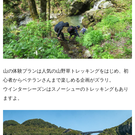
山の体験プランは人気の山野草トレッキングをはじめ、初
心者からベテランさんまで楽しめる企画がズラリ。
ウインターシーズンはスノーシューのトレッキングもあり
ますよ。