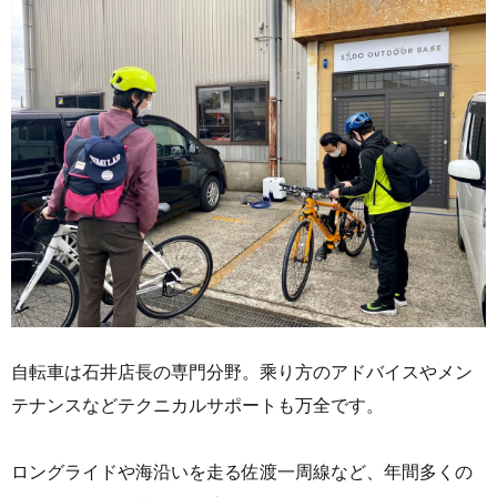
自転車は石井店長の専門分野。乘り方のアドバイスやメン
テナンスなどテクニカルサポートも万全です。
ロングライドや海沿いを走る佐渡一周線など、年間多くの