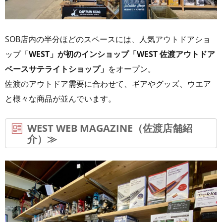
SOB店内の半分ほどのスペースには、人気アウトドアショ
ップ「
WEST」が初のインショップ「WEST 佐渡アウトドア
ベースサテライトショップ」
をオープン。
佐渡のアウトドア需要に合わせて、ギアやグッズ、ウエア
と様々な商品が並んでいます。
WEST WEB MAGAZINE（佐渡店舗紹
介）≫