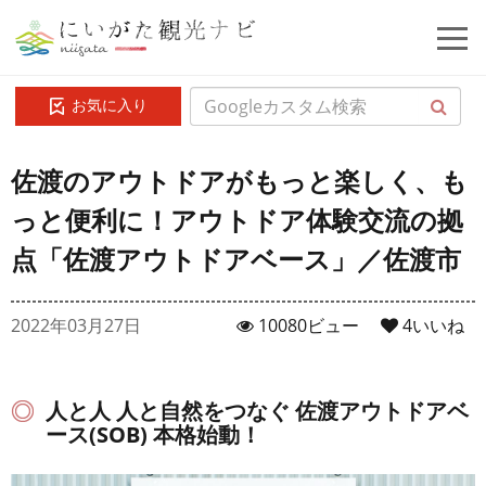
お気に入り
佐渡のアウトドアがもっと楽しく、も
っと便利に！アウトドア体験交流の拠
点「佐渡アウトドアベース」／佐渡市
2022年03月27日
10080ビュー
4
いいね
人と人 人と自然をつなぐ 佐渡アウトドアベ
ース(SOB) 本格始動！