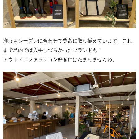
洋服もシーズンに合わせて豊富に取り揃えています。これ
まで島内では入手しづらかったブランドも！
アウトドアファッション好きにはたまりませんね。