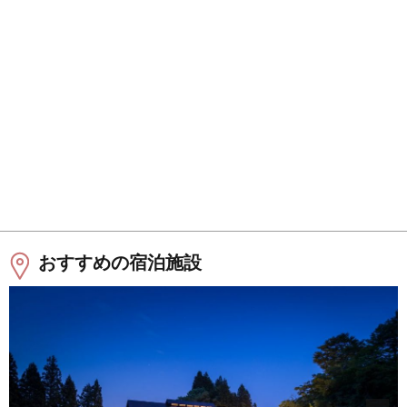
おすすめの宿泊施設