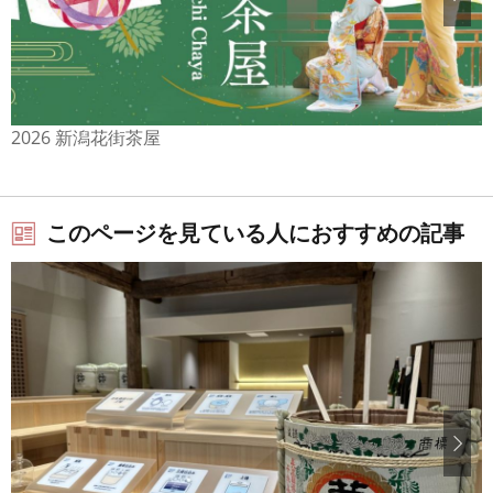
2026 新潟花街茶屋
このページを見ている人におすすめの記事