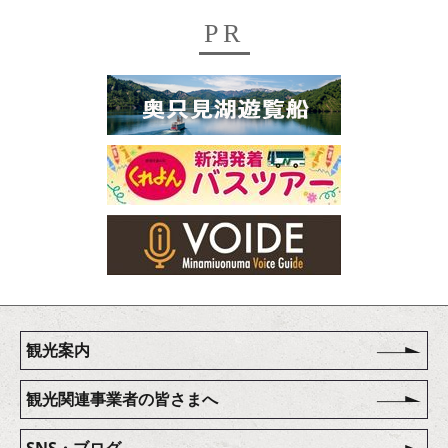
PR
観光案内
観光関連事業者の皆さまへ
SNS・ブログ