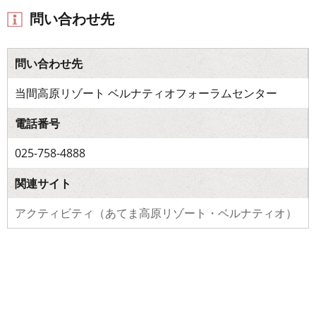
問い合わせ先
問い合わせ先
当間高原リゾート ベルナティオフォーラムセンター
電話番号
025-758-4888
関連サイト
アクティビティ（あてま高原リゾート・ベルナティオ）