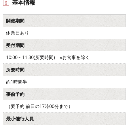
基本情報
開催期間
休業日あり
受付期間
10:00～11:30(所要時間) ※お食事を除く
所要時間
約1時間半
事前予約
（要予約 前日の17時00分まで）
最小催行人員