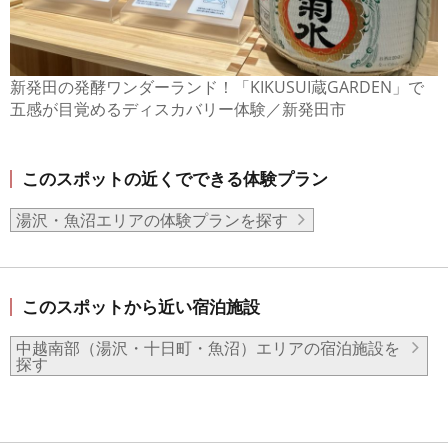
新発田の発酵ワンダーランド！「KIKUSUI蔵GARDEN」で
五感が目覚めるディスカバリー体験／新発田市
このスポットの近くでできる体験プラン
湯沢・魚沼エリアの体験プランを探す
このスポットから近い宿泊施設
中越南部（湯沢・十日町・魚沼）エリアの宿泊施設を
探す