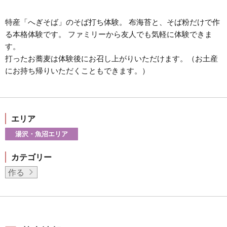
特産「へぎそば」のそば打ち体験。 布海苔と、そば粉だけで作
る本格体験です。 ファミリーから友人でも気軽に体験できま
す。
打ったお蕎麦は体験後にお召し上がりいただけます。（お土産
にお持ち帰りいただくこともできます。）
エリア
湯沢・魚沼エリア
カテゴリー
作る