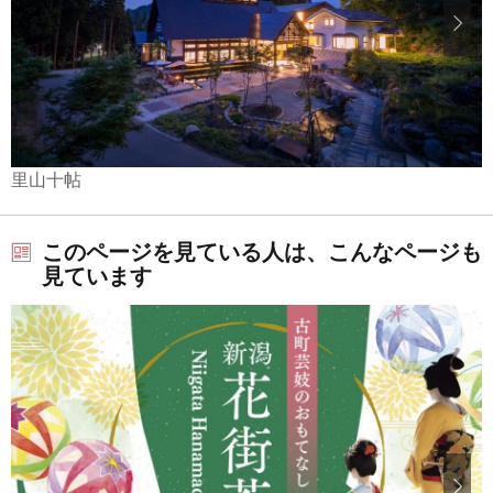
里山十帖
このページを見ている人は、こんなページも
見ています