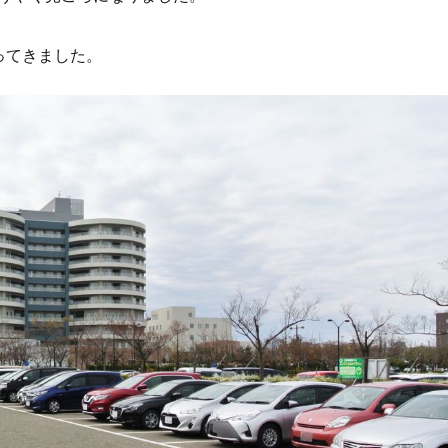
ってきました。