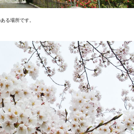
のある場所です。
。