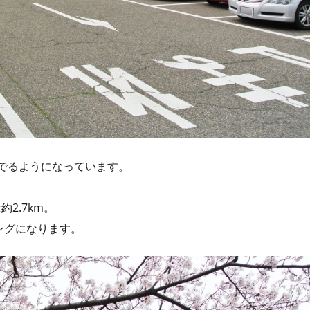
でるようになっています。
2.7km。
ングになります。