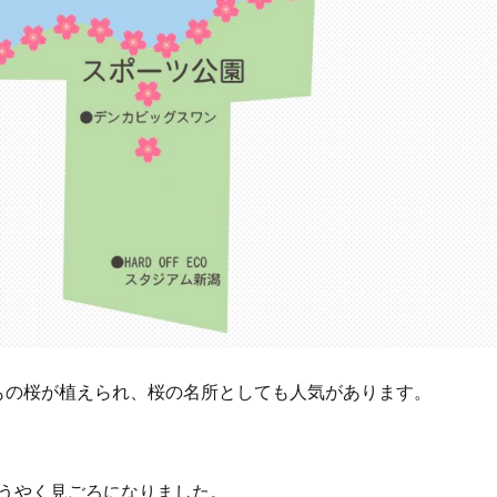
0本もの桜が植えられ、桜の名所としても人気があります。
ようやく見ごろになりました。