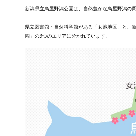
新潟県立鳥屋野潟公園は、自然豊かな鳥屋野潟の
県立図書館・自然科学館がある「女池地区」と、
園」の3つのエリアに分かれています。