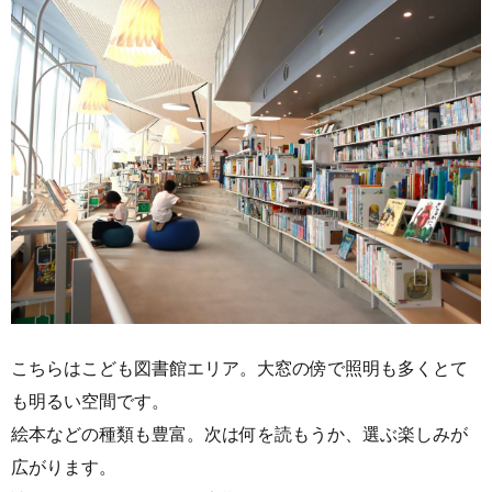
こちらはこども図書館エリア。大窓の傍で照明も多くとて
も明るい空間です。
絵本などの種類も豊富。次は何を読もうか、選ぶ楽しみが
広がります。