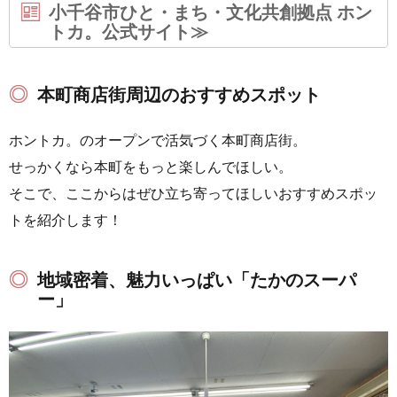
小千谷市ひと・まち・文化共創拠点 ホン
トカ。公式サイト≫
本町商店街周辺のおすすめスポット
ホントカ。のオープンで活気づく本町商店街。
せっかくなら本町をもっと楽しんでほしい。
そこで、ここからはぜひ立ち寄ってほしいおすすめスポッ
トを紹介します！
地域密着、魅力いっぱい「たかのスーパ
ー」