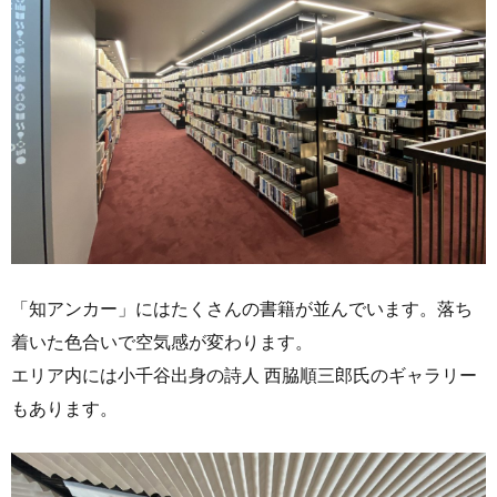
「知アンカー」にはたくさんの書籍が並んでいます。落ち
着いた色合いで空気感が変わります。
エリア内には小千谷出身の詩人 西脇順三郎氏のギャラリー
もあります。