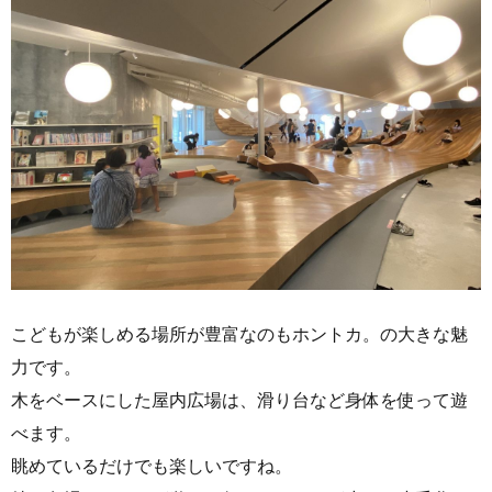
こどもが楽しめる場所が豊富なのもホントカ。の大きな魅
力です。
木をベースにした屋内広場は、滑り台など身体を使って遊
べます。
眺めているだけでも楽しいですね。