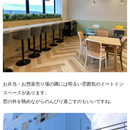
お弁当・お惣菜売り場の隣には明るい雰囲気のイートイン
スペースがあります。
窓の外を眺めながらのんびり過ごすのもいいですね。