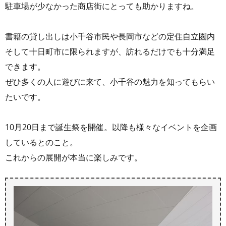
駐車場が少なかった商店街にとっても助かりますね。
書籍の貸し出しは小千谷市民や長岡市などの定住自立圏内
そして十日町市に限られますが、訪れるだけでも十分満足
できます。
ぜひ多くの人に遊びに来て、小千谷の魅力を知ってもらい
たいです。
10月20日まで誕生祭を開催。以降も様々なイベントを企画
しているとのこと。
これからの展開が本当に楽しみです。