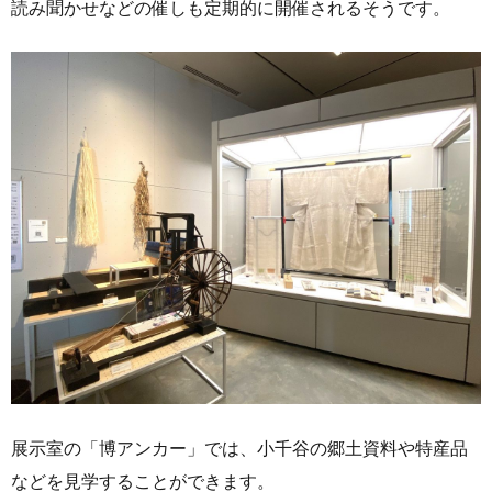
読み聞かせなどの催しも定期的に開催されるそうです。
展示室の「博アンカー」では、小千谷の郷土資料や特産品
などを見学することができます。