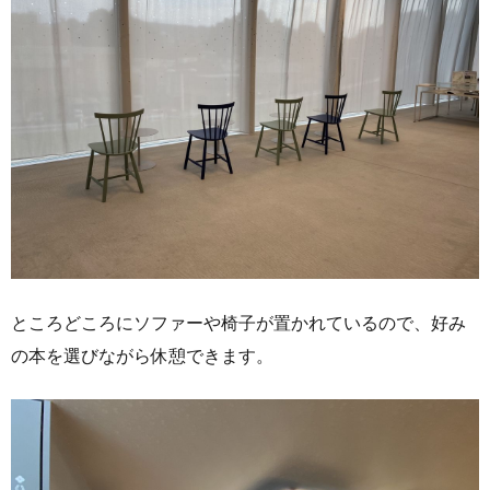
ところどころにソファーや椅子が置かれているので、好み
の本を選びながら休憩できます。