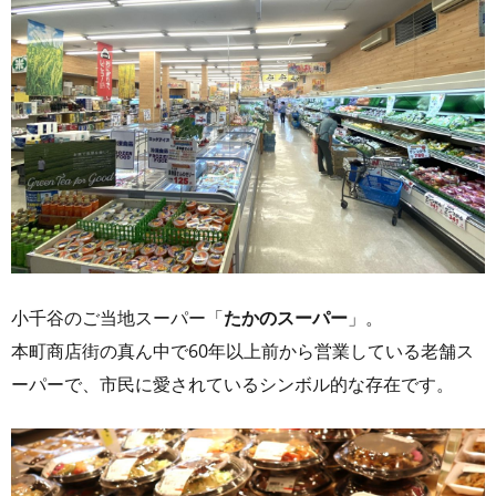
小千谷のご当地スーパー「
たかのスーパー
」。
本町商店街の真ん中で60年以上前から営業している老舗ス
ーパーで、市民に愛されているシンボル的な存在です。