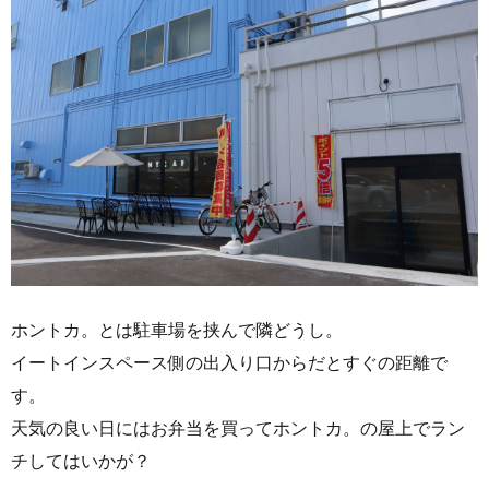
ホントカ。とは駐車場を挟んで隣どうし。
イートインスペース側の出入り口からだとすぐの距離で
す。
天気の良い日にはお弁当を買ってホントカ。の屋上でラン
チしてはいかが？