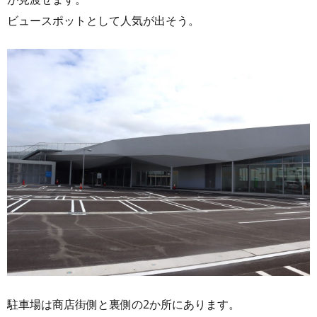
ビュースポットとして人気が出そう。
駐車場は商店街側と裏側の2か所にあります。