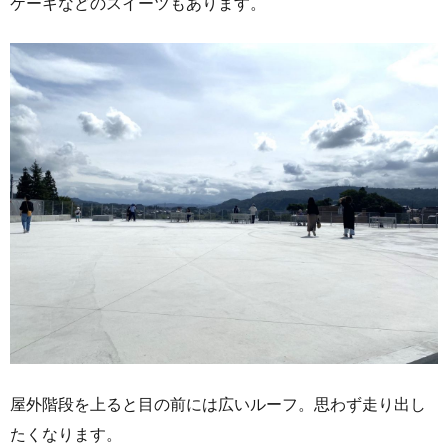
ケーキなどのスイーツもあります。
屋外階段を上ると目の前には広いルーフ。思わず走り出し
たくなります。