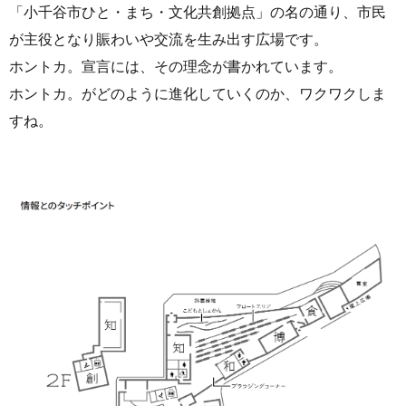
「小千谷市ひと・まち・文化共創拠点」の名の通り、市民
が主役となり賑わいや交流を生み出す広場です。
ホントカ。宣言には、その理念が書かれています。
ホントカ。がどのように進化していくのか、ワクワクしま
すね。