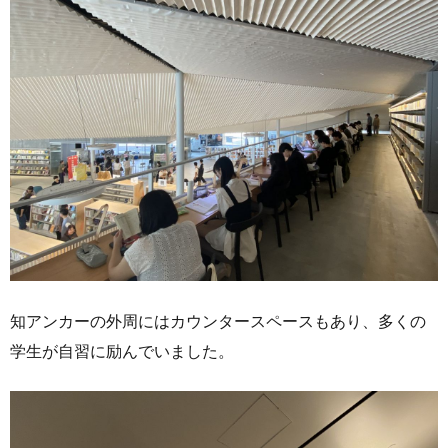
知アンカーの外周にはカウンタースペースもあり、多くの
学生が自習に励んでいました。