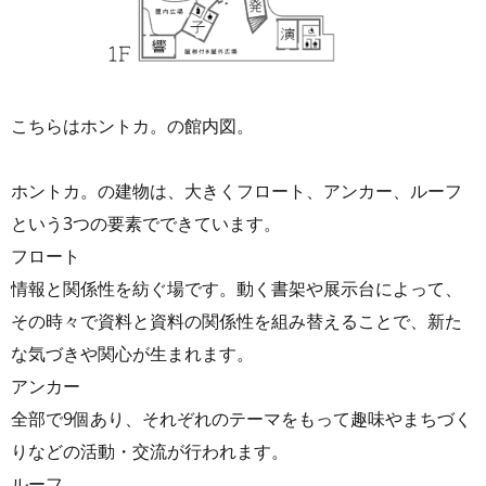
こちらはホントカ。の館内図。
ホントカ。の建物は、大きくフロート、アンカー、ルーフ
という3つの要素でできています。
フロート
情報と関係性を紡ぐ場です。動く書架や展示台によって、
その時々で資料と資料の関係性を組み替えることで、新た
な気づきや関心が生まれます。
アンカー
全部で9個あり、それぞれのテーマをもって趣味やまちづく
りなどの活動・交流が行われます。
ルーフ