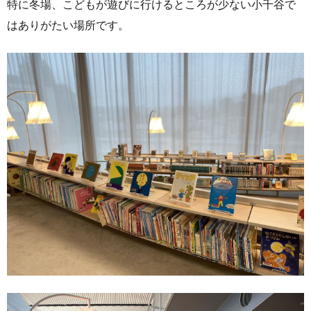
特に冬場、こどもが遊びに行けるところが少ない小千谷で
はありがたい場所です。