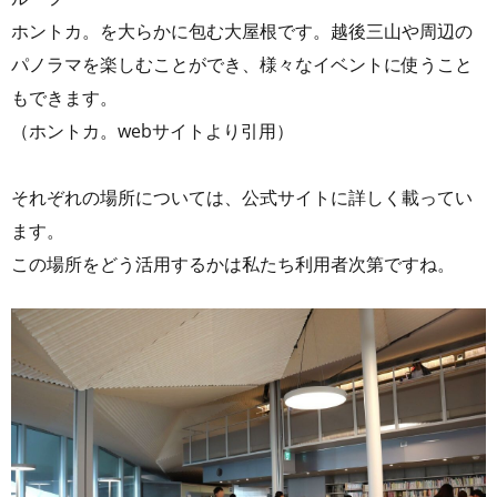
ホントカ。を大らかに包む大屋根です。越後三山や周辺の
パノラマを楽しむことができ、様々なイベントに使うこと
もできます。
（ホントカ。webサイトより引用）
それぞれの場所については、公式サイトに詳しく載ってい
ます。
この場所をどう活用するかは私たち利用者次第ですね。