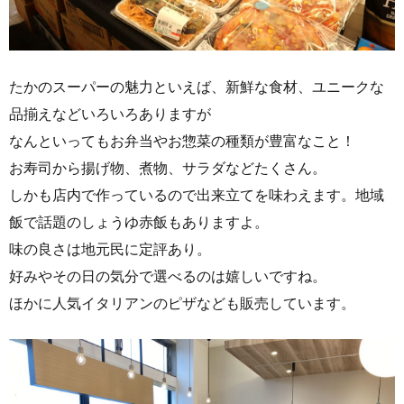
たかのスーパーの魅力といえば、新鮮な食材、ユニークな
品揃えなどいろいろありますが
なんといってもお弁当やお惣菜の種類が豊富なこと！
お寿司から揚げ物、煮物、サラダなどたくさん。
しかも店内で作っているので出来立てを味わえます。地域
飯で話題のしょうゆ赤飯もありますよ。
味の良さは地元民に定評あり。
好みやその日の気分で選べるのは嬉しいですね。
ほかに人気イタリアンのピザなども販売しています。