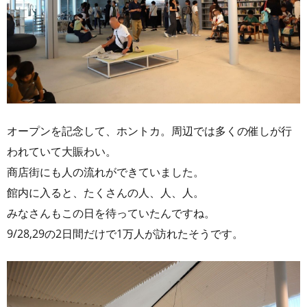
オープンを記念して、ホントカ。周辺では多くの催しが行
われていて大賑わい。
商店街にも人の流れができていました。
館内に入ると、たくさんの人、人、人。
みなさんもこの日を待っていたんですね。
9/28,29の2日間だけで1万人が訪れたそうです。