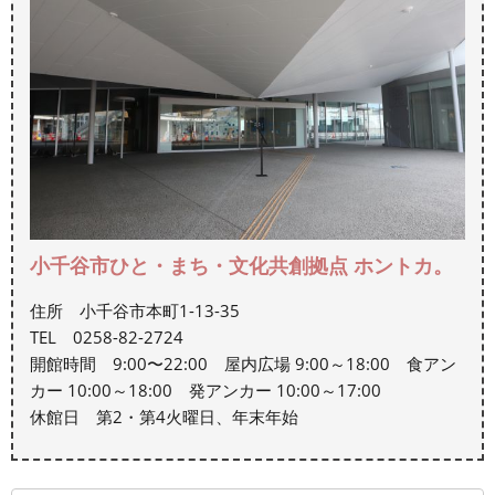
小千谷市ひと・まち・文化共創拠点 ホントカ。
住所 小千谷市本町1-13-35
TEL 0258-82-2724
開館時間 9:00〜22:00 屋内広場 9:00～18:00 食アン
カー 10:00～18:00 発アンカー 10:00～17:00
休館日 第2・第4火曜日、年末年始