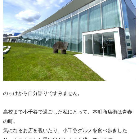
のっけから自分語りですみません。
高校まで小千谷で過ごした私にとって、本町商店街は青春
の町。
気になるお店を覗いたり、小千谷グルメを食べ歩きした