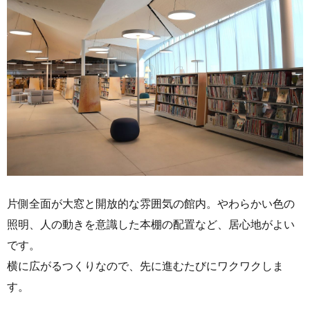
片側全面が大窓と開放的な雰囲気の館内。やわらかい色の
照明、人の動きを意識した本棚の配置など、居心地がよい
です。
横に広がるつくりなので、先に進むたびにワクワクしま
す。