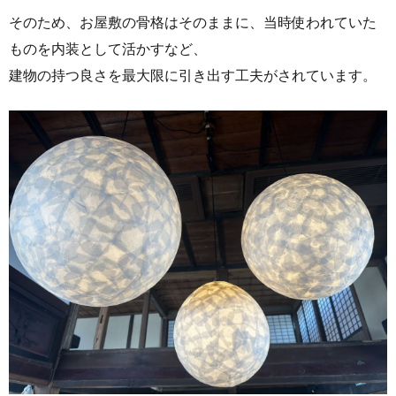
そのため、お屋敷の骨格はそのままに、当時使われていた
ものを内装として活かすなど、
建物の持つ良さを最大限に引き出す工夫がされています。