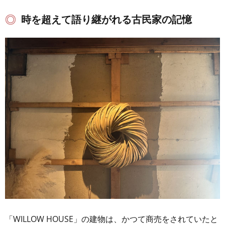
時を超えて語り継がれる古民家の記憶
「WILLOW HOUSE」の建物は、かつて商売をされていたと