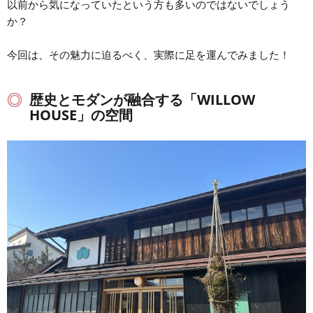
以前から気になっていたという方も多いのではないでしょう
か？
今回は、その魅力に迫るべく、実際に足を運んでみました！
歴史とモダンが融合する「WILLOW
HOUSE」の空間