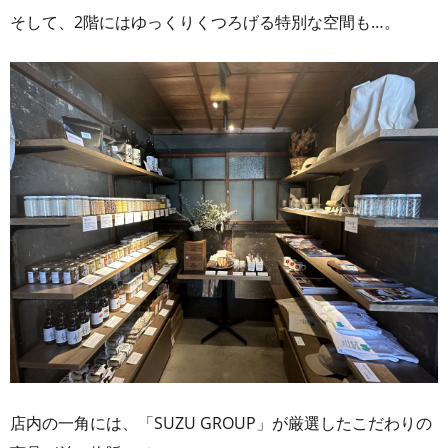
そして、2階にはゆっくりくつろげる特別な空間も…。
店内の一角には、「SUZU GROUP」が厳選したこだわりの