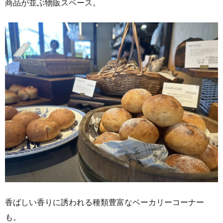
商品が並ぶ物販スペース。
香ばしい香りに誘われる種類豊富なベーカリーコーナー
も。