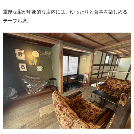
重厚な梁が印象的な店内には、ゆったりと食事を楽しめる
テーブル席。