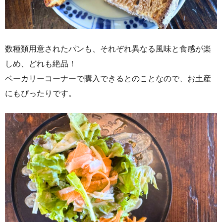
​数種類用意されたパンも、それぞれ異なる風味と食感が楽
しめ、どれも絶品！
ベーカリーコーナーで購入できるとのことなので、お土産
にもぴったりです。