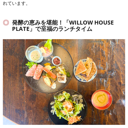
れています。
発酵の恵みを堪能！「WILLOW HOUSE
PLATE」で至福のランチタイム