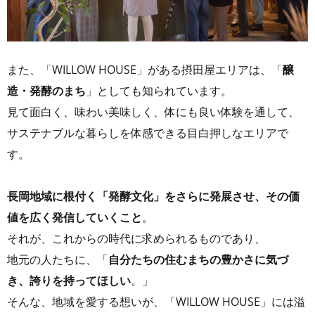
また、「WILLOW HOUSE」がある摂田屋エリアは、「
醸
造・発酵のまち
」としても知られています。
見て面白く、味わい美味しく、体にも良い体験を通して、
サステナブルな暮らしを体感できる目白押しなエリアで
す。
長岡地域に根付く「発酵文化」をさらに発展させ、その価
値を広く発信していくこと
。
それが、これからの時代に求められるものであり、
地元の人たちに、「
自分たちの住むまちの豊かさに気づ
き、誇りを持ってほしい
。」
そんな、地域を愛する想いが、「WILLOW HOUSE」には溢