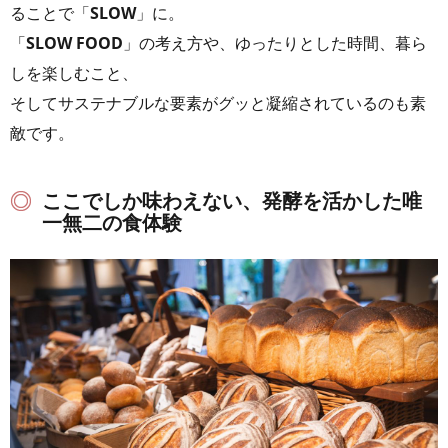
ることで「
SLOW
」に。
「
SLOW FOOD
」の考え方や、ゆったりとした時間、暮ら
しを楽しむこと、
そしてサステナブルな要素がグッと凝縮されているのも素
敵です。
ここでしか味わえない、発酵を活かした唯
一無二の食体験