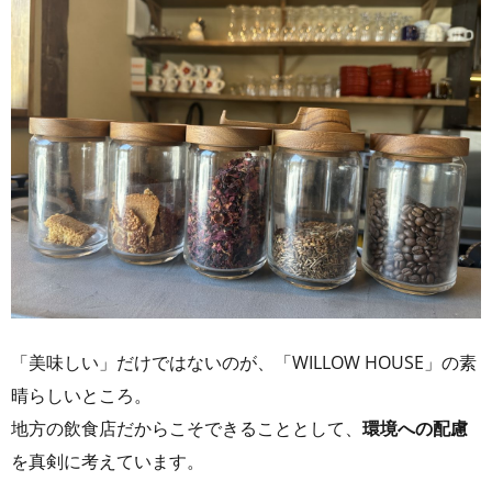
「美味しい」だけではないのが、「WILLOW HOUSE」の素
晴らしいところ。
地方の飲食店だからこそできることとして、
環境への配慮
を真剣に考えています。