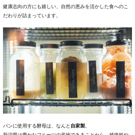
健康志向の方にも嬉しい、自然の恵みを活かした食へのこ
だわりが詰まっています。
パンに使用する酵母は、なんと
自家製
。
新潟県は豊かなフルーツの産地であることから、越後姫や