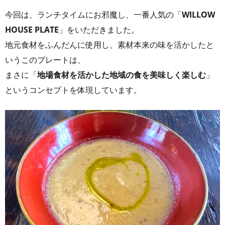
今回は、ランチタイムにお邪魔し、一番人気の「
WILLOW
HOUSE PLATE
」をいただきました。
地元食材をふんだんに使用し、素材本来の味を活かしたと
いうこのプレートは、
まさに「
地場食材を活かした地域の食を美味しく楽しむ
」
というコンセプトを体現しています。