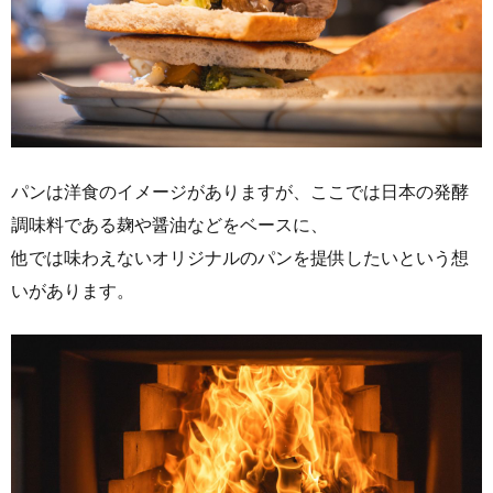
パンは洋食のイメージがありますが、ここでは日本の発酵
調味料である麹や醤油などをベースに、
他では味わえないオリジナルのパンを提供したいという想
いがあります。