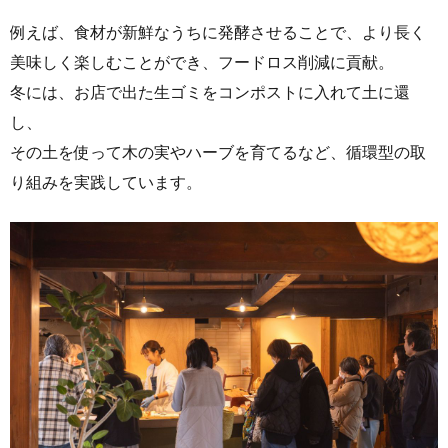
例えば、食材が新鮮なうちに発酵させることで、より長く
美味しく楽しむことができ、フードロス削減に貢献。
冬には、お店で出た生ゴミをコンポストに入れて土に還
し、
その土を使って木の実やハーブを育てるなど、循環型の取
り組みを実践しています。