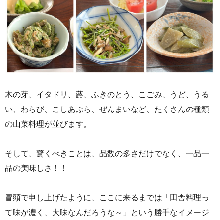
木の芽、イタドリ、蕗、ふきのとう、こごみ、うど、うる
い、わらび、こしあぶら、ぜんまいなど、たくさんの種類
の山菜料理が並びます。
そして、驚くべきことは、品数の多さだけでなく、一品一
品の美味しさ！！
冒頭で申し上げたように、ここに来るまでは「田舎料理っ
て味が濃く、大味なんだろうな～」という勝手なイメージ