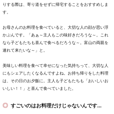
りする際は、寄り道をせずに帰宅することをおすすめしま
す。
お母さんのお料理を食べていると、大切な人の顔が思い浮
かぶんです。「あぁ～主人もこの味好きだろうな～。これ
なら子どもたちも喜んで食べるだろうな～。富山の両親を
連れて来たいな～」と。
美味しい料理を食べて幸せになった気持ちって、大切な人
にもシェアしたくなるんですよね。お持ち帰りをした料理
は、その日のお夕飯に。主人も子どもたちも「おいしいお
いしい！！」と喜んで食べていました。
すごいのはお料理だけじゃないんです…