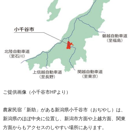
ご提供画像（小千谷市HPより）
農家民宿「新助」がある新潟県小千谷市（おぢやし）は、
新潟県のほぼ中央に位置し、新潟市方面や上越方面、関東
方面からもアクセスのしやすい場所にあります。