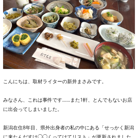
こんにちは、取材ライターの新井まさみです。
みなさん、これは事件です……また1軒、とんでもないお店
に出会ってしまいました。
新潟在住8年目、県外出身者の私の中にある「せっかく新潟
に来たんだすけ◯◯くってけてリスト」が更新されました