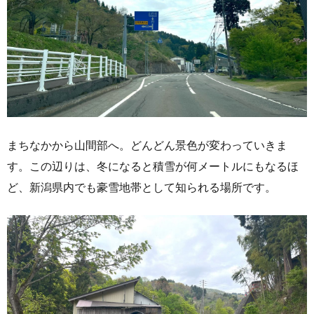
まちなかから山間部へ。どんどん景色が変わっていきま
す。この辺りは、冬になると積雪が何メートルにもなるほ
ど、新潟県内でも豪雪地帯として知られる場所です。