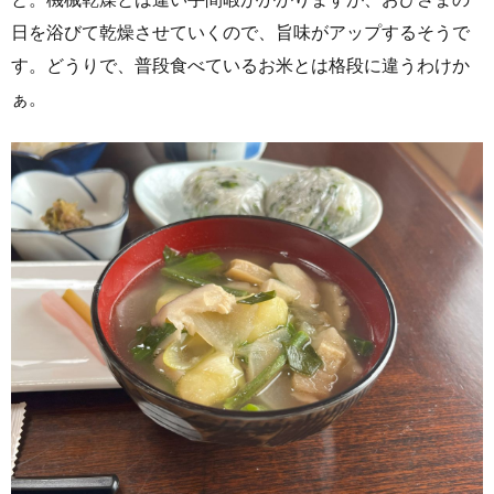
日を浴びて乾燥させていくので、旨味がアップするそうで
す。どうりで、普段食べているお米とは格段に違うわけか
ぁ。