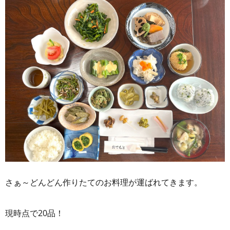
さぁ～どんどん作りたてのお料理が運ばれてきます。
現時点で20品！