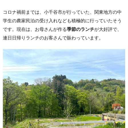
コロナ禍前までは、小千谷市が行っていた、関東地方の中
学生の農家民泊の受け入れなども積極的に行っていたそう
です。現在は、お母さんが作る
季節のランチ
が大好評で、
連日日帰りランチのお客さんで賑わっています。