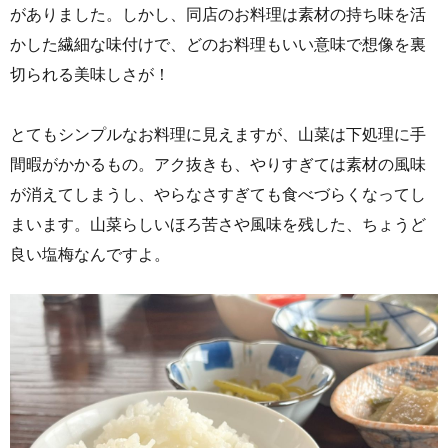
がありました。しかし、同店のお料理は素材の持ち味を活
かした繊細な味付けで、どのお料理もいい意味で想像を裏
切られる美味しさが！
とてもシンプルなお料理に見えますが、山菜は下処理に手
間暇がかかるもの。アク抜きも、やりすぎては素材の風味
が消えてしまうし、やらなさすぎても食べづらくなってし
まいます。山菜らしいほろ苦さや風味を残した、ちょうど
良い塩梅なんですよ。