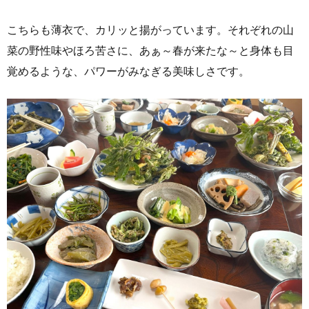
こちらも薄衣で、カリッと揚がっています。それぞれの山
菜の野性味やほろ苦さに、あぁ～春が来たな～と身体も目
覚めるような、パワーがみなぎる美味しさです。