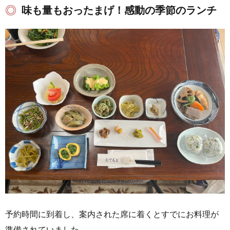
味も量もおったまげ！感動の季節のランチ
予約時間に到着し、案内された席に着くとすでにお料理が
準備されていました。