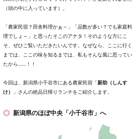
（頭の中に入っています）。
「農家民宿？田舎料理かぁ～」「品数が多い？でも家庭料
理でしょ～」と思ったそこのアナタ！そのような方にこ
そ、ぜひご覧いただきたいんです。なぜなら、ここに行く
までは、ここの味を知るまでは、私もそんな風に思ってい
たから……！！
今回は、新潟県小千谷市にある農家民宿「
新助（しんす
け）
」さんの絶品日帰りランチをご紹介します。
新潟県のほぼ中央「小千谷市」へ