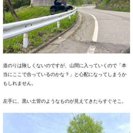
道のりは険しくないのですが、山間に入っていくので「本
当にここで合っているのかな？」と心配になってしまうか
もしれません。
左手に、黒い土管のようなものが見えてきたらすぐそこ。