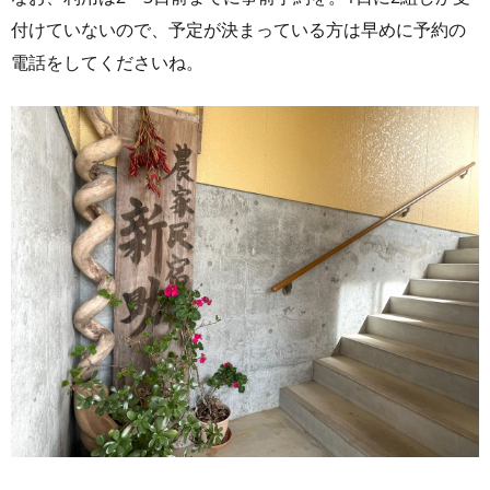
付けていないので、予定が決まっている方は早めに予約の
電話をしてくださいね。