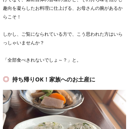
趣向を凝らしたお料理に仕上げる、お母さんの腕があるか
らこそ！
しかし、ご覧になられている方で、こう思われた方はいら
っしゃいませんか？
「全部食べきれないでしょ～？」と。
持ち帰りOK！家族へのお土産に