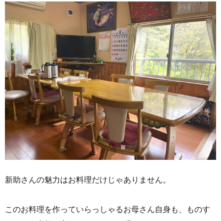
新助さんの魅力はお料理だけじゃありません。
このお料理を作っていらっしゃるお母さん自身も、ものす