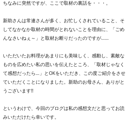
ちなみに突然ですが、ここで取材の裏話を・・・。
新助さんは常連さんが多く、お忙しくされていること、そ
してなかなか取材の時間がとれないことを理由に、「ごめ
んなさいねぇ～」と取材お断りだったのですが……
いただいたお料理があまりにも美味しく、感動し、素敵な
ものを広めたい私の思いを伝えたところ、「取材じゃなく
て感想だったら…」とOKをいただき、この度ご紹介をさせ
ていただくことになりました。新助のお母さん、ありがと
うございます!!
というわけで、今回のブログは私の感想文だと思ってお読
みいただけたら幸いです。