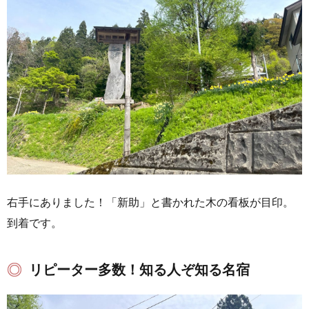
右手にありました！「新助」と書かれた木の看板が目印。
到着です。
リピーター多数！知る人ぞ知る名宿