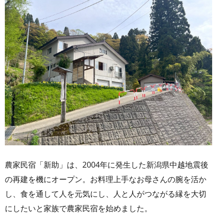
農家民宿「新助」は、2004年に発生した新潟県中越地震後
の再建を機にオープン。お料理上手なお母さんの腕を活か
し、食を通して人を元気にし、人と人がつながる縁を大切
にしたいと家族で農家民宿を始めました。