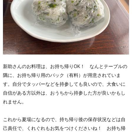
新助さんのお料理は、お持ち帰りOK！ なんとテーブルの
隅に、お持ち帰り用のパック（有料）が用意されていま
す。自分でタッパーなどを持参しても良いので、大食いに
自信がある方以外は、おうちから持参した方が良いかもし
れません。
これから夏場になるので、持ち帰り後の保存状況などは自
己責任で、くれぐれもお気をつけくださいね！ お持ち帰