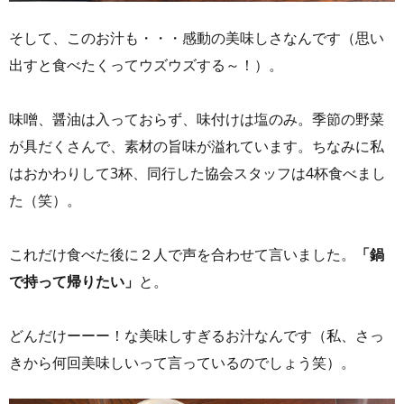
そして、このお汁も・・・感動の美味しさなんです（思い
出すと食べたくってウズウズする～！）。
味噌、醤油は入っておらず、味付けは塩のみ。季節の野菜
が具だくさんで、素材の旨味が溢れています。ちなみに私
はおかわりして3杯、同行した協会スタッフは4杯食べまし
た（笑）。
これだけ食べた後に２人で声を合わせて言いました。
「鍋
で持って帰りたい」
と。
どんだけーーー！な美味しすぎるお汁なんです（私、さっ
きから何回美味しいって言っているのでしょう笑）。