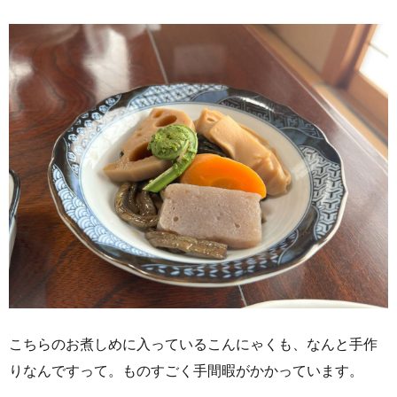
こちらのお煮しめに入っているこんにゃくも、なんと手作
りなんですって。ものすごく手間暇がかかっています。