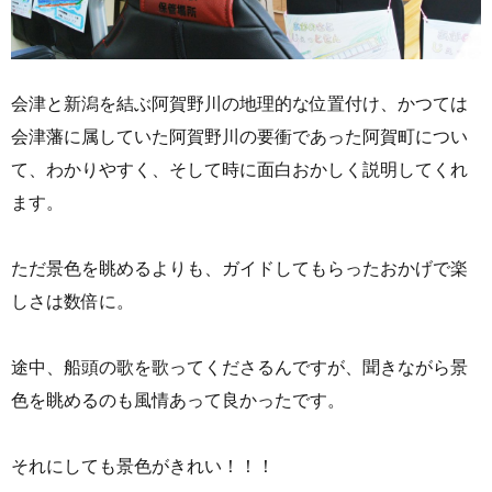
会津と新潟を結ぶ阿賀野川の地理的な位置付け、かつては
会津藩に属していた阿賀野川の要衝であった阿賀町につい
て、わかりやすく、そして時に面白おかしく説明してくれ
ます。
ただ景色を眺めるよりも、ガイドしてもらったおかげで楽
しさは数倍に。
途中、船頭の歌を歌ってくださるんですが、聞きながら景
色を眺めるのも風情あって良かったです。
それにしても景色がきれい！！！