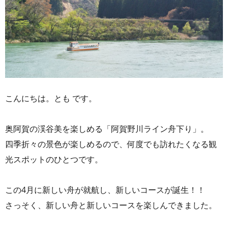
こんにちは。とも です。
奥阿賀の渓谷美を楽しめる「阿賀野川ライン舟下り」。
四季折々の景色が楽しめるので、何度でも訪れたくなる観
光スポットのひとつです。
この4月に新しい舟が就航し、新しいコースが誕生！！
さっそく、新しい舟と新しいコースを楽しんできました。