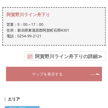
阿賀野川ライン舟下り
営業：9：00～17：00
住所：新潟県東蒲原郡阿賀町石間4301
電話：0254-99-2121
阿賀野川ライン舟下りの詳細≫
マップを表示する
エリア