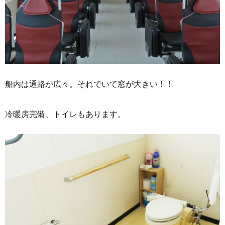
船内は通路が広々。それでいて窓が大きい！！
冷暖房完備、トイレもあります。