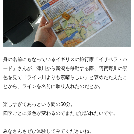
舟の名前にもなっているイギリスの旅行家「イザベラ・バ
ード」さんが、津川から新潟を移動する際、阿賀野川の景
色を見て「ライン川よりも素晴らしい」と褒めたたえたこ
とから、ラインを名前に取り入れたのだとか。
楽しすぎてあっという間の50分。
四季ごとに景色が変わるのでまたぜひ訪れたいです。
みなさんもぜひ体験してみてくださいね。