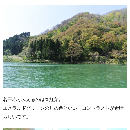
若干赤くみえるのは春紅葉。
エメラルドグリーンの川の色といい、コントラストが素晴
らしいです。