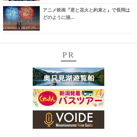
アニメ映画『君と花火と約束と』で長岡は
どのように描…
PR