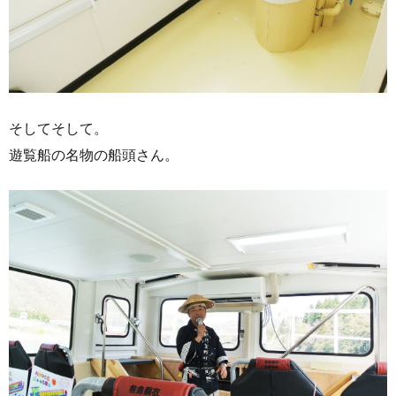
そしてそして。
遊覧船の名物の船頭さん。