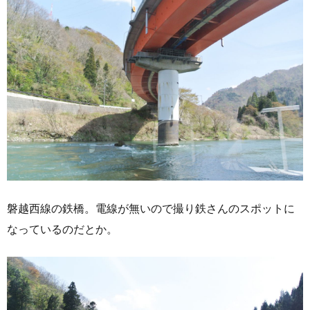
磐越西線の鉄橋。電線が無いので撮り鉄さんのスポットに
なっているのだとか。