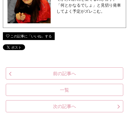
「何とかなるでしょ」と見切り発車
してよく予定がズレこむ。
前の記事へ
一覧
次の記事へ