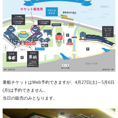
乗船チケットはWeb予約できますが、4月27日(土)～5月6日
(月)は予約できません。
当日の販売のみとなります。