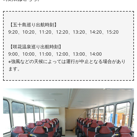
【五十島巡り出航時刻】
9:20、10:20、11:20、12:20、13:20、14:20、15:20
【咲花温泉巡り出航時刻】
9:00、10:00、11:00、12:00、13:00、14:00
※強風などの天候によっては運行が中止となる場合があり
ます。