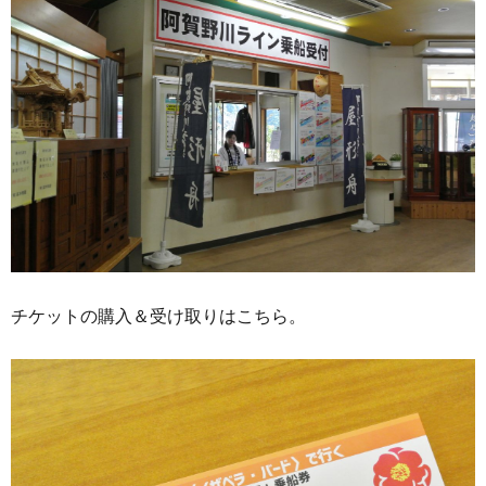
チケットの購入＆受け取りはこちら。