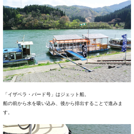
「イザベラ・バード号」はジェット船。
船の前から水を吸い込み、後から排出することで進みま
す。