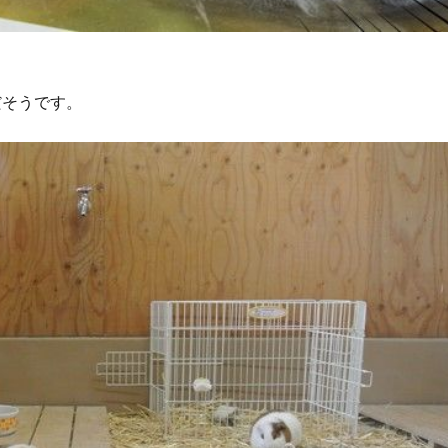
だそうです。