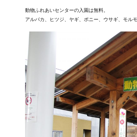
動物ふれあいセンターの入園は無料。
アルパカ、ヒツジ、ヤギ、ポニー、ウサギ、モル