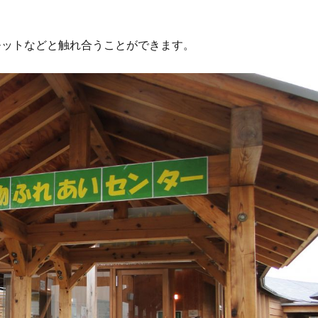
モットなどと触れ合うことができます。