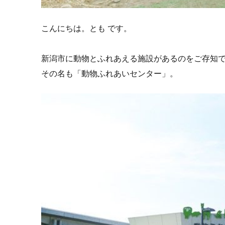
こんにちは。とも です。
新潟市に動物とふれあえる施設があるのをご存知
その名も「動物ふれあいセンター」。