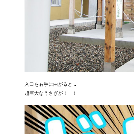
入口を右手に曲がると…
超巨大なうさぎが！！！